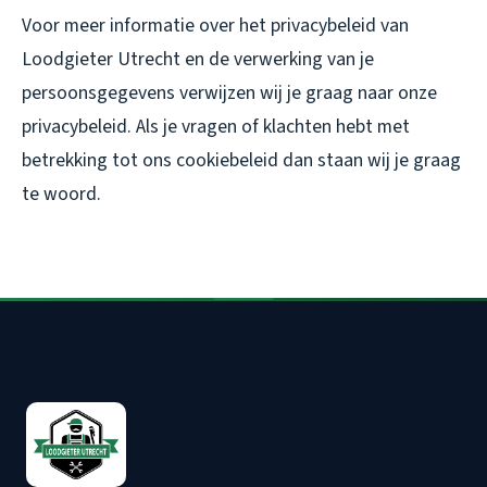
Voor meer informatie over het privacybeleid van
Loodgieter Utrecht en de verwerking van je
persoonsgegevens verwijzen wij je graag naar onze
privacybeleid. Als je vragen of klachten hebt met
betrekking tot ons cookiebeleid dan staan wij je graag
te woord.