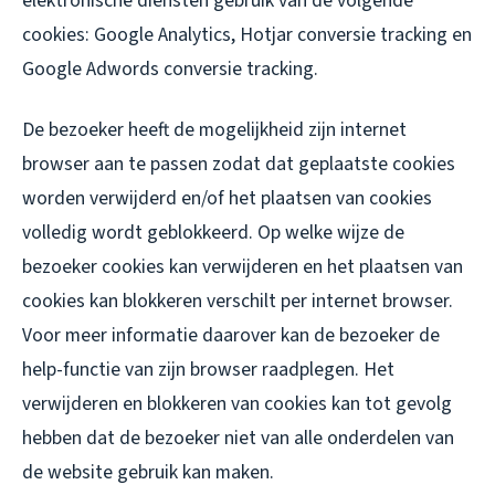
elektronische diensten gebruik van de volgende
cookies: Google Analytics, Hotjar conversie tracking en
Google Adwords conversie tracking.
De bezoeker heeft de mogelijkheid zijn internet
browser aan te passen zodat dat geplaatste cookies
worden verwijderd en/of het plaatsen van cookies
volledig wordt geblokkeerd. Op welke wijze de
bezoeker cookies kan verwijderen en het plaatsen van
cookies kan blokkeren verschilt per internet browser.
Voor meer informatie daarover kan de bezoeker de
help-functie van zijn browser raadplegen. Het
verwijderen en blokkeren van cookies kan tot gevolg
hebben dat de bezoeker niet van alle onderdelen van
de website gebruik kan maken.