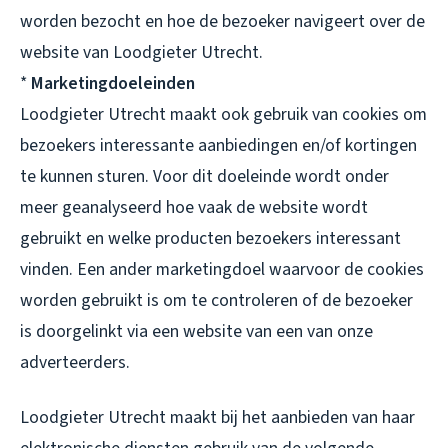
worden bezocht en hoe de bezoeker navigeert over de
website van Loodgieter Utrecht.
*
Marketingdoeleinden
Loodgieter Utrecht maakt ook gebruik van cookies om
bezoekers interessante aanbiedingen en/of kortingen
te kunnen sturen. Voor dit doeleinde wordt onder
meer geanalyseerd hoe vaak de website wordt
gebruikt en welke producten bezoekers interessant
vinden. Een ander marketingdoel waarvoor de cookies
worden gebruikt is om te controleren of de bezoeker
is doorgelinkt via een website van een van onze
adverteerders.
Loodgieter Utrecht maakt bij het aanbieden van haar