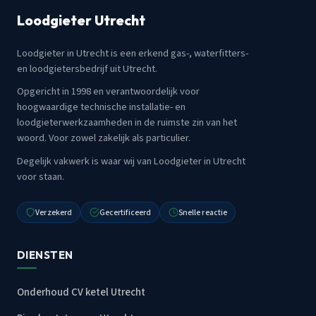
Loodgieter Utrecht
Loodgieter in Utrecht is een erkend gas-, waterfitters-
en loodgietersbedrijf uit Utrecht.
Opgericht in 1998 en verantwoordelijk voor
hoogwaardige technische installatie- en
loodgieterwerkzaamheden in de ruimste zin van het
woord. Voor zowel zakelijk als particulier.
Degelijk vakwerk is waar wij van Loodgieter in Utrecht
voor staan.
Verzekerd
Gecertificeerd
Snelle reactie
DIENSTEN
Onderhoud CV ketel Utrecht