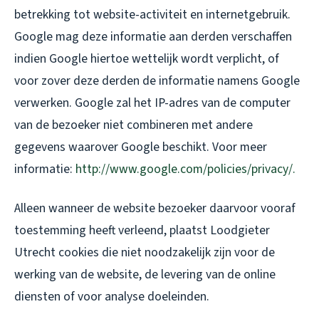
betrekking tot website-activiteit en internetgebruik.
Google mag deze informatie aan derden verschaffen
indien Google hiertoe wettelijk wordt verplicht, of
voor zover deze derden de informatie namens Google
verwerken. Google zal het IP-adres van de computer
van de bezoeker niet combineren met andere
gegevens waarover Google beschikt. Voor meer
informatie:
http://www.google.com/policies/privacy/.
Alleen wanneer de website bezoeker daarvoor vooraf
toestemming heeft verleend, plaatst Loodgieter
Utrecht cookies die niet noodzakelijk zijn voor de
werking van de website, de levering van de online
diensten of voor analyse doeleinden.