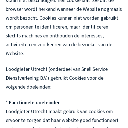
staan niet beschadigen. Een cookie laat toe dat de
browser wordt herkend wanneer de Website nogmaals
wordt bezocht. Cookies kunnen niet worden gebruikt
om personen te identificeren, maar identificeren
slechts machines en onthouden de interesses,
activiteiten en voorkeuren van de bezoeker van de
Website.
Loodgieter Utrecht (onderdeel van Snell Service
Dienstverlening B.V.) gebruikt Cookies voor de
volgende doeleinden:
*
Functionele doeleinden
Loodgieter Utrecht maakt gebruik van cookies om
ervoor te zorgen dat haar website goed functioneert