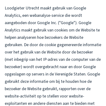
Loodgieter Utrecht maakt gebruik van Google
Analytics, een webanalyse-service die wordt
aangeboden door Google Inc. ("Google"). Google
Analytics maakt gebruik van cookies om de Website te
helpen analyseren hoe bezoekers de Website
gebruiken. De door de cookie gegenereerde informatie
over het gebruik van de Website door de bezoeker
(met inbegrip van het IP-adres van de computer van de
bezoeker) wordt overgebracht naar en door Google
opgeslagen op servers in de Verenigde Staten. Google
gebruikt deze informatie om bij te houden hoe de
bezoeker de Website gebruikt, rapporten over de
website-activiteit op te stellen voor website-
exploitanten en andere diensten aan te bieden met