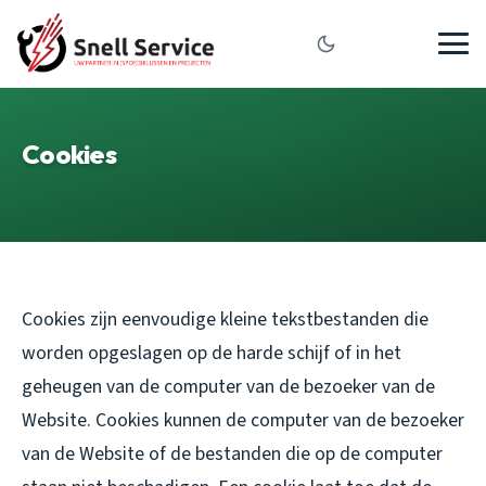
Cookies
Cookies zijn eenvoudige kleine tekstbestanden die
worden opgeslagen op de harde schijf of in het
geheugen van de computer van de bezoeker van de
Website. Cookies kunnen de computer van de bezoeker
van de Website of de bestanden die op de computer