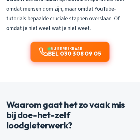
omdat mensen dom zijn, maar omdat YouTube-
tutorials bepaalde cruciale stappen overslaan. Of
omdat je niet weet wat je niet weet.
NU BEREIKBAAR
BEL 030 308 09 05
Waarom gaat het zo vaak mis
bij doe-het-zelf
loodgieterwerk?