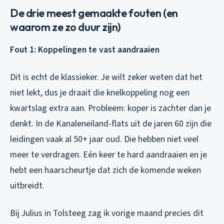
De drie meest gemaakte fouten (en
waarom ze zo duur zijn)
Fout 1: Koppelingen te vast aandraaien
Dit is echt de klassieker. Je wilt zeker weten dat het
niet lekt, dus je draait die knelkoppeling nog een
kwartslag extra aan. Probleem: koper is zachter dan je
denkt. In de Kanaleneiland-flats uit de jaren 60 zijn die
leidingen vaak al 50+ jaar oud. Die hebben niet veel
meer te verdragen. Eén keer te hard aandraaien en je
hebt een haarscheurtje dat zich de komende weken
uitbreidt.
Bij Julius in Tolsteeg zag ik vorige maand precies dit