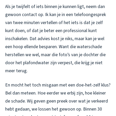
Als je twijfelt of iets binnen je kunnen ligt, neem dan
gewoon contact op. Ik kan je in een telefoongesprek
van twee minuten vertellen of het iets is dat je zelf
kunt doen, of dat je beter een professional kunt
inschakelen. Dat advies kost je niks, maar kan je wel
een hoop ellende besparen. Want die waterschade
herstellen we wel, maar die foto’s van je dochter die
door het plafondwater zijn verpest, die krijg je niet
meer terug.
En mocht het toch misgaan met een doe-het-zelf klus?
Bel dan meteen. Hoe eerder we erbij zijn, hoe kleiner
de schade. Wij geven geen preek over wat je verkeerd
hebt gedaan, we lossen het gewoon op. Binnen 30