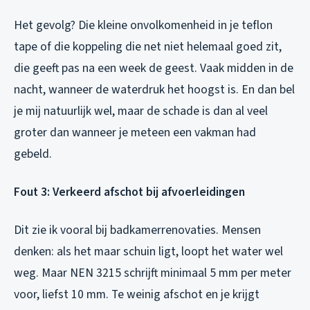
Het gevolg? Die kleine onvolkomenheid in je teflon
tape of die koppeling die net niet helemaal goed zit,
die geeft pas na een week de geest. Vaak midden in de
nacht, wanneer de waterdruk het hoogst is. En dan bel
je mij natuurlijk wel, maar de schade is dan al veel
groter dan wanneer je meteen een vakman had
gebeld.
Fout 3: Verkeerd afschot bij afvoerleidingen
Dit zie ik vooral bij badkamerrenovaties. Mensen
denken: als het maar schuin ligt, loopt het water wel
weg. Maar NEN 3215 schrijft minimaal 5 mm per meter
voor, liefst 10 mm. Te weinig afschot en je krijgt