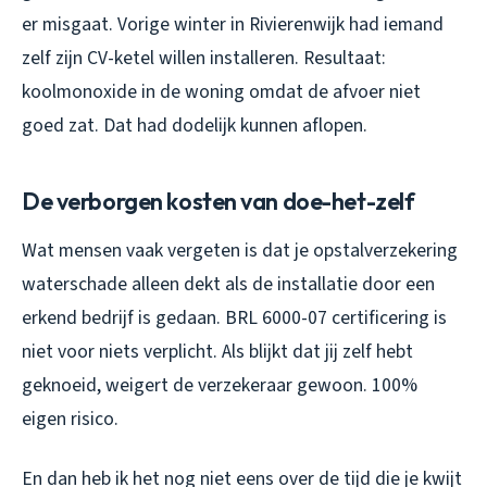
er misgaat. Vorige winter in Rivierenwijk had iemand
zelf zijn CV-ketel willen installeren. Resultaat:
koolmonoxide in de woning omdat de afvoer niet
goed zat. Dat had dodelijk kunnen aflopen.
De verborgen kosten van doe-het-zelf
Wat mensen vaak vergeten is dat je opstalverzekering
waterschade alleen dekt als de installatie door een
erkend bedrijf is gedaan. BRL 6000-07 certificering is
niet voor niets verplicht. Als blijkt dat jij zelf hebt
geknoeid, weigert de verzekeraar gewoon. 100%
eigen risico.
En dan heb ik het nog niet eens over de tijd die je kwijt