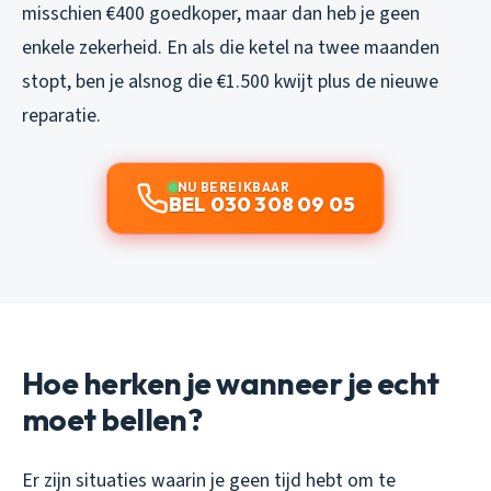
misschien €400 goedkoper, maar dan heb je geen
enkele zekerheid. En als die ketel na twee maanden
stopt, ben je alsnog die €1.500 kwijt plus de nieuwe
reparatie.
NU BEREIKBAAR
BEL 030 308 09 05
Hoe herken je wanneer je echt
moet bellen?
Er zijn situaties waarin je geen tijd hebt om te