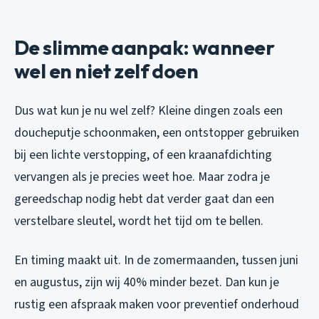
De slimme aanpak: wanneer
wel en niet zelf doen
Dus wat kun je nu wel zelf? Kleine dingen zoals een
doucheputje schoonmaken, een ontstopper gebruiken
bij een lichte verstopping, of een kraanafdichting
vervangen als je precies weet hoe. Maar zodra je
gereedschap nodig hebt dat verder gaat dan een
verstelbare sleutel, wordt het tijd om te bellen.
En timing maakt uit. In de zomermaanden, tussen juni
en augustus, zijn wij 40% minder bezet. Dan kun je
rustig een afspraak maken voor preventief onderhoud