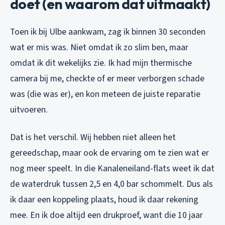
doet (en waarom dat uitmaakt)
Toen ik bij Ulbe aankwam, zag ik binnen 30 seconden
wat er mis was. Niet omdat ik zo slim ben, maar
omdat ik dit wekelijks zie. Ik had mijn thermische
camera bij me, checkte of er meer verborgen schade
was (die was er), en kon meteen de juiste reparatie
uitvoeren.
Dat is het verschil. Wij hebben niet alleen het
gereedschap, maar ook de ervaring om te zien wat er
nog meer speelt. In die Kanaleneiland-flats weet ik dat
de waterdruk tussen 2,5 en 4,0 bar schommelt. Dus als
ik daar een koppeling plaats, houd ik daar rekening
mee. En ik doe altijd een drukproef, want die 10 jaar