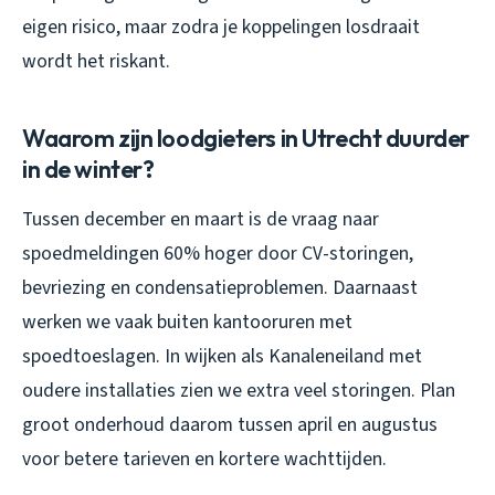
eigen risico, maar zodra je koppelingen losdraait
wordt het riskant.
Waarom zijn loodgieters in Utrecht duurder
in de winter?
Tussen december en maart is de vraag naar
spoedmeldingen 60% hoger door CV-storingen,
bevriezing en condensatieproblemen. Daarnaast
werken we vaak buiten kantooruren met
spoedtoeslagen. In wijken als Kanaleneiland met
oudere installaties zien we extra veel storingen. Plan
groot onderhoud daarom tussen april en augustus
voor betere tarieven en kortere wachttijden.