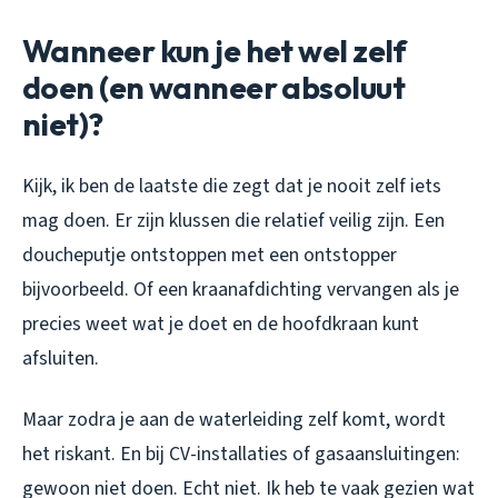
Wanneer kun je het wel zelf
doen (en wanneer absoluut
niet)?
Kijk, ik ben de laatste die zegt dat je nooit zelf iets
mag doen. Er zijn klussen die relatief veilig zijn. Een
doucheputje ontstoppen met een ontstopper
bijvoorbeeld. Of een kraanafdichting vervangen als je
precies weet wat je doet en de hoofdkraan kunt
afsluiten.
Maar zodra je aan de waterleiding zelf komt, wordt
het riskant. En bij CV-installaties of gasaansluitingen:
gewoon niet doen. Echt niet. Ik heb te vaak gezien wat