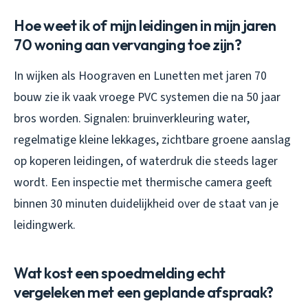
Hoe weet ik of mijn leidingen in mijn jaren
70 woning aan vervanging toe zijn?
In wijken als Hoograven en Lunetten met jaren 70
bouw zie ik vaak vroege PVC systemen die na 50 jaar
bros worden. Signalen: bruinverkleuring water,
regelmatige kleine lekkages, zichtbare groene aanslag
op koperen leidingen, of waterdruk die steeds lager
wordt. Een inspectie met thermische camera geeft
binnen 30 minuten duidelijkheid over de staat van je
leidingwerk.
Wat kost een spoedmelding echt
vergeleken met een geplande afspraak?