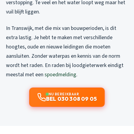
verstopping. Te veel en het water loopt weg maar het
vuil blijft liggen.
In Transwijk, met die mix van bouwperioden, is dit
extra lastig. Je hebt te maken met verschillende
hoogtes, oude en nieuwe leidingen die moeten
aansluiten. Zonder waterpas en kennis van de norm
wordt het raden. En raden bij loodgieterwerk eindigt
meestal met een
spoedmelding
.
NU BEREIKBAAR
BEL 030 308 09 05