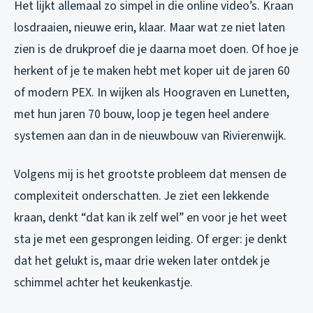
Het lijkt allemaal zo simpel in die online video’s. Kraan
losdraaien, nieuwe erin, klaar. Maar wat ze niet laten
zien is de drukproef die je daarna moet doen. Of hoe je
herkent of je te maken hebt met koper uit de jaren 60
of modern PEX. In wijken als Hoograven en Lunetten,
met hun jaren 70 bouw, loop je tegen heel andere
systemen aan dan in de nieuwbouw van Rivierenwijk.
Volgens mij is het grootste probleem dat mensen de
complexiteit onderschatten. Je ziet een lekkende
kraan, denkt “dat kan ik zelf wel” en voor je het weet
sta je met een gesprongen leiding. Of erger: je denkt
dat het gelukt is, maar drie weken later ontdek je
schimmel achter het keukenkastje.