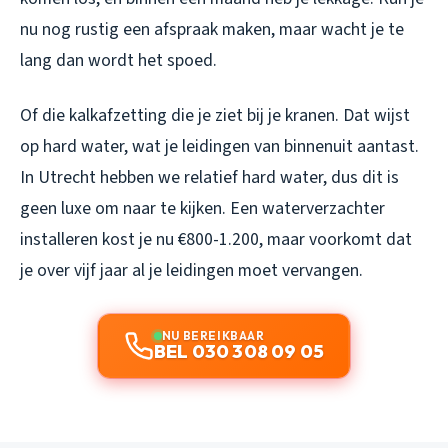
nu nog rustig een afspraak maken, maar wacht je te
lang dan wordt het spoed.
Of die kalkafzetting die je ziet bij je kranen. Dat wijst
op hard water, wat je leidingen van binnenuit aantast.
In Utrecht hebben we relatief hard water, dus dit is
geen luxe om naar te kijken. Een waterverzachter
installeren kost je nu €800-1.200, maar voorkomt dat
je over vijf jaar al je leidingen moet vervangen.
NU BEREIKBAAR
BEL 030 308 09 05