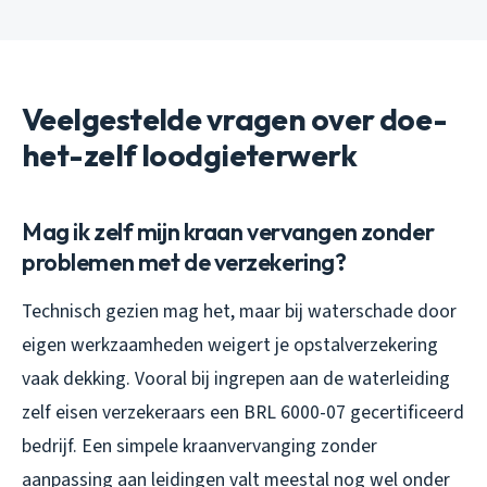
Veelgestelde vragen over doe-
het-zelf loodgieterwerk
Mag ik zelf mijn kraan vervangen zonder
problemen met de verzekering?
Technisch gezien mag het, maar bij waterschade door
eigen werkzaamheden weigert je opstalverzekering
vaak dekking. Vooral bij ingrepen aan de waterleiding
zelf eisen verzekeraars een BRL 6000-07 gecertificeerd
bedrijf. Een simpele kraanvervanging zonder
aanpassing aan leidingen valt meestal nog wel onder