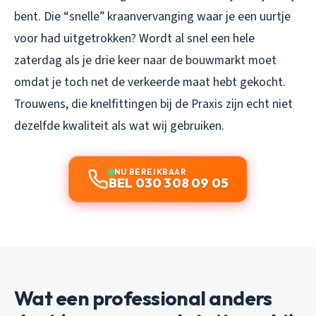
bent. Die “snelle” kraanvervanging waar je een uurtje
voor had uitgetrokken? Wordt al snel een hele
zaterdag als je drie keer naar de bouwmarkt moet
omdat je toch net de verkeerde maat hebt gekocht.
Trouwens, die knelfittingen bij de Praxis zijn echt niet
dezelfde kwaliteit als wat wij gebruiken.
NU BEREIKBAAR
BEL 030 308 09 05
Wat een professional anders