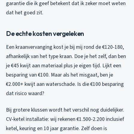
garantie die ik geef betekent dat ik zeker moet weten
dat het goed zit.
De echte kosten vergeleken
Een kraanvervanging kost je bij mij rond de €120-180,
afhankelijk van het type kraan. Doe je het zelf, dan ben
je €45 kwijt aan materiaal plus je eigen tijd. Lijkt een
besparing van €100. Maar als het misgaat, ben je
€2.000+ kwijt aan waterschade. Is die €100 besparing
dat risico waard?
Bij grotere klussen wordt het verschil nog duidelijker.
CV-ketel installatie: wij rekenen €1.500-2.200 inclusief
ketel, keuring en 10 jaar garantie. Zelf doen is