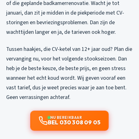
of die geplande badkamerrenovatie. Wacht je tot
januari, dan zit je midden in de piekperiode met CV-
storingen en bevriezingsproblemen. Dan zijn de
wachttijden langer en ja, de tarieven ook hoger.
Tussen haakjes, die CV-ketel van 12+ jaar oud? Plan die
vervanging nu, voor het volgende stookseizoen. Dan
heb je de beste keuze, de beste prijs, en geen stress
wanneer het echt koud wordt. Wij geven vooraf een
vast tarief, dus je weet precies waar je aan toe bent.
Geen verrassingen achteraf.
NU BEREIKBAAR
BEL 030 308 09 05