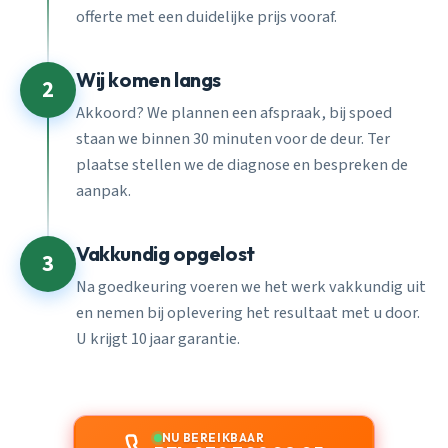
offerte met een duidelijke prijs vooraf.
Wij komen langs
2
Akkoord? We plannen een afspraak, bij spoed
staan we binnen 30 minuten voor de deur. Ter
plaatse stellen we de diagnose en bespreken de
aanpak.
Vakkundig opgelost
3
Na goedkeuring voeren we het werk vakkundig uit
en nemen bij oplevering het resultaat met u door.
U krijgt 10 jaar garantie.
NU BEREIKBAAR