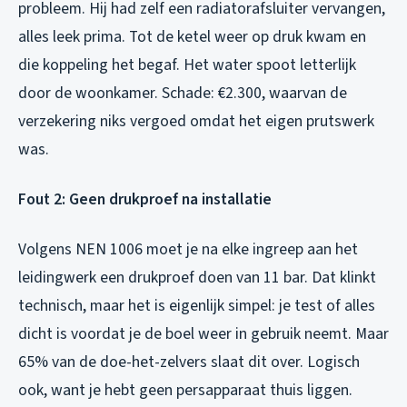
probleem. Hij had zelf een radiatorafsluiter vervangen,
alles leek prima. Tot de ketel weer op druk kwam en
die koppeling het begaf. Het water spoot letterlijk
door de woonkamer. Schade: €2.300, waarvan de
verzekering niks vergoed omdat het eigen prutswerk
was.
Fout 2: Geen drukproef na installatie
Volgens NEN 1006 moet je na elke ingreep aan het
leidingwerk een drukproef doen van 11 bar. Dat klinkt
technisch, maar het is eigenlijk simpel: je test of alles
dicht is voordat je de boel weer in gebruik neemt. Maar
65% van de doe-het-zelvers slaat dit over. Logisch
ook, want je hebt geen persapparaat thuis liggen.