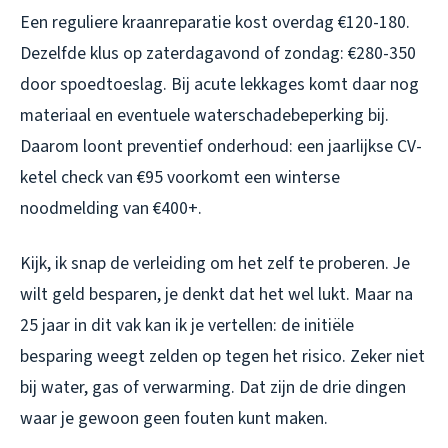
Een reguliere kraanreparatie kost overdag €120-180.
Dezelfde klus op zaterdagavond of zondag: €280-350
door spoedtoeslag. Bij acute lekkages komt daar nog
materiaal en eventuele waterschadebeperking bij.
Daarom loont preventief onderhoud: een jaarlijkse CV-
ketel check van €95 voorkomt een winterse
noodmelding van €400+.
Kijk, ik snap de verleiding om het zelf te proberen. Je
wilt geld besparen, je denkt dat het wel lukt. Maar na
25 jaar in dit vak kan ik je vertellen: de initiële
besparing weegt zelden op tegen het risico. Zeker niet
bij water, gas of verwarming. Dat zijn de drie dingen
waar je gewoon geen fouten kunt maken.