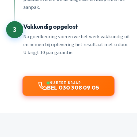
aanpak.
Vakkundig opgelost
3
Na goedkeuring voeren we het werk vakkundig uit
en nemen bij oplevering het resultaat met u door.
U krijgt 10 jaar garantie.
NU BEREIKBAAR
BEL 030 308 09 05