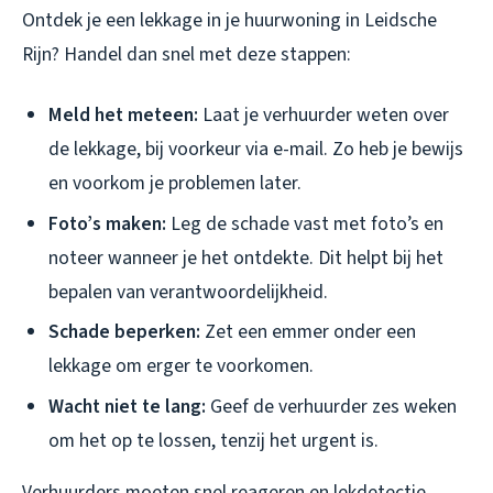
Ontdek je een lekkage in je huurwoning in Leidsche
Rijn? Handel dan snel met deze stappen:
Meld het meteen:
Laat je verhuurder weten over
de lekkage, bij voorkeur via e-mail. Zo heb je bewijs
en voorkom je problemen later.
Foto’s maken:
Leg de schade vast met foto’s en
noteer wanneer je het ontdekte. Dit helpt bij het
bepalen van verantwoordelijkheid.
Schade beperken:
Zet een emmer onder een
lekkage om erger te voorkomen.
Wacht niet te lang:
Geef de verhuurder zes weken
om het op te lossen, tenzij het urgent is.
Verhuurders moeten snel reageren en lekdetectie