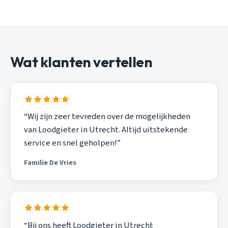
Wat klanten vertellen
“Wij zijn zeer tevreden over de mogelijkheden
van Loodgieter in Utrecht. Altijd uitstekende
service en snel geholpen!”
Familie De Vries
“Bij ons heeft Loodgieter in Utrecht