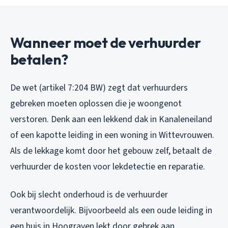
Wanneer moet de verhuurder
betalen?
De wet (artikel 7:204 BW) zegt dat verhuurders
gebreken moeten oplossen die je woongenot
verstoren. Denk aan een lekkend dak in Kanaleneiland
of een kapotte leiding in een woning in Wittevrouwen.
Als de lekkage komt door het gebouw zelf, betaalt de
verhuurder de kosten voor lekdetectie en reparatie.
Ook bij slecht onderhoud is de verhuurder
verantwoordelijk. Bijvoorbeeld als een oude leiding in
een huis in Hoograven lekt door gebrek aan