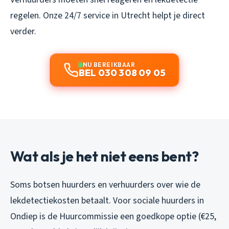
regelen. Onze 24/7 service in Utrecht helpt je direct
verder.
NU BEREIKBAAR
BEL 030 308 09 05
Wat als je het niet eens bent?
Soms botsen huurders en verhuurders over wie de
lekdetectiekosten betaalt. Voor sociale huurders in
Ondiep is de Huurcommissie een goedkope optie (€25,