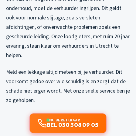
onderhoud, moet de verhuurder ingrijpen. Dit geldt
ook voor normale slijtage, zoals versleten
afdichtingen, of onverwachte problemen zoals een
gescheurde leiding. Onze loodgieters, met ruim 20 jaar
ervaring, staan klaar om verhuurders in Utrecht te
helpen.
Meld een lekkage altijd meteen bij je verhuurder. Dit
voorkomt gedoe over wie schuldig is en zorgt dat de
schade niet erger wordt. Met onze snelle service ben je
zo geholpen.
NU BEREIKBAAR
BEL 030 308 09 05