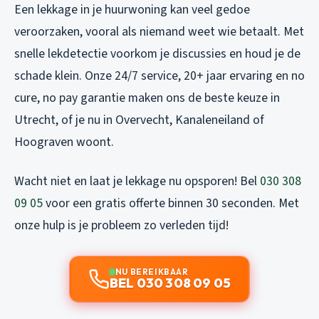
Een lekkage in je huurwoning kan veel gedoe
veroorzaken, vooral als niemand weet wie betaalt. Met
snelle lekdetectie voorkom je discussies en houd je de
schade klein. Onze 24/7 service, 20+ jaar ervaring en no
cure, no pay garantie maken ons de beste keuze in
Utrecht, of je nu in Overvecht, Kanaleneiland of
Hoograven woont.
Wacht niet en laat je lekkage nu opsporen! Bel
030 308
09 05
voor een gratis offerte binnen 30 seconden. Met
onze hulp is je probleem zo verleden tijd!
NU BEREIKBAAR
BEL 030 308 09 05