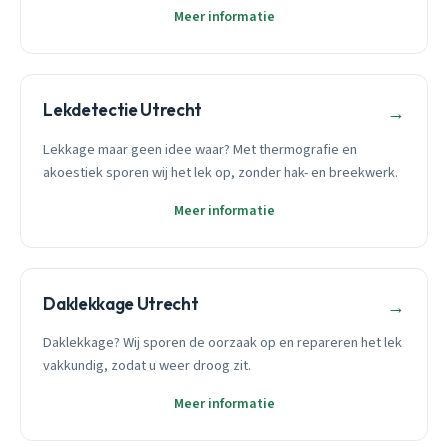
Meer informatie
Lekdetectie Utrecht
→
Lekkage maar geen idee waar? Met thermografie en
akoestiek sporen wij het lek op, zonder hak- en breekwerk.
Meer informatie
Daklekkage Utrecht
→
Daklekkage? Wij sporen de oorzaak op en repareren het lek
vakkundig, zodat u weer droog zit.
Meer informatie