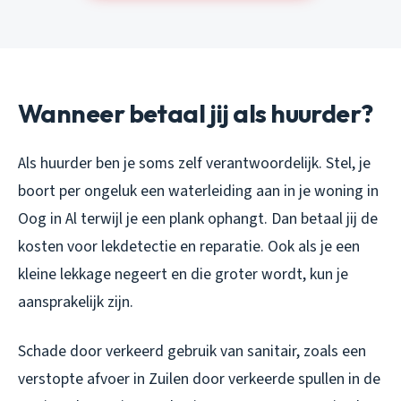
Wanneer betaal jij als huurder?
Als huurder ben je soms zelf verantwoordelijk. Stel, je
boort per ongeluk een waterleiding aan in je woning in
Oog in Al terwijl je een plank ophangt. Dan betaal jij de
kosten voor lekdetectie en reparatie. Ook als je een
kleine lekkage negeert en die groter wordt, kun je
aansprakelijk zijn.
Schade door verkeerd gebruik van sanitair, zoals een
verstopte afvoer in Zuilen door verkeerde spullen in de