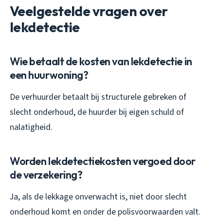
Veelgestelde vragen over
lekdetectie
Wie betaalt de kosten van lekdetectie in
een huurwoning?
De verhuurder betaalt bij structurele gebreken of
slecht onderhoud, de huurder bij eigen schuld of
nalatigheid.
Worden lekdetectiekosten vergoed door
de verzekering?
Ja, als de lekkage onverwacht is, niet door slecht
onderhoud komt en onder de polisvoorwaarden valt.