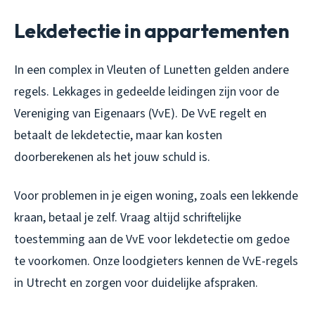
Lekdetectie in appartementen
In een complex in Vleuten of Lunetten gelden andere
regels. Lekkages in gedeelde leidingen zijn voor de
Vereniging van Eigenaars (VvE). De VvE regelt en
betaalt de lekdetectie, maar kan kosten
doorberekenen als het jouw schuld is.
Voor problemen in je eigen woning, zoals een lekkende
kraan, betaal je zelf. Vraag altijd schriftelijke
toestemming aan de VvE voor lekdetectie om gedoe
te voorkomen. Onze loodgieters kennen de VvE-regels
in Utrecht en zorgen voor duidelijke afspraken.