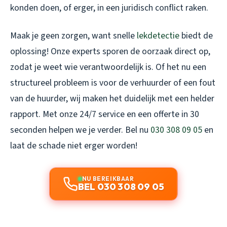
konden doen, of erger, in een juridisch conflict raken.
Maak je geen zorgen, want snelle
lekdetectie
biedt de
oplossing! Onze experts sporen de oorzaak direct op,
zodat je weet wie verantwoordelijk is. Of het nu een
structureel probleem is voor de verhuurder of een fout
van de huurder, wij maken het duidelijk met een helder
rapport. Met onze 24/7 service en een offerte in 30
seconden helpen we je verder. Bel nu
030 308 09 05
en
laat de schade niet erger worden!
NU BEREIKBAAR
BEL 030 308 09 05