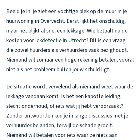
Beeld je in: je ziet een vochtige plek op de muur in je
huurwoning in Overvecht. Eerst lijkt het onschuldig,
maar het blijkt al snel een lekkage. Wie betaalt nu de
kosten voor
lekdetectie in Utrecht
? Dit is een vraag
die zowel huurders als verhuurders vaak bezighoudt.
Niemand wil zomaar een hoge rekening betalen, vooral
niet als het probleem buiten jouw schuld ligt.
De situatie wordt vervelend als niemand weet waar de
lekkage vandaan komt. Is het een kapotte leiding,
slecht onderhoud, of iets wat jij hebt veroorzaakt?
Zonder antwoorden kun je in lange discussies met je
verhuurder belanden, terwijl de schade groeit.
Niemand wil betalen voor iets waar ze niets aan