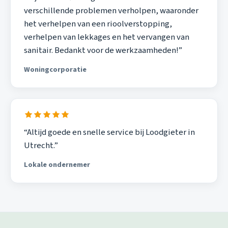
verschillende problemen verholpen, waaronder
het verhelpen van een rioolverstopping,
verhelpen van lekkages en het vervangen van
sanitair. Bedankt voor de werkzaamheden!”
Woningcorporatie
“Altijd goede en snelle service bij Loodgieter in
Utrecht.”
Lokale ondernemer