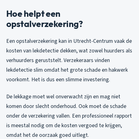
Hoe helpt een
opstalverzekering?
Een opstalverzekering kan in Utrecht-Centrum vaak de
kosten van lekdetectie dekken, wat zowel huurders als
verhuurders geruststelt. Verzekeraars vinden
lekdetectie slim omdat het grote schade en hakwerk
voorkomt. Het is dus een slimme investering.
De lekkage moet wel onverwacht zijn en mag niet
komen door slecht onderhoud. Ook moet de schade
onder de verzekering vallen. Een professioneel rapport
is meestal nodig om de kosten vergoed te krijgen,
omdat het de oorzaak goed uitlegt.