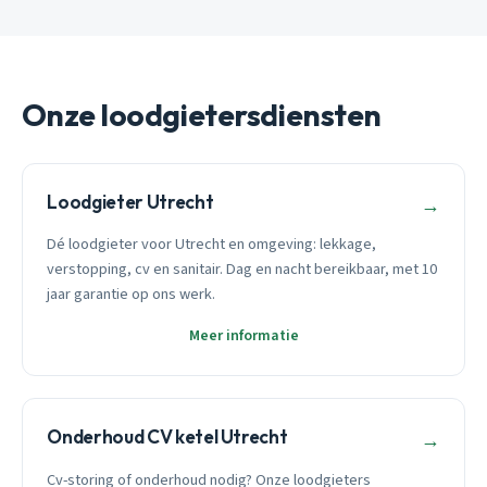
Onze loodgietersdiensten
Loodgieter Utrecht
→
Dé loodgieter voor Utrecht en omgeving: lekkage,
verstopping, cv en sanitair. Dag en nacht bereikbaar, met 10
jaar garantie op ons werk.
Meer informatie
Onderhoud CV ketel Utrecht
→
Cv-storing of onderhoud nodig? Onze loodgieters