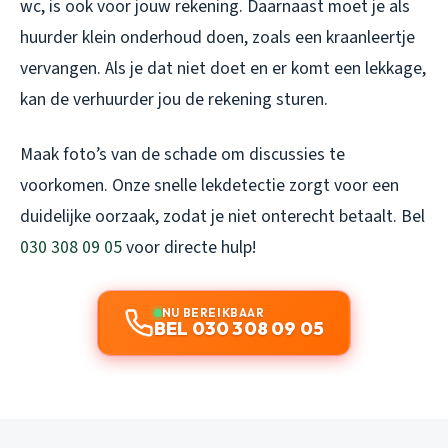
wc, is ook voor jouw rekening. Daarnaast moet je als
huurder klein onderhoud doen, zoals een kraanleertje
vervangen. Als je dat niet doet en er komt een lekkage,
kan de verhuurder jou de rekening sturen.
Maak foto’s van de schade om discussies te
voorkomen. Onze snelle lekdetectie zorgt voor een
duidelijke oorzaak, zodat je niet onterecht betaalt. Bel
030 308 09 05
voor directe hulp!
NU BEREIKBAAR
BEL 030 308 09 05