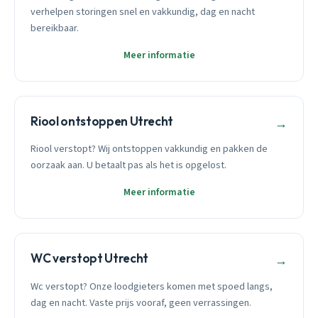
verhelpen storingen snel en vakkundig, dag en nacht
bereikbaar.
Meer informatie
Riool ontstoppen Utrecht
→
Riool verstopt? Wij ontstoppen vakkundig en pakken de
oorzaak aan. U betaalt pas als het is opgelost.
Meer informatie
WC verstopt Utrecht
→
Wc verstopt? Onze loodgieters komen met spoed langs,
dag en nacht. Vaste prijs vooraf, geen verrassingen.