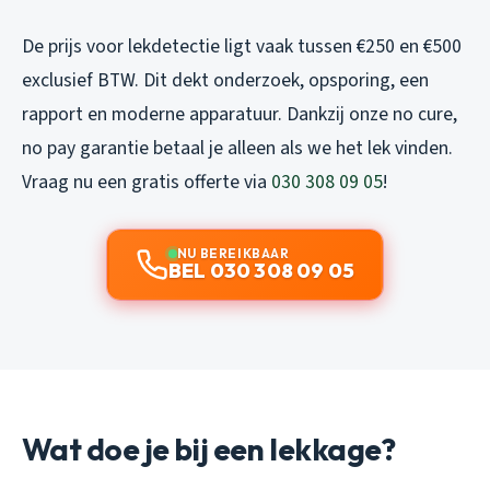
De prijs voor lekdetectie ligt vaak tussen €250 en €500
exclusief BTW. Dit dekt onderzoek, opsporing, een
rapport en moderne apparatuur. Dankzij onze no cure,
no pay garantie betaal je alleen als we het lek vinden.
Vraag nu een gratis offerte via
030 308 09 05
!
NU BEREIKBAAR
BEL 030 308 09 05
Wat doe je bij een lekkage?