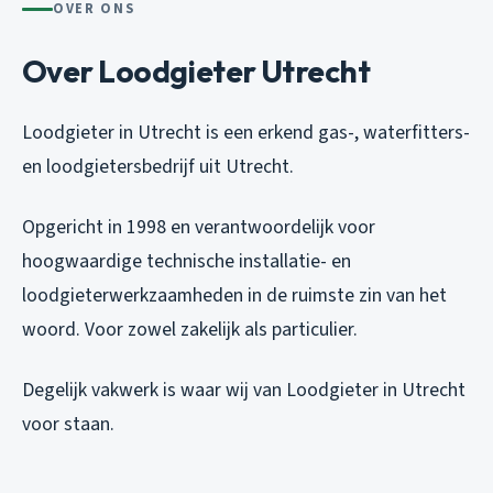
OVER ONS
Over Loodgieter Utrecht
Loodgieter in Utrecht is een erkend gas-, waterfitters-
en loodgietersbedrijf uit Utrecht.
Opgericht in 1998 en verantwoordelijk voor
hoogwaardige technische installatie- en
loodgieterwerkzaamheden in de ruimste zin van het
woord. Voor zowel zakelijk als particulier.
Degelijk vakwerk is waar wij van Loodgieter in Utrecht
voor staan.