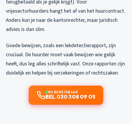
terugbetaald als je gelijk krijgt). Voor
vrijesectorhuurders hangt het af van het huurcontract.
Anders kun je naar de kantonrechter, maar juridisch
advies is dan slim.
Goede bewijzen, zoals een lekdetectierapport, zijn
cruciaal. De huurder moet vaak bewijzen wie gelijk
heeft, dus leg alles schriftelijk vast. Onze rapporten zijn
duidelijk en helpen bij verzekeringen of rechtszaken.
NU BEREIKBAAR
BEL 030 308 09 05