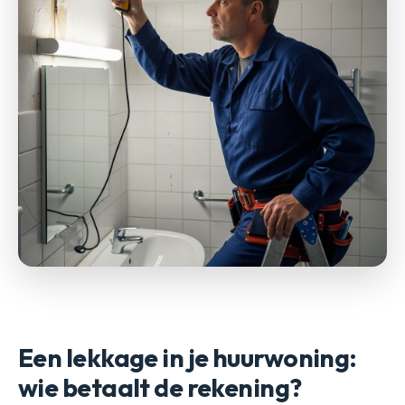
Een lekkage in je huurwoning:
wie betaalt de rekening?