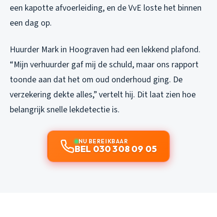
een kapotte afvoerleiding, en de VvE loste het binnen
een dag op.
Huurder Mark in Hoograven had een lekkend plafond.
“Mijn verhuurder gaf mij de schuld, maar ons rapport
toonde aan dat het om oud onderhoud ging. De
verzekering dekte alles,” vertelt hij. Dit laat zien hoe
belangrijk snelle lekdetectie is.
NU BEREIKBAAR
BEL 030 308 09 05