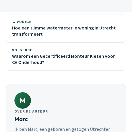
← VORIGE
Hoe een slimme watermeter je woning in Utrecht
transformeert
VOLGENDE →
Waarom een Gecertificeerd Monteur Kiezen voor
CV Onderhoud?
M
OVER DE AUTEUR
Marc
Ik ben Marc, een geboren en getogen Utrechter