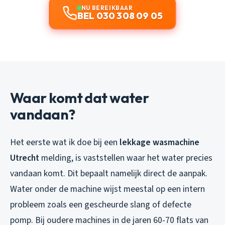
NU BEREIKBAAR
BEL 030 308 09 05
Waar komt dat water
vandaan?
Het eerste wat ik doe bij een
lekkage wasmachine
Utrecht
melding, is vaststellen waar het water precies
vandaan komt. Dit bepaalt namelijk direct de aanpak.
Water onder de machine wijst meestal op een intern
probleem zoals een gescheurde slang of defecte
pomp. Bij oudere machines in de jaren 60-70 flats van