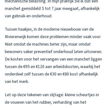
mechanische belasting. In mijn praktijk zie ik dat een
manchet gemiddeld 5 tot 7 jaar meegaat, afhankelijk
van gebruik en onderhoud.
Tussen haakjes, in de moderne nieuwbouw van de
Rivierenwijk komen deze problemen minder vaak voor.
Niet omdat de machines beter zijn, maar omdat
bewoners vaker preventief onderhoud laten uitvoeren.
De kosten voor het vervangen van een manchet liggen
tussen de €95 en €120 aan arbeidskosten, waarbij het
onderdeel zelf tussen de €30 en €80 kost afhankelijk
van het merk.
Let op deze tekenen van slijtage: kleine scheurtjes in
de vouwen van het rubber, verharding van het