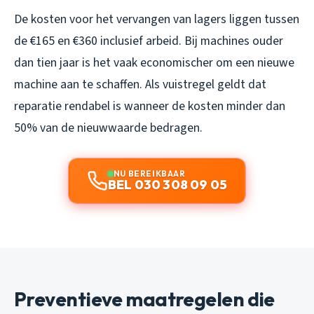
De kosten voor het vervangen van lagers liggen tussen
de €165 en €360 inclusief arbeid. Bij machines ouder
dan tien jaar is het vaak economischer om een nieuwe
machine aan te schaffen. Als vuistregel geldt dat
reparatie rendabel is wanneer de kosten minder dan
50% van de nieuwwaarde bedragen.
NU BEREIKBAAR
BEL 030 308 09 05
Preventieve maatregelen die