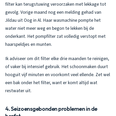
filter kan terugstuwing veroorzaken met lekkage tot
gevolg. Vorige maand nog een melding gehad van
Jildau uit Oog in Al. Haar wasmachine pompte het
water niet meer weg en begon te lekken bij de
onderkant. Het pompfilter zat volledig verstopt met
haarspeldjes en munten.
Ik adviseer om dit filter elke drie maanden te reinigen,
of vaker bij intensief gebruik. Het schoonmaken duurt
hooguit vijf minuten en voorkomt veel ellende. Zet wel
een bak onder het filter, want er komt altijd wat
restwater uit.
4. Seizoensgebonden problemen in de