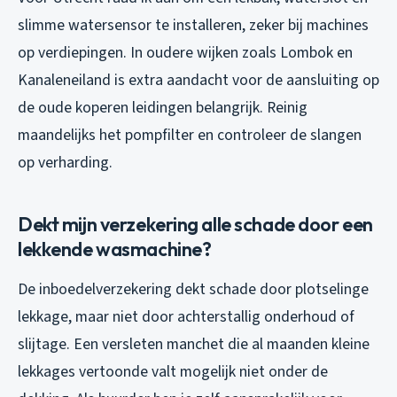
slimme watersensor te installeren, zeker bij machines
op verdiepingen. In oudere wijken zoals Lombok en
Kanaleneiland is extra aandacht voor de aansluiting op
de oude koperen leidingen belangrijk. Reinig
maandelijks het pompfilter en controleer de slangen
op verharding.
Dekt mijn verzekering alle schade door een
lekkende wasmachine?
De inboedelverzekering dekt schade door plotselinge
lekkage, maar niet door achterstallig onderhoud of
slijtage. Een versleten manchet die al maanden kleine
lekkages vertoonde valt mogelijk niet onder de