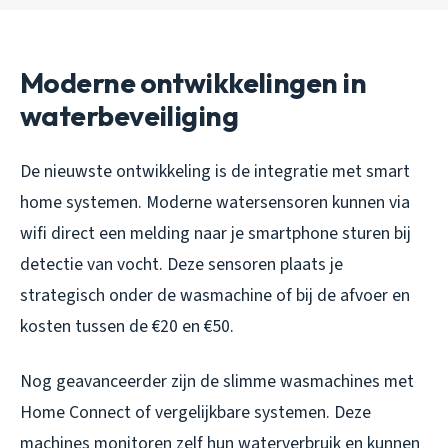
Moderne ontwikkelingen in
waterbeveiliging
De nieuwste ontwikkeling is de integratie met smart
home systemen. Moderne watersensoren kunnen via
wifi direct een melding naar je smartphone sturen bij
detectie van vocht. Deze sensoren plaats je
strategisch onder de wasmachine of bij de afvoer en
kosten tussen de €20 en €50.
Nog geavanceerder zijn de slimme wasmachines met
Home Connect of vergelijkbare systemen. Deze
machines monitoren zelf hun waterverbruik en kunnen