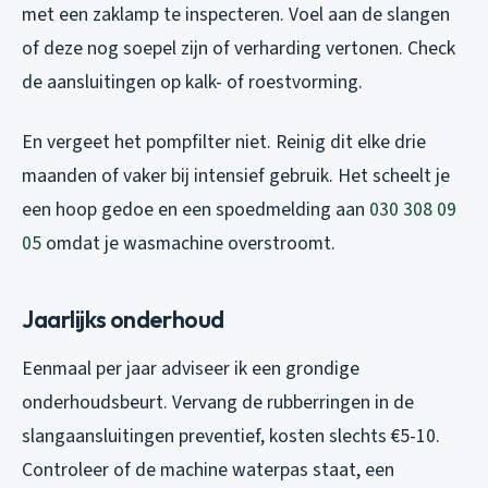
met een zaklamp te inspecteren. Voel aan de slangen
of deze nog soepel zijn of verharding vertonen. Check
de aansluitingen op kalk- of roestvorming.
En vergeet het pompfilter niet. Reinig dit elke drie
maanden of vaker bij intensief gebruik. Het scheelt je
een hoop gedoe en een spoedmelding aan
030 308 09
05
omdat je wasmachine overstroomt.
Jaarlijks onderhoud
Eenmaal per jaar adviseer ik een grondige
onderhoudsbeurt. Vervang de rubberringen in de
slangaansluitingen preventief, kosten slechts €5-10.
Controleer of de machine waterpas staat, een