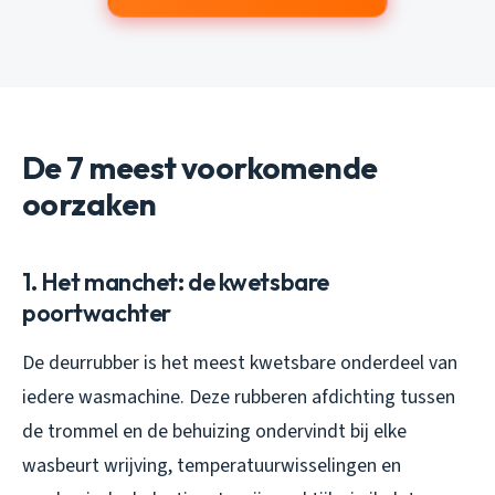
De 7 meest voorkomende
oorzaken
1. Het manchet: de kwetsbare
poortwachter
De deurrubber is het meest kwetsbare onderdeel van
iedere wasmachine. Deze rubberen afdichting tussen
de trommel en de behuizing ondervindt bij elke
wasbeurt wrijving, temperatuurwisselingen en