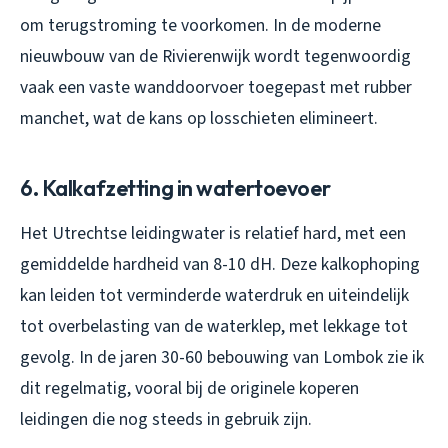
om terugstroming te voorkomen. In de moderne
nieuwbouw van de Rivierenwijk wordt tegenwoordig
vaak een vaste wanddoorvoer toegepast met rubber
manchet, wat de kans op losschieten elimineert.
6. Kalkafzetting in watertoevoer
Het Utrechtse leidingwater is relatief hard, met een
gemiddelde hardheid van 8-10 dH. Deze kalkophoping
kan leiden tot verminderde waterdruk en uiteindelijk
tot overbelasting van de waterklep, met lekkage tot
gevolg. In de jaren 30-60 bebouwing van Lombok zie ik
dit regelmatig, vooral bij de originele koperen
leidingen die nog steeds in gebruik zijn.