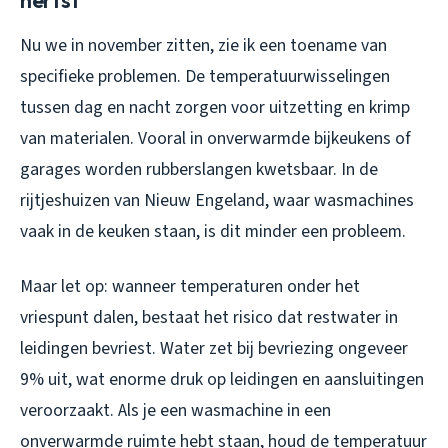
herfst
Nu we in november zitten, zie ik een toename van
specifieke problemen. De temperatuurwisselingen
tussen dag en nacht zorgen voor uitzetting en krimp
van materialen. Vooral in onverwarmde bijkeukens of
garages worden rubberslangen kwetsbaar. In de
rijtjeshuizen van Nieuw Engeland, waar wasmachines
vaak in de keuken staan, is dit minder een probleem.
Maar let op: wanneer temperaturen onder het
vriespunt dalen, bestaat het risico dat restwater in
leidingen bevriest. Water zet bij bevriezing ongeveer
9% uit, wat enorme druk op leidingen en aansluitingen
veroorzaakt. Als je een wasmachine in een
onverwarmde ruimte hebt staan, houd de temperatuur