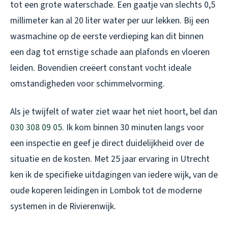
tot een grote waterschade. Een gaatje van slechts 0,5
millimeter kan al 20 liter water per uur lekken. Bij een
wasmachine op de eerste verdieping kan dit binnen
een dag tot ernstige schade aan plafonds en vloeren
leiden. Bovendien creëert constant vocht ideale
omstandigheden voor schimmelvorming.
Als je twijfelt of water ziet waar het niet hoort, bel dan
030 308 09 05
. Ik kom binnen 30 minuten langs voor
een inspectie en geef je direct duidelijkheid over de
situatie en de kosten. Met 25 jaar ervaring in Utrecht
ken ik de specifieke uitdagingen van iedere wijk, van de
oude koperen leidingen in Lombok tot de moderne
systemen in de Rivierenwijk.