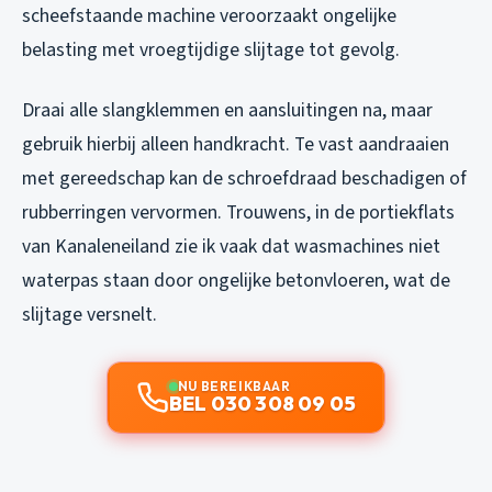
scheefstaande machine veroorzaakt ongelijke
belasting met vroegtijdige slijtage tot gevolg.
Draai alle slangklemmen en aansluitingen na, maar
gebruik hierbij alleen handkracht. Te vast aandraaien
met gereedschap kan de schroefdraad beschadigen of
rubberringen vervormen. Trouwens, in de portiekflats
van Kanaleneiland zie ik vaak dat wasmachines niet
waterpas staan door ongelijke betonvloeren, wat de
slijtage versnelt.
NU BEREIKBAAR
BEL 030 308 09 05