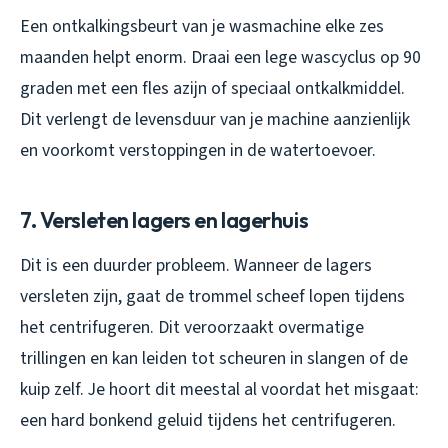
Een ontkalkingsbeurt van je wasmachine elke zes
maanden helpt enorm. Draai een lege wascyclus op 90
graden met een fles azijn of speciaal ontkalkmiddel.
Dit verlengt de levensduur van je machine aanzienlijk
en voorkomt verstoppingen in de watertoevoer.
7. Versleten lagers en lagerhuis
Dit is een duurder probleem. Wanneer de lagers
versleten zijn, gaat de trommel scheef lopen tijdens
het centrifugeren. Dit veroorzaakt overmatige
trillingen en kan leiden tot scheuren in slangen of de
kuip zelf. Je hoort dit meestal al voordat het misgaat:
een hard bonkend geluid tijdens het centrifugeren.