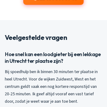
Veelgestelde vragen
Hoe snel kan een loodgieter bij een lekkage
in Utrecht ter plaatse zijn?
Bij spoedhulp ben ik binnen 30 minuten ter plaatse in
heel Utrecht. Voor de wijken Zuidwest, West en het
centrum geldt vaak een nog kortere responstijd van
20-25 minuten. Ik geef altijd vooraf een vast tarief
door, zodat je weet waar je aan toe bent.