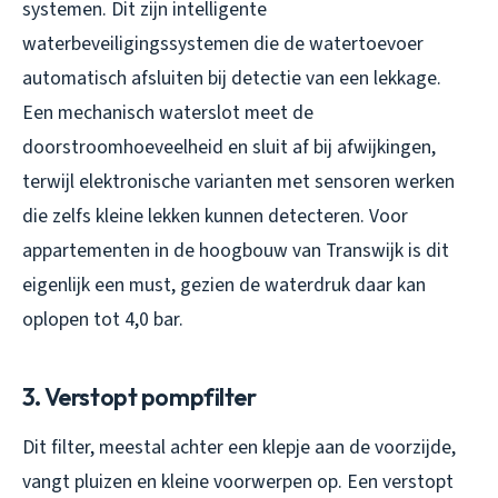
systemen. Dit zijn intelligente
waterbeveiligingssystemen die de watertoevoer
automatisch afsluiten bij detectie van een lekkage.
Een mechanisch waterslot meet de
doorstroomhoeveelheid en sluit af bij afwijkingen,
terwijl elektronische varianten met sensoren werken
die zelfs kleine lekken kunnen detecteren. Voor
appartementen in de hoogbouw van Transwijk is dit
eigenlijk een must, gezien de waterdruk daar kan
oplopen tot 4,0 bar.
3. Verstopt pompfilter
Dit filter, meestal achter een klepje aan de voorzijde,
vangt pluizen en kleine voorwerpen op. Een verstopt