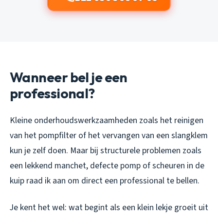
Wanneer bel je een
professional?
Kleine onderhoudswerkzaamheden zoals het reinigen
van het pompfilter of het vervangen van een slangklem
kun je zelf doen. Maar bij structurele problemen zoals
een lekkend manchet, defecte pomp of scheuren in de
kuip raad ik aan om direct een professional te bellen.
Je kent het wel: wat begint als een klein lekje groeit uit