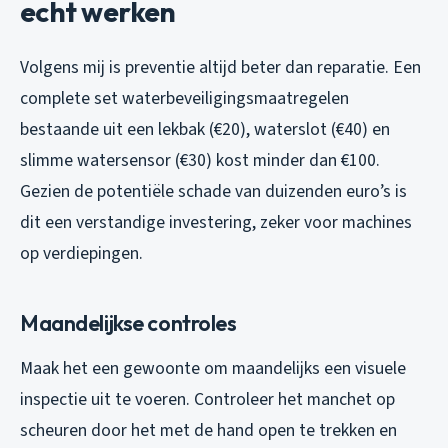
echt werken
Volgens mij is preventie altijd beter dan reparatie. Een
complete set waterbeveiligingsmaatregelen
bestaande uit een lekbak (€20), waterslot (€40) en
slimme watersensor (€30) kost minder dan €100.
Gezien de potentiële schade van duizenden euro’s is
dit een verstandige investering, zeker voor machines
op verdiepingen.
Maandelijkse controles
Maak het een gewoonte om maandelijks een visuele
inspectie uit te voeren. Controleer het manchet op
scheuren door het met de hand open te trekken en