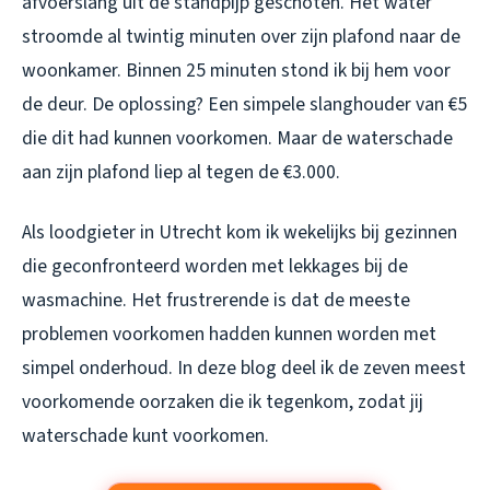
afvoerslang uit de standpijp geschoten. Het water
stroomde al twintig minuten over zijn plafond naar de
woonkamer. Binnen 25 minuten stond ik bij hem voor
de deur. De oplossing? Een simpele slanghouder van €5
die dit had kunnen voorkomen. Maar de waterschade
aan zijn plafond liep al tegen de €3.000.
Als loodgieter in Utrecht kom ik wekelijks bij gezinnen
die geconfronteerd worden met lekkages bij de
wasmachine. Het frustrerende is dat de meeste
problemen voorkomen hadden kunnen worden met
simpel onderhoud. In deze blog deel ik de zeven meest
voorkomende oorzaken die ik tegenkom, zodat jij
waterschade kunt voorkomen.