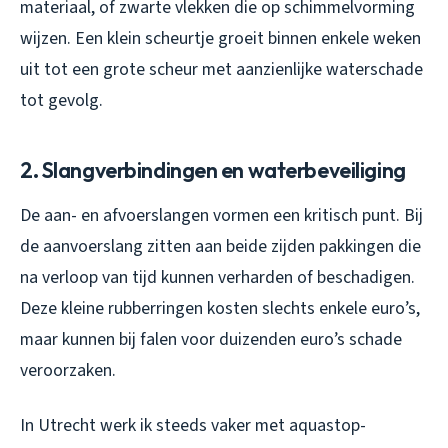
materiaal, of zwarte vlekken die op schimmelvorming
wijzen. Een klein scheurtje groeit binnen enkele weken
uit tot een grote scheur met aanzienlijke waterschade
tot gevolg.
2. Slangverbindingen en waterbeveiliging
De aan- en afvoerslangen vormen een kritisch punt. Bij
de aanvoerslang zitten aan beide zijden pakkingen die
na verloop van tijd kunnen verharden of beschadigen.
Deze kleine rubberringen kosten slechts enkele euro’s,
maar kunnen bij falen voor duizenden euro’s schade
veroorzaken.
In Utrecht werk ik steeds vaker met aquastop-