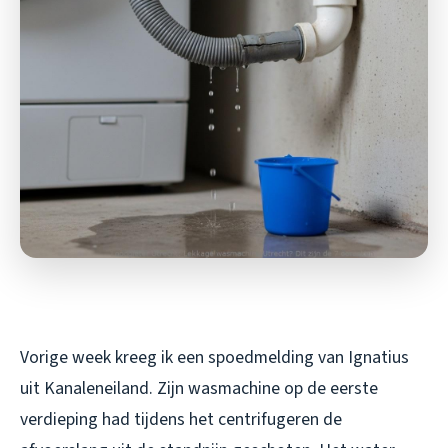
Vorige week kreeg ik een spoedmelding van Ignatius
uit Kanaleneiland. Zijn wasmachine op de eerste
verdieping had tijdens het centrifugeren de