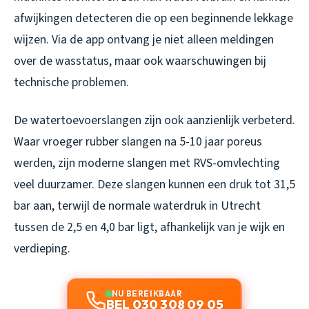
afwijkingen detecteren die op een beginnende lekkage
wijzen. Via de app ontvang je niet alleen meldingen
over de wasstatus, maar ook waarschuwingen bij
technische problemen.
De watertoevoerslangen zijn ook aanzienlijk verbeterd.
Waar vroeger rubber slangen na 5-10 jaar poreus
werden, zijn moderne slangen met RVS-omvlechting
veel duurzamer. Deze slangen kunnen een druk tot 31,5
bar aan, terwijl de normale waterdruk in Utrecht
tussen de 2,5 en 4,0 bar ligt, afhankelijk van je wijk en
verdieping.
NU BEREIKBAAR
BEL 030 308 09 05