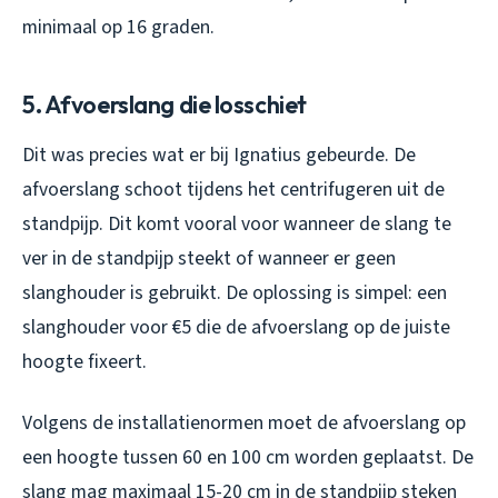
minimaal op 16 graden.
5. Afvoerslang die losschiet
Dit was precies wat er bij Ignatius gebeurde. De
afvoerslang schoot tijdens het centrifugeren uit de
standpijp. Dit komt vooral voor wanneer de slang te
ver in de standpijp steekt of wanneer er geen
slanghouder is gebruikt. De oplossing is simpel: een
slanghouder voor €5 die de afvoerslang op de juiste
hoogte fixeert.
Volgens de installatienormen moet de afvoerslang op
een hoogte tussen 60 en 100 cm worden geplaatst. De
slang mag maximaal 15-20 cm in de standpijp steken