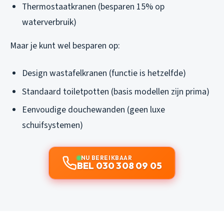
Thermostaatkranen (besparen 15% op
waterverbruik)
Maar je kunt wel besparen op:
Design wastafelkranen (functie is hetzelfde)
Standaard toiletpotten (basis modellen zijn prima)
Eenvoudige douchewanden (geen luxe
schuifsystemen)
NU BEREIKBAAR
BEL 030 308 09 05