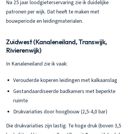
Na 25 jaar loodgieterservaring zie ik duidelijke
patronen per wijk. Dat heeft te maken met
bouwperiode en leidingmaterialen.
Zuidwest (Kanaleneiland, Transwijk,
Rivierenwijk)
In Kanaleneiland zie ik vaak:
Verouderde koperen leidingen met kalkaanslag
Gestandaardiseerde badkamers met beperkte
ruimte
Drukvariaties door hoogbouw (2,5-4,0 bar)
Die drukvariaties zijn lastig. Te hoge druk (boven 3,5