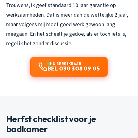
Trouwens, ik geef standaard 10 jaar garantie op
werkzaamheden. Dat is meer dan de wettelijke 2 jaar,
maar volgens mij moet goed werk gewoon lang
meegaan. En het scheelt je gedoe, als er toch iets is,
regel ik het zonder discussie.
NU BEREIKBAAR
BEL 030 308 09 05
Herfst checklist voor je
badkamer