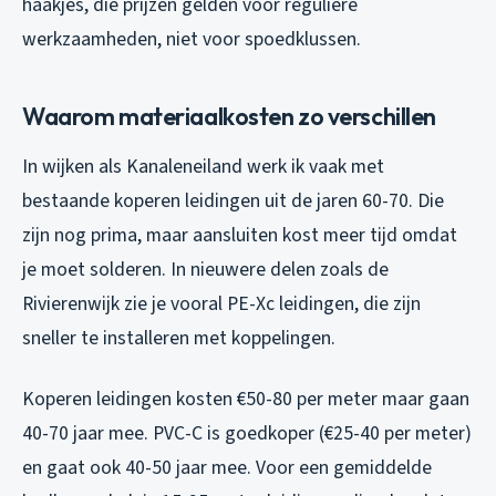
haakjes, die prijzen gelden voor reguliere
werkzaamheden, niet voor spoedklussen.
Waarom materiaalkosten zo verschillen
In wijken als Kanaleneiland werk ik vaak met
bestaande koperen leidingen uit de jaren 60-70. Die
zijn nog prima, maar aansluiten kost meer tijd omdat
je moet solderen. In nieuwere delen zoals de
Rivierenwijk zie je vooral PE-Xc leidingen, die zijn
sneller te installeren met koppelingen.
Koperen leidingen kosten €50-80 per meter maar gaan
40-70 jaar mee. PVC-C is goedkoper (€25-40 per meter)
en gaat ook 40-50 jaar mee. Voor een gemiddelde