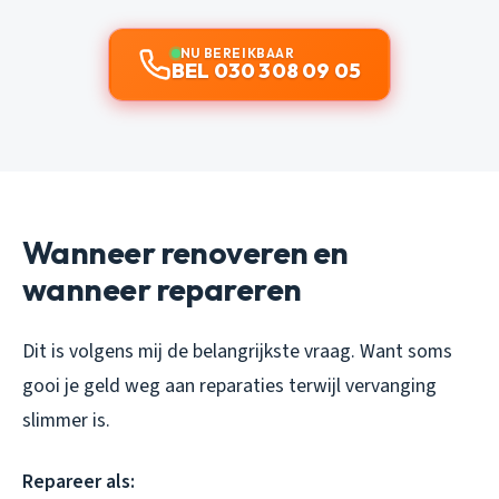
NU BEREIKBAAR
BEL 030 308 09 05
Wanneer renoveren en
wanneer repareren
Dit is volgens mij de belangrijkste vraag. Want soms
gooi je geld weg aan reparaties terwijl vervanging
slimmer is.
Repareer als: