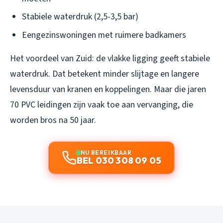
Stabiele waterdruk (2,5-3,5 bar)
Eengezinswoningen met ruimere badkamers
Het voordeel van Zuid: de vlakke ligging geeft stabiele
waterdruk. Dat betekent minder slijtage en langere
levensduur van kranen en koppelingen. Maar die jaren
70 PVC leidingen zijn vaak toe aan vervanging, die
worden bros na 50 jaar.
NU BEREIKBAAR
BEL 030 308 09 05