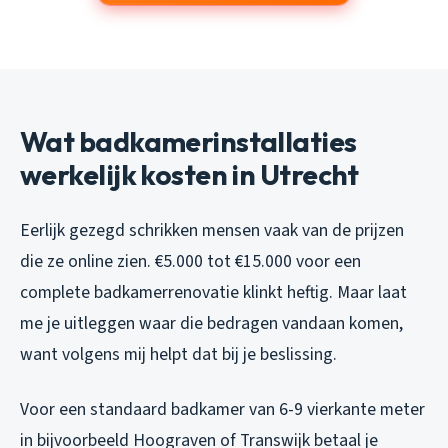
Wat badkamerinstallaties
werkelijk kosten in Utrecht
Eerlijk gezegd schrikken mensen vaak van de prijzen
die ze online zien. €5.000 tot €15.000 voor een
complete badkamerrenovatie klinkt heftig. Maar laat
me je uitleggen waar die bedragen vandaan komen,
want volgens mij helpt dat bij je beslissing.
Voor een standaard badkamer van 6-9 vierkante meter
in bijvoorbeeld Hoograven of Transwijk betaal je