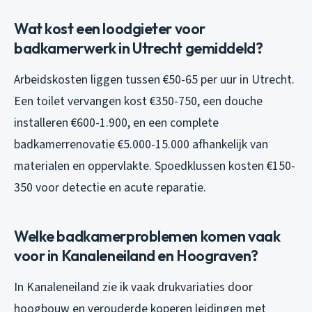
Wat kost een loodgieter voor
badkamerwerk in Utrecht gemiddeld?
Arbeidskosten liggen tussen €50-65 per uur in Utrecht.
Een toilet vervangen kost €350-750, een douche
installeren €600-1.900, en een complete
badkamerrenovatie €5.000-15.000 afhankelijk van
materialen en oppervlakte. Spoedklussen kosten €150-
350 voor detectie en acute reparatie.
Welke badkamerproblemen komen vaak
voor in Kanaleneiland en Hoograven?
In Kanaleneiland zie ik vaak drukvariaties door
hoogbouw en verouderde koperen leidingen met