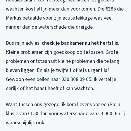
wachten kost altijd meer dan voorkomen. Die €285 die
Markus betaalde voor zijn acute lekkage was veel
minder dan de waterschade die dreigde.
Dus mijn advies:
check je badkamer nu het herfst is
.
Kleine problemen zijn goedkoop op te lossen. Grote
problemen ontstaan uit kleine problemen die te lang
bleven liggen. En als je twijfelt of iets urgent is?
Gewoon even
bellen naar 030 308 09 05
. Ik vertel je
eerlijk of het haast heeft of kan wachten.
Want tussen ons gezegd: ik kom liever voor een klein
klusje van €150 dan voor waterschade van €3.000. En jij
waarschijnlijk ook.