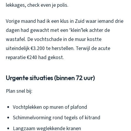
lekkages, check even je polis.
Vorige maand had ik een klus in Zuid waar iemand drie
dagen had gewacht met een ‘klein’lek achter de
wastafel. De vochtschade in de muur kostte
uiteindelijk €3.200 te herstellen. Terwijl de acute
reparatie €240 had gekost.
Urgente situaties (binnen 72 uur)
Plan snel bij:
Vochtplekken op muren of plafond
Schimmelvorming rond tegels of kitrand
Langzaam weglekkende kranen