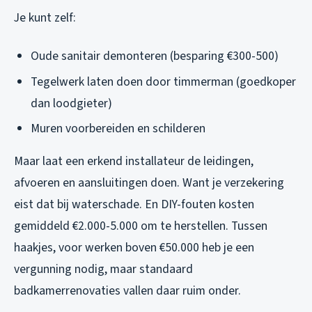
Je kunt zelf:
Oude sanitair demonteren (besparing €300-500)
Tegelwerk laten doen door timmerman (goedkoper
dan loodgieter)
Muren voorbereiden en schilderen
Maar laat een erkend installateur de leidingen,
afvoeren en aansluitingen doen. Want je verzekering
eist dat bij waterschade. En DIY-fouten kosten
gemiddeld €2.000-5.000 om te herstellen. Tussen
haakjes, voor werken boven €50.000 heb je een
vergunning nodig, maar standaard
badkamerrenovaties vallen daar ruim onder.