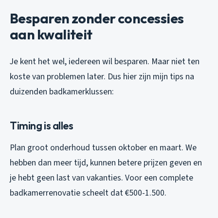
Besparen zonder concessies
aan kwaliteit
Je kent het wel, iedereen wil besparen. Maar niet ten
koste van problemen later. Dus hier zijn mijn tips na
duizenden badkamerklussen:
Timing is alles
Plan groot onderhoud tussen oktober en maart. We
hebben dan meer tijd, kunnen betere prijzen geven en
je hebt geen last van vakanties. Voor een complete
badkamerrenovatie scheelt dat €500-1.500.