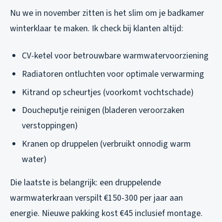
Nu we in november zitten is het slim om je badkamer
winterklaar te maken. Ik check bij klanten altijd:
CV-ketel voor betrouwbare warmwatervoorziening
Radiatoren ontluchten voor optimale verwarming
Kitrand op scheurtjes (voorkomt vochtschade)
Doucheputje reinigen (bladeren veroorzaken
verstoppingen)
Kranen op druppelen (verbruikt onnodig warm
water)
Die laatste is belangrijk: een druppelende
warmwaterkraan verspilt €150-300 per jaar aan
energie. Nieuwe pakking kost €45 inclusief montage.