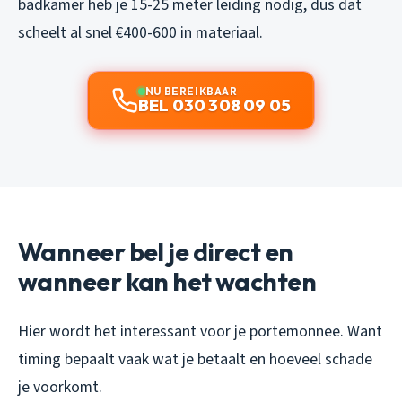
badkamer heb je 15-25 meter leiding nodig, dus dat
scheelt al snel €400-600 in materiaal.
NU BEREIKBAAR
BEL 030 308 09 05
Wanneer bel je direct en
wanneer kan het wachten
Hier wordt het interessant voor je portemonnee. Want
timing bepaalt vaak wat je betaalt en hoeveel schade
je voorkomt.