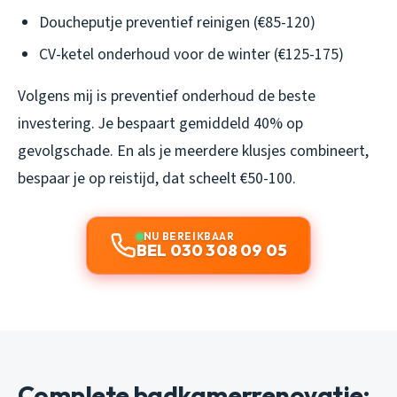
Doucheputje preventief reinigen (€85-120)
CV-ketel onderhoud voor de winter (€125-175)
Volgens mij is preventief onderhoud de beste
investering. Je bespaart gemiddeld 40% op
gevolgschade. En als je meerdere klusjes combineert,
bespaar je op reistijd, dat scheelt €50-100.
NU BEREIKBAAR
BEL 030 308 09 05
Complete badkamerrenovatie: