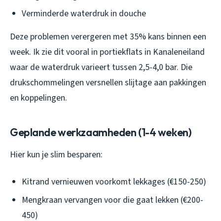
Verminderde waterdruk in douche
Deze problemen verergeren met 35% kans binnen een
week. Ik zie dit vooral in portiekflats in Kanaleneiland
waar de waterdruk varieert tussen 2,5-4,0 bar. Die
drukschommelingen versnellen slijtage aan pakkingen
en koppelingen.
Geplande werkzaamheden (1-4 weken)
Hier kun je slim besparen:
Kitrand vernieuwen voorkomt lekkages (€150-250)
Mengkraan vervangen voor die gaat lekken (€200-
450)