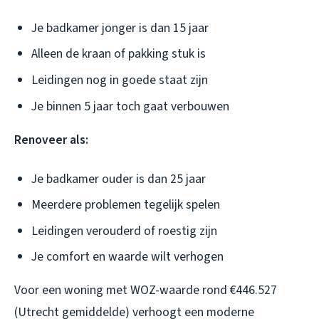
Je badkamer jonger is dan 15 jaar
Alleen de kraan of pakking stuk is
Leidingen nog in goede staat zijn
Je binnen 5 jaar toch gaat verbouwen
Renoveer als:
Je badkamer ouder is dan 25 jaar
Meerdere problemen tegelijk spelen
Leidingen verouderd of roestig zijn
Je comfort en waarde wilt verhogen
Voor een woning met WOZ-waarde rond €446.527
(Utrecht gemiddelde) verhoogt een moderne