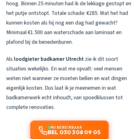
hoog. Binnen 25 minuten had ik de lekkage gestopt en
het putje ontstopt. Totale schade: €285. Wat het had
kunnen kosten als hij nog een dag had gewacht?
Minimaal €1.500 aan waterschade aan laminaat en
plafond bij de benedenburen.
Als
loodgieter badkamer Utrecht
zie ik dit soort
situaties wekelijks. En wat me opvalt: veel mensen
weten niet wanneer ze moeten bellen en wat dingen
eigenlijk kosten. Dus laat ik je meenemen in wat
badkamerwerk echt inhoudt, van spoedklussen tot
complete renovaties.
NU BEREIKBAAR
BEL 030 308 09 05