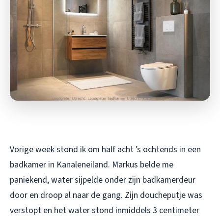
Vorige week stond ik om half acht ’s ochtends in een
badkamer in Kanaleneiland. Markus belde me
paniekend, water sijpelde onder zijn badkamerdeur
door en droop al naar de gang. Zijn doucheputje was
verstopt en het water stond inmiddels 3 centimeter