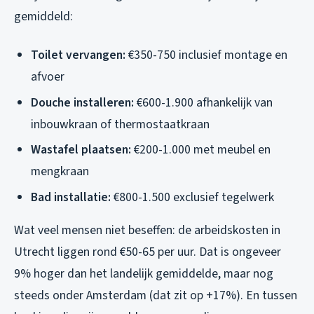
gemiddeld:
Toilet vervangen:
€350-750 inclusief montage en
afvoer
Douche installeren:
€600-1.900 afhankelijk van
inbouwkraan of thermostaatkraan
Wastafel plaatsen:
€200-1.000 met meubel en
mengkraan
Bad installatie:
€800-1.500 exclusief tegelwerk
Wat veel mensen niet beseffen: de arbeidskosten in
Utrecht liggen rond €50-65 per uur. Dat is ongeveer
9% hoger dan het landelijk gemiddelde, maar nog
steeds onder Amsterdam (dat zit op +17%). En tussen