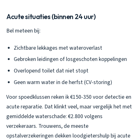
Acute situaties (binnen 24 uur)
Bel meteen bij:
Zichtbare lekkages met wateroverlast
Gebroken leidingen of losgeschoten koppelingen
Overlopend toilet dat niet stopt
Geen warm water in de herfst (CV-storing)
Voor spoedklussen reken ik €150-350 voor detectie en
acute reparatie. Dat klinkt veel, maar vergelijk het met
gemiddelde waterschade: €2.800 volgens
verzekeraars. Trouwens, de meeste
opstalverzekeringen dekken loodgietershulp bij acute