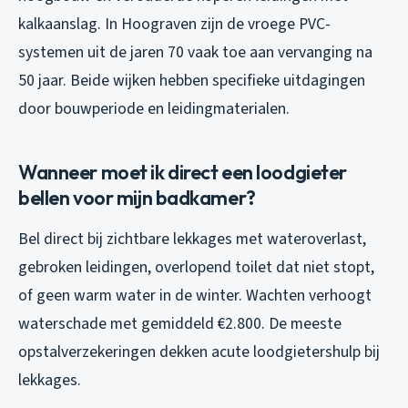
kalkaanslag. In Hoograven zijn de vroege PVC-
systemen uit de jaren 70 vaak toe aan vervanging na
50 jaar. Beide wijken hebben specifieke uitdagingen
door bouwperiode en leidingmaterialen.
Wanneer moet ik direct een loodgieter
bellen voor mijn badkamer?
Bel direct bij zichtbare lekkages met wateroverlast,
gebroken leidingen, overlopend toilet dat niet stopt,
of geen warm water in de winter. Wachten verhoogt
waterschade met gemiddeld €2.800. De meeste
opstalverzekeringen dekken acute loodgietershulp bij
lekkages.