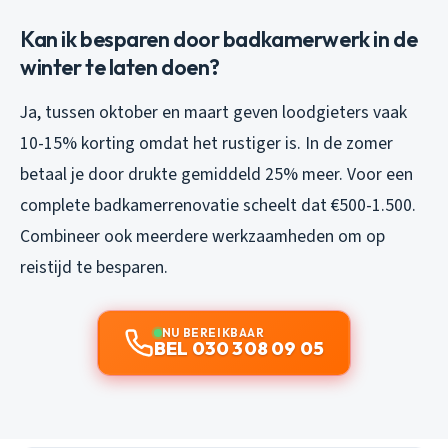
Kan ik besparen door badkamerwerk in de
winter te laten doen?
Ja, tussen oktober en maart geven loodgieters vaak
10-15% korting omdat het rustiger is. In de zomer
betaal je door drukte gemiddeld 25% meer. Voor een
complete badkamerrenovatie scheelt dat €500-1.500.
Combineer ook meerdere werkzaamheden om op
reistijd te besparen.
NU BEREIKBAAR
BEL 030 308 09 05