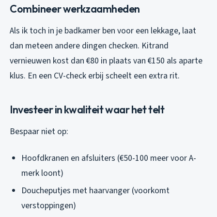
Combineer werkzaamheden
Als ik toch in je badkamer ben voor een lekkage, laat
dan meteen andere dingen checken. Kitrand
vernieuwen kost dan €80 in plaats van €150 als aparte
klus. En een CV-check erbij scheelt een extra rit.
Investeer in kwaliteit waar het telt
Bespaar niet op:
Hoofdkranen en afsluiters (€50-100 meer voor A-
merk loont)
Doucheputjes met haarvanger (voorkomt
verstoppingen)