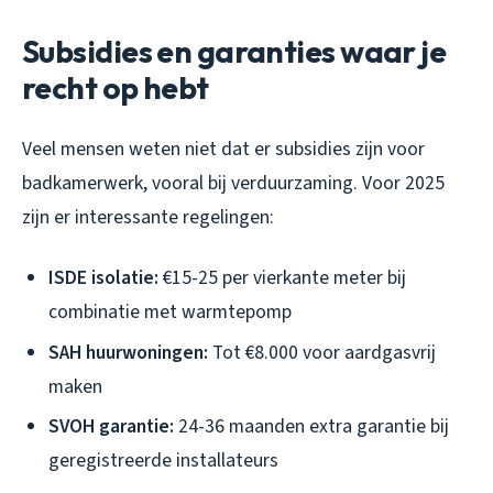
Subsidies en garanties waar je
recht op hebt
Veel mensen weten niet dat er subsidies zijn voor
badkamerwerk, vooral bij verduurzaming. Voor 2025
zijn er interessante regelingen:
ISDE isolatie:
€15-25 per vierkante meter bij
combinatie met warmtepomp
SAH huurwoningen:
Tot €8.000 voor aardgasvrij
maken
SVOH garantie:
24-36 maanden extra garantie bij
geregistreerde installateurs