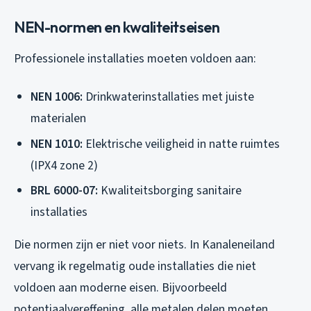
NEN-normen en kwaliteitseisen
Professionele installaties moeten voldoen aan:
NEN 1006:
Drinkwaterinstallaties met juiste
materialen
NEN 1010:
Elektrische veiligheid in natte ruimtes
(IPX4 zone 2)
BRL 6000-07:
Kwaliteitsborging sanitaire
installaties
Die normen zijn er niet voor niets. In Kanaleneiland
vervang ik regelmatig oude installaties die niet
voldoen aan moderne eisen. Bijvoorbeeld
potentiaalvereffening, alle metalen delen moeten