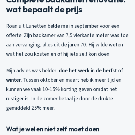
wat bepaalt de prijs
Roan uit Lunetten belde me in september voor een
offerte. Zijn badkamer van 7,5 vierkante meter was toe
aan vervanging, alles uit de jaren 70. Hij wilde weten
wat het zou kosten en of hij iets zelf kon doen.
Mijn advies was helder:
doe het werk in de herfst of
winter
. Tussen oktober en maart heb ik meer tijd en
kunnen we vaak 10-15% korting geven omdat het
rustiger is. In de zomer betaal je door de drukte
gemiddeld 25% meer.
Wat je wel en niet zelf moet doen