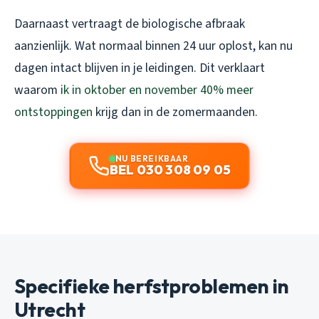
Daarnaast vertraagt de biologische afbraak
aanzienlijk. Wat normaal binnen 24 uur oplost, kan nu
dagen intact blijven in je leidingen. Dit verklaart
waarom
ik in oktober en november 40% meer
ontstoppingen
krijg dan in de zomermaanden.
NU BEREIKBAAR
BEL 030 308 09 05
Specifieke herfstproblemen in
Utrecht