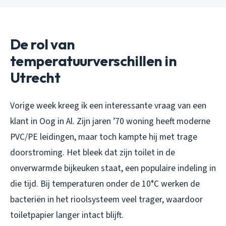
De rol van
temperatuurverschillen in
Utrecht
Vorige week kreeg ik een interessante vraag van een
klant in Oog in Al. Zijn jaren ’70 woning heeft moderne
PVC/PE leidingen, maar toch kampte hij met trage
doorstroming. Het bleek dat zijn toilet in de
onverwarmde bijkeuken staat, een populaire indeling in
die tijd. Bij temperaturen onder de 10°C werken de
bacteriën in het rioolsysteem veel trager, waardoor
toiletpapier langer intact blijft.