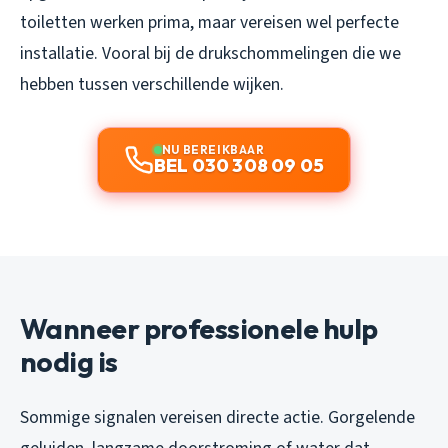
toiletten werken prima, maar vereisen wel perfecte
installatie. Vooral bij de drukschommelingen die we
hebben tussen verschillende wijken.
NU BEREIKBAAR
BEL 030 308 09 05
Wanneer professionele hulp
nodig is
Sommige signalen vereisen directe actie. Gorgelende