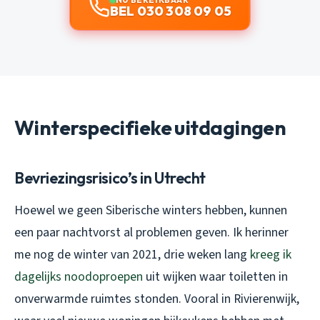
BEL 030 308 09 05
Winterspecifieke uitdagingen
Bevriezingsrisico’s in Utrecht
Hoewel we geen Siberische winters hebben, kunnen
een paar nachtvorst al problemen geven. Ik herinner
me nog de winter van 2021, drie weken lang
kreeg ik
dagelijks noodoproepen
uit wijken waar toiletten in
onverwarmde ruimtes stonden. Vooral in Rivierenwijk,