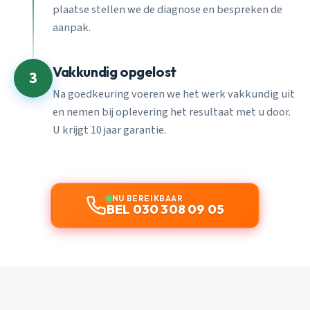
plaatse stellen we de diagnose en bespreken de
aanpak.
Vakkundig opgelost
3
Na goedkeuring voeren we het werk vakkundig uit
en nemen bij oplevering het resultaat met u door.
U krijgt 10 jaar garantie.
NU BEREIKBAAR
BEL 030 308 09 05