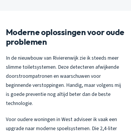
Moderne oplossingen voor oude
problemen
In de nieuwbouw van Rivierenwijk zie ik steeds meer
slimme toiletsystemen. Deze detecteren afwijkende
doorstroompatronen en waarschuwen voor
beginnende verstoppingen. Handig, maar volgens mij
is goede preventie nog altijd beter dan de beste
technologie.
Voor oudere woningen in West adviseer ik vaak een
upgrade naar moderne spoelsystemen. Die 2,4-liter