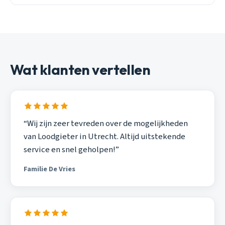
Wat klanten vertellen
“Wij zijn zeer tevreden over de mogelijkheden
van Loodgieter in Utrecht. Altijd uitstekende
service en snel geholpen!”
Familie De Vries