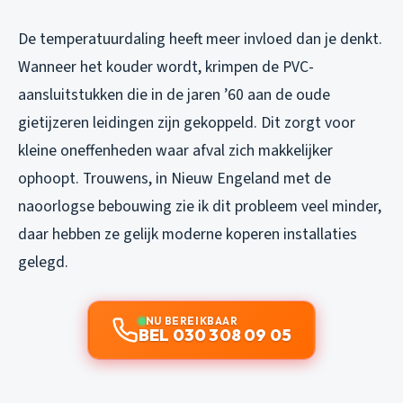
De temperatuurdaling heeft meer invloed dan je denkt.
Wanneer het kouder wordt, krimpen de PVC-
aansluitstukken die in de jaren ’60 aan de oude
gietijzeren leidingen zijn gekoppeld. Dit zorgt voor
kleine oneffenheden waar afval zich makkelijker
ophoopt. Trouwens, in Nieuw Engeland met de
naoorlogse bebouwing zie ik dit probleem veel minder,
daar hebben ze gelijk moderne koperen installaties
gelegd.
NU BEREIKBAAR
BEL 030 308 09 05