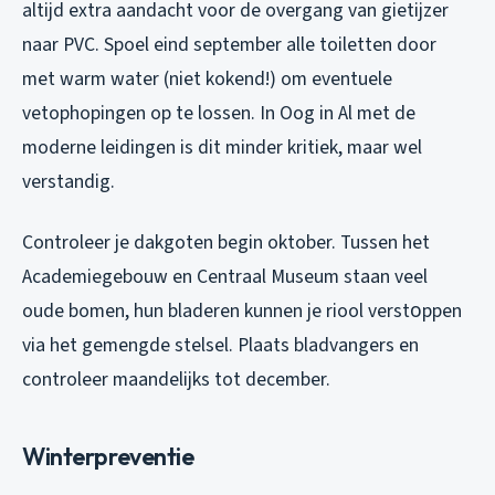
altijd extra aandacht voor de overgang van gietijzer
naar PVC. Spoel eind september alle toiletten door
met warm water (niet kokend!) om eventuele
vetophopingen op te lossen. In Oog in Al met de
moderne leidingen is dit minder kritiek, maar wel
verstandig.
Controleer je dakgoten begin oktober. Tussen het
Academiegebouw en Centraal Museum staan veel
oude bomen, hun bladeren kunnen je riool verstоppen
via het gemengde stelsel. Plaats bladvangers en
controleer maandelijks tot december.
Winterpreventie