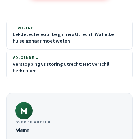
← VORIGE
Lekdetectie voor beginners Utrecht: Wat elke
huiseigenaar moet weten
VOLGENDE →
Verstopping vs storing Utrecht: Het verschil
herkennen
M
OVER DE AUTEUR
Marc