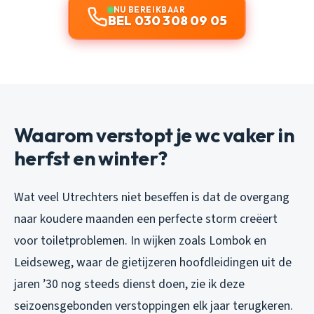
NU BEREIKBAAR
BEL 030 308 09 05
Waarom verstopt je wc vaker in
herfst en winter?
Wat veel Utrechters niet beseffen is dat de overgang
naar koudere maanden een perfecte storm creëert
voor toiletproblemen. In wijken zoals Lombok en
Leidseweg, waar de gietijzeren hoofdleidingen uit de
jaren ’30 nog steeds dienst doen, zie ik deze
seizoensgebonden verstoppingen elk jaar terugkeren.