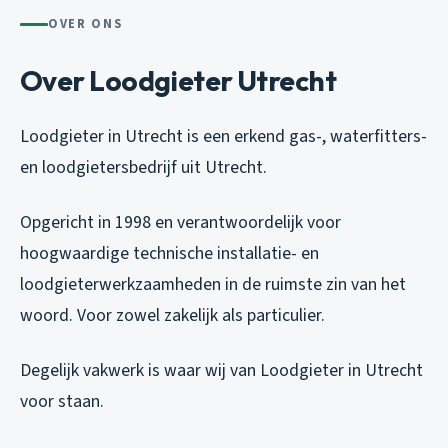
OVER ONS
Over Loodgieter Utrecht
Loodgieter in Utrecht is een erkend gas-, waterfitters-
en loodgietersbedrijf uit Utrecht.
Opgericht in 1998 en verantwoordelijk voor
hoogwaardige technische installatie- en
loodgieterwerkzaamheden in de ruimste zin van het
woord. Voor zowel zakelijk als particulier.
Degelijk vakwerk is waar wij van Loodgieter in Utrecht
voor staan.