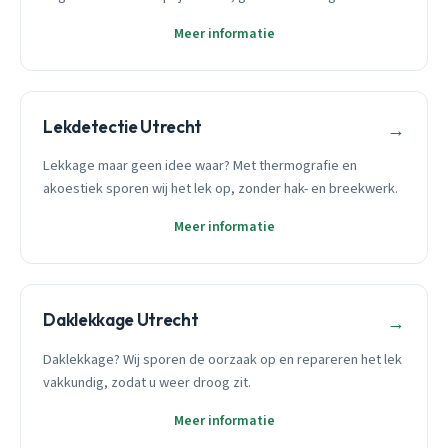
Meer informatie
Lekdetectie Utrecht
→
Lekkage maar geen idee waar? Met thermografie en
akoestiek sporen wij het lek op, zonder hak- en breekwerk.
Meer informatie
Daklekkage Utrecht
→
Daklekkage? Wij sporen de oorzaak op en repareren het lek
vakkundig, zodat u weer droog zit.
Meer informatie