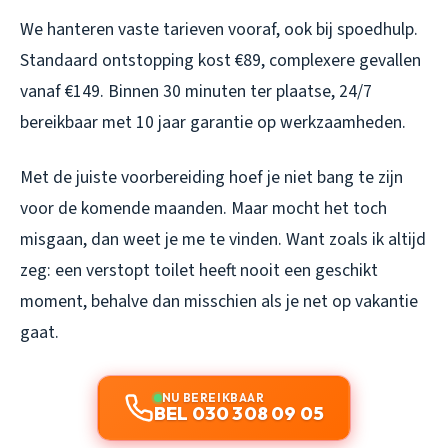
We hanteren vaste tarieven vooraf, ook bij spoedhulp.
Standaard ontstopping kost €89, complexere gevallen
vanaf €149. Binnen 30 minuten ter plaatse, 24/7
bereikbaar met 10 jaar garantie op werkzaamheden.
Met de juiste voorbereiding hoef je niet bang te zijn
voor de komende maanden. Maar mocht het toch
misgaan, dan weet je me te vinden. Want zoals ik altijd
zeg: een verstopt toilet heeft nooit een geschikt
moment, behalve dan misschien als je net op vakantie
gaat.
NU BEREIKBAAR
BEL 030 308 09 05