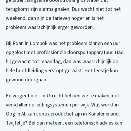
geluiden, langzame doorstroming of water dat
terugkomt zijn alarmsignalen. Dus wacht niet tot het
weekend, dan zijn de tarieven hoger en is het
probleem waarschijnlijk erger geworden.
Bij Roan in Lombok was het probleem binnen een uur
opgelost met professionele doorspuitapparatuur. Had
hij gewacht tot maandag, dan was waarschijnlijk de
hele hoofdleiding verstopt geraakt. Het feestje kon
gewoon doorgaan.
En vergeet niet: in Utrecht hebben we te maken met
verschillende leidingsystemen per wijk. Wat werkt in
Oog in Al, kan contraproductief zijn in Kanaleneiland.
Twijfel je? Bel dan meteen
, een telefonisch advies kan