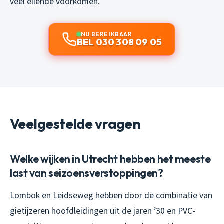
veel ellende voorkomen.
NU BEREIKBAAR
BEL 030 308 09 05
Veelgestelde vragen
Welke wijken in Utrecht hebben het meeste
last van seizoensverstoppingen?
Lombok en Leidseweg hebben door de combinatie van
gietijzeren hoofdleidingen uit de jaren ’30 en PVC-