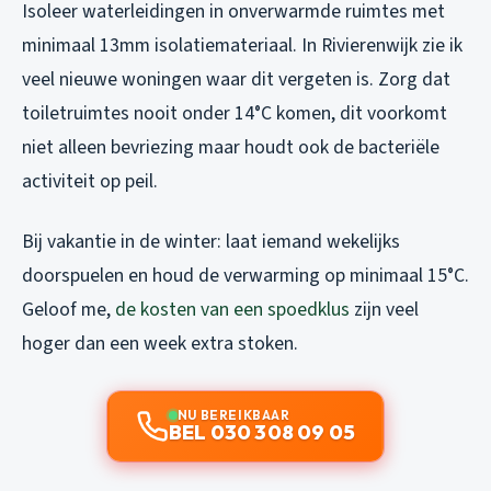
Isoleer waterleidingen in onverwarmde ruimtes met
minimaal 13mm isolatiemateriaal. In Rivierenwijk zie ik
veel nieuwe woningen waar dit vergeten is. Zorg dat
toiletruimtes nooit onder 14°C komen, dit voorkomt
niet alleen bevriezing maar houdt ook de bacteriële
activiteit op peil.
Bij vakantie in de winter: laat iemand wekelijks
doorspuelen en houd de verwarming op minimaal 15°C.
Geloof me,
de kosten van een spoedklus
zijn veel
hoger dan een week extra stoken.
NU BEREIKBAAR
BEL 030 308 09 05