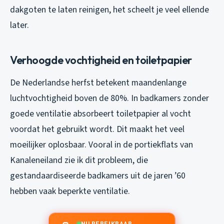
dakgoten te laten reinigen, het scheelt je veel ellende
later.
Verhoogde vochtigheid en toiletpapier
De Nederlandse herfst betekent maandenlange
luchtvochtigheid boven de 80%. In badkamers zonder
goede ventilatie absorbeert toiletpapier al vocht
voordat het gebruikt wordt. Dit maakt het veel
moeilijker oplosbaar. Vooral in de portiekflats van
Kanaleneiland zie ik dit probleem, die
gestandaardiseerde badkamers uit de jaren ’60
hebben vaak beperkte ventilatie.
NU BEREIKBAAR