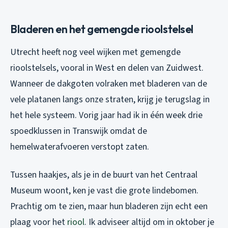
Bladeren en het gemengde rioolstelsel
Utrecht heeft nog veel wijken met gemengde
rioolstelsels, vooral in West en delen van Zuidwest.
Wanneer de dakgoten volraken met bladeren van de
vele platanen langs onze straten, krijg je terugslag in
het hele systeem. Vorig jaar had ik in één week drie
spoedklussen in Transwijk omdat de
hemelwaterafvoeren verstopt zaten.
Tussen haakjes, als je in de buurt van het Centraal
Museum woont, ken je vast die grote lindebomen.
Prachtig om te zien, maar hun bladeren zijn echt een
plaag voor het
riool
. Ik adviseer altijd om in oktober je