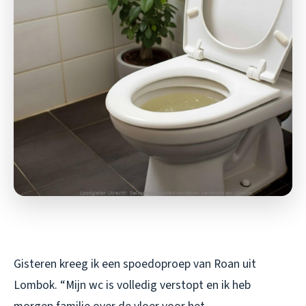
Gisteren kreeg ik een spoedoproep van Roan uit
Lombok. “Mijn wc is volledig verstopt en ik heb