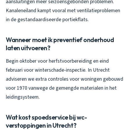
aansluitingen meer seizoensgebonden problemen.
Kanaleneiland kampt vooral met ventilatieproblemen
in de gestandaardiseerde portiekflats.
Wanneer moet ik preventief onderhoud
laten uitvoeren?
Begin oktober voor herfstvoorbereiding en eind
februari voor winterschade-inspectie. In Utrecht
adviseren we extra controles voor woningen gebouwd
voor 1970 vanwege de gemengde materialen in het
leidingsysteem.
Wat kost spoedservice bij wc-
verstoppingen in Utrecht?