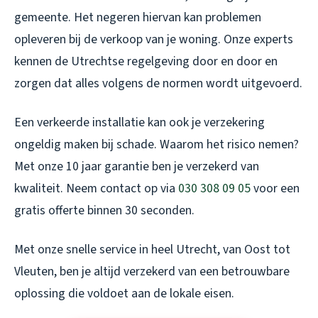
gemeente. Het negeren hiervan kan problemen
opleveren bij de verkoop van je woning. Onze experts
kennen de Utrechtse regelgeving door en door en
zorgen dat alles volgens de normen wordt uitgevoerd.
Een verkeerde installatie kan ook je verzekering
ongeldig maken bij schade. Waarom het risico nemen?
Met onze 10 jaar garantie ben je verzekerd van
kwaliteit. Neem contact op via
030 308 09 05
voor een
gratis offerte binnen 30 seconden.
Met onze snelle service in heel Utrecht, van Oost tot
Vleuten, ben je altijd verzekerd van een betrouwbare
oplossing die voldoet aan de lokale eisen.