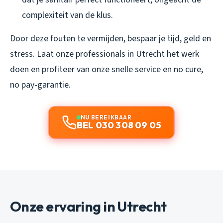
complexiteit van de klus.
Door deze fouten te vermijden, bespaar je tijd, geld en
stress. Laat onze professionals in Utrecht het werk
doen en profiteer van onze snelle service en no cure,
no pay-garantie.
NU BEREIKBAAR
BEL 030 308 09 05
Onze ervaring in Utrecht