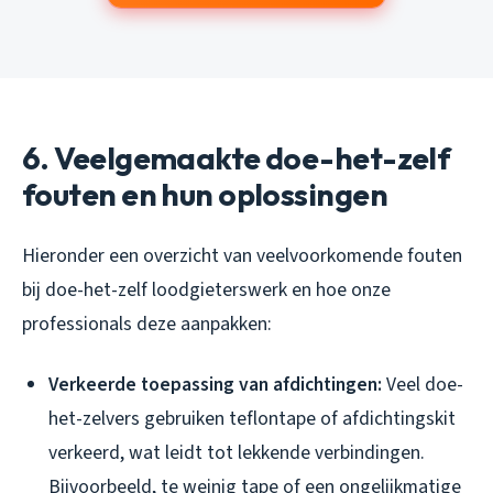
6. Veelgemaakte doe-het-zelf
fouten en hun oplossingen
Hieronder een overzicht van veelvoorkomende fouten
bij doe-het-zelf loodgieterswerk en hoe onze
professionals deze aanpakken:
Verkeerde toepassing van afdichtingen:
Veel doe-
het-zelvers gebruiken teflontape of afdichtingskit
verkeerd, wat leidt tot lekkende verbindingen.
Bijvoorbeeld, te weinig tape of een ongelijkmatige