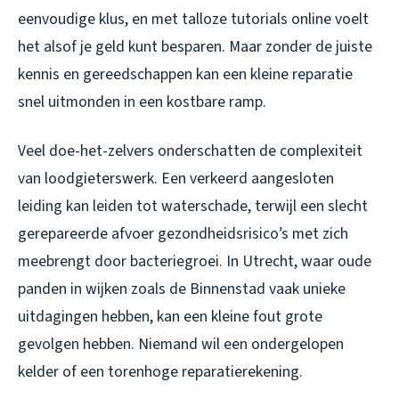
eenvoudige klus, en met talloze tutorials online voelt
het alsof je geld kunt besparen. Maar zonder de juiste
kennis en gereedschappen kan een kleine reparatie
snel uitmonden in een kostbare ramp.
Veel doe-het-zelvers onderschatten de complexiteit
van loodgieterswerk. Een verkeerd aangesloten
leiding kan leiden tot waterschade, terwijl een slecht
gerepareerde afvoer gezondheidsrisico’s met zich
meebrengt door bacteriegroei. In Utrecht, waar oude
panden in wijken zoals de Binnenstad vaak unieke
uitdagingen hebben, kan een kleine fout grote
gevolgen hebben. Niemand wil een ondergelopen
kelder of een torenhoge reparatierekening.