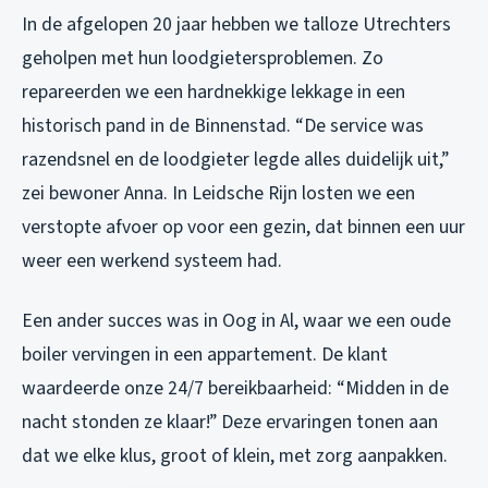
In de afgelopen 20 jaar hebben we talloze Utrechters
geholpen met hun loodgietersproblemen. Zo
repareerden we een hardnekkige lekkage in een
historisch pand in de Binnenstad. “De service was
razendsnel en de loodgieter legde alles duidelijk uit,”
zei bewoner Anna. In Leidsche Rijn losten we een
verstopte afvoer op voor een gezin, dat binnen een uur
weer een werkend systeem had.
Een ander succes was in Oog in Al, waar we een oude
boiler vervingen in een appartement. De klant
waardeerde onze 24/7 bereikbaarheid: “Midden in de
nacht stonden ze klaar!” Deze ervaringen tonen aan
dat we elke klus, groot of klein, met zorg aanpakken.