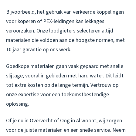
Bijvoorbeeld, het gebruik van verkeerde koppelingen
voor koperen of PEX-leidingen kan lekkages
veroorzaken. Onze loodgieters selecteren altijd
materialen die voldoen aan de hoogste normen, met
10 jaar garantie op ons werk.
Goedkope materialen gaan vaak gepaard met snelle
slijtage, vooral in gebieden met hard water. Dit leidt
tot extra kosten op de lange termijn. Vertrouw op
onze expertise voor een toekomstbestendige
oplossing.
Of je nu in Overvecht of Oog in Al woont, wij zorgen
voor de juiste materialen en een snelle service. Neem