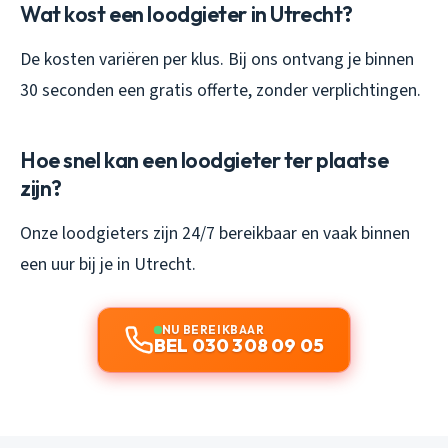
Wat kost een loodgieter in Utrecht?
De kosten variëren per klus. Bij ons ontvang je binnen
30 seconden een gratis offerte, zonder verplichtingen.
Hoe snel kan een loodgieter ter plaatse
zijn?
Onze loodgieters zijn 24/7 bereikbaar en vaak binnen
een uur bij je in Utrecht.
NU BEREIKBAAR
BEL 030 308 09 05