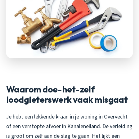
Waarom doe-het-zelf
loodgieterswerk vaak misgaat
Je hebt een lekkende kraan in je woning in Overvecht
of een verstopte afvoer in Kanaleneiland. De verleiding
is groot om zelf aan de slag te gaan. Het lijkt een