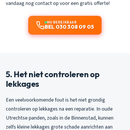
vandaag nog contact op voor een gratis offerte!
NU BEREIKBAAR
BEL 030 308 09 05
5. Het niet controleren op
lekkages
Een veelvoorkomende fout is het niet grondig
controleren op lekkages na een reparatie. In oude
Utrechtse panden, zoals in de Binnenstad, kunnen
zelfs kleine lekkages grote schade aanrichten aan