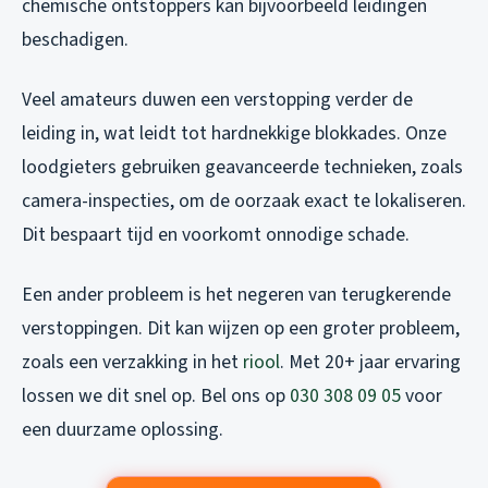
chemische ontstoppers kan bijvoorbeeld leidingen
beschadigen.
Veel amateurs duwen een verstopping verder de
leiding in, wat leidt tot hardnekkige blokkades. Onze
loodgieters gebruiken geavanceerde technieken, zoals
camera-inspecties, om de oorzaak exact te lokaliseren.
Dit bespaart tijd en voorkomt onnodige schade.
Een ander probleem is het negeren van terugkerende
verstoppingen. Dit kan wijzen op een groter probleem,
zoals een verzakking in het
riool
. Met 20+ jaar ervaring
lossen we dit snel op. Bel ons op
030 308 09 05
voor
een duurzame oplossing.