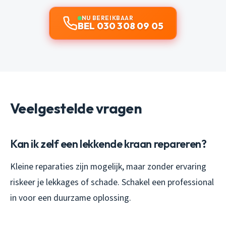
NU BEREIKBAAR
BEL 030 308 09 05
Veelgestelde vragen
Kan ik zelf een lekkende kraan repareren?
Kleine reparaties zijn mogelijk, maar zonder ervaring
riskeer je lekkages of schade. Schakel een professional
in voor een duurzame oplossing.