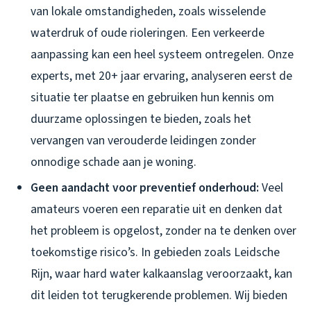
van lokale omstandigheden, zoals wisselende
waterdruk of oude rioleringen. Een verkeerde
aanpassing kan een heel systeem ontregelen. Onze
experts, met 20+ jaar ervaring, analyseren eerst de
situatie ter plaatse en gebruiken hun kennis om
duurzame oplossingen te bieden, zoals het
vervangen van verouderde leidingen zonder
onnodige schade aan je woning.
Geen aandacht voor preventief onderhoud:
Veel
amateurs voeren een reparatie uit en denken dat
het probleem is opgelost, zonder na te denken over
toekomstige risico’s. In gebieden zoals Leidsche
Rijn, waar hard water kalkaanslag veroorzaakt, kan
dit leiden tot terugkerende problemen. Wij bieden