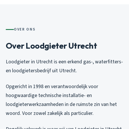
OVER ONS
Over Loodgieter Utrecht
Loodgieter in Utrecht is een erkend gas-, waterfitters-
en loodgietersbedrijf uit Utrecht.
Opgericht in 1998 en verantwoordelijk voor
hoogwaardige technische installatie- en
loodgieterwerkzaamheden in de ruimste zin van het
woord. Voor zowel zakelijk als particulier.