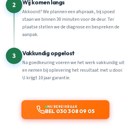
Wij komen langs
2
Akkoord? We plannen een afspraak, bij spoed
staan we binnen 30 minuten voor de deur. Ter
plaatse stellen we de diagnose en bespreken de
aanpak.
Vakkundig opgelost
3
Na goedkeuring voeren we het werk vakkundig uit
en nemen bij oplevering het resultaat met u door.
U krijgt 10 jaar garantie.
NU BEREIKBAAR
BEL 030 308 09 05