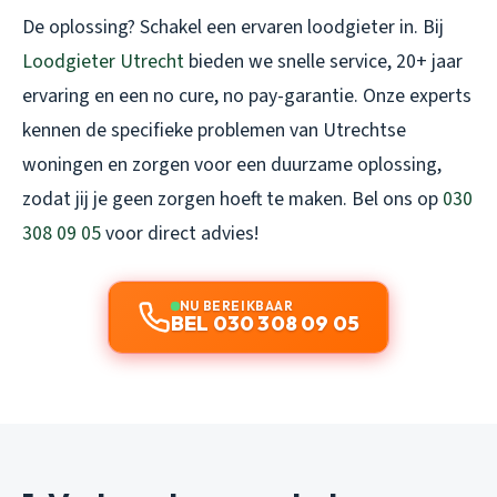
De oplossing? Schakel een ervaren loodgieter in. Bij
Loodgieter Utrecht
bieden we snelle service, 20+ jaar
ervaring en een no cure, no pay-garantie. Onze experts
kennen de specifieke problemen van Utrechtse
woningen en zorgen voor een duurzame oplossing,
zodat jij je geen zorgen hoeft te maken. Bel ons op
030
308 09 05
voor direct advies!
NU BEREIKBAAR
BEL 030 308 09 05