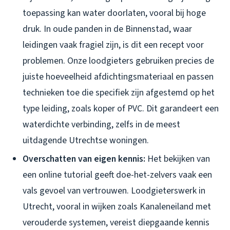
toepassing kan water doorlaten, vooral bij hoge
druk. In oude panden in de Binnenstad, waar
leidingen vaak fragiel zijn, is dit een recept voor
problemen. Onze loodgieters gebruiken precies de
juiste hoeveelheid afdichtingsmateriaal en passen
technieken toe die specifiek zijn afgestemd op het
type leiding, zoals koper of PVC. Dit garandeert een
waterdichte verbinding, zelfs in de meest
uitdagende Utrechtse woningen.
Overschatten van eigen kennis:
Het bekijken van
een online tutorial geeft doe-het-zelvers vaak een
vals gevoel van vertrouwen. Loodgieterswerk in
Utrecht, vooral in wijken zoals Kanaleneiland met
verouderde systemen, vereist diepgaande kennis