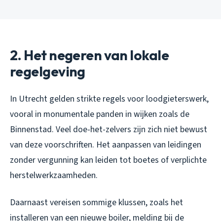
2. Het negeren van lokale
regelgeving
In Utrecht gelden strikte regels voor loodgieterswerk,
vooral in monumentale panden in wijken zoals de
Binnenstad. Veel doe-het-zelvers zijn zich niet bewust
van deze voorschriften. Het aanpassen van leidingen
zonder vergunning kan leiden tot boetes of verplichte
herstelwerkzaamheden.
Daarnaast vereisen sommige klussen, zoals het
installeren van een nieuwe boiler, melding bij de