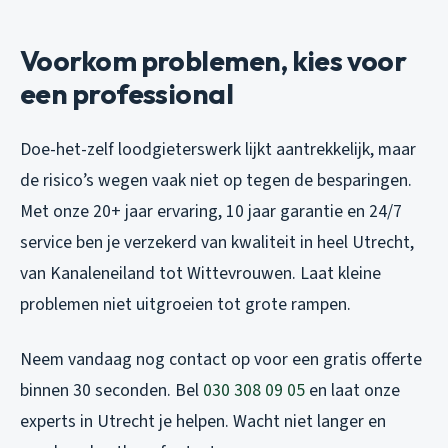
Voorkom problemen, kies voor
een professional
Doe-het-zelf loodgieterswerk lijkt aantrekkelijk, maar
de risico’s wegen vaak niet op tegen de besparingen.
Met onze 20+ jaar ervaring, 10 jaar garantie en 24/7
service ben je verzekerd van kwaliteit in heel Utrecht,
van Kanaleneiland tot Wittevrouwen. Laat kleine
problemen niet uitgroeien tot grote rampen.
Neem vandaag nog contact op voor een gratis offerte
binnen 30 seconden. Bel
030 308 09 05
en laat onze
experts in Utrecht je helpen. Wacht niet langer en