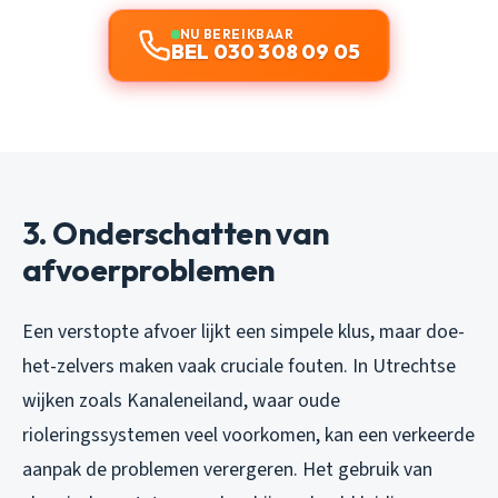
NU BEREIKBAAR
BEL 030 308 09 05
3. Onderschatten van
afvoerproblemen
Een verstopte afvoer lijkt een simpele klus, maar doe-
het-zelvers maken vaak cruciale fouten. In Utrechtse
wijken zoals Kanaleneiland, waar oude
rioleringssystemen veel voorkomen, kan een verkeerde
aanpak de problemen verergeren. Het gebruik van