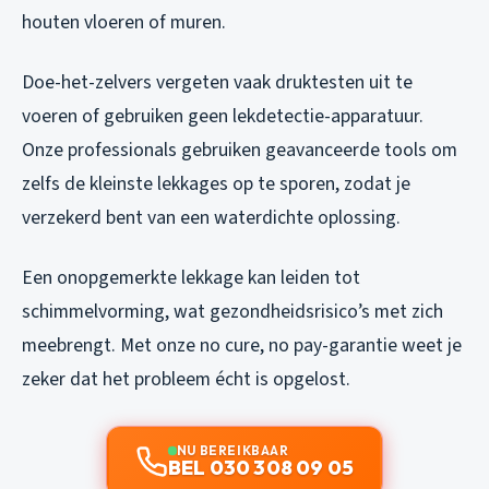
houten vloeren of muren.
Doe-het-zelvers vergeten vaak druktesten uit te
voeren of gebruiken geen lekdetectie-apparatuur.
Onze professionals gebruiken geavanceerde tools om
zelfs de kleinste lekkages op te sporen, zodat je
verzekerd bent van een waterdichte oplossing.
Een onopgemerkte lekkage kan leiden tot
schimmelvorming, wat gezondheidsrisico’s met zich
meebrengt. Met onze no cure, no pay-garantie weet je
zeker dat het probleem écht is opgelost.
NU BEREIKBAAR
BEL 030 308 09 05