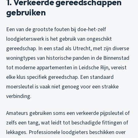
1. Verkeerde gereedschappen
gebruiken
Een van de grootste fouten bij doe-het-zelf
loodgieterswerk is het gebruik van ongeschikt
gereedschap. In een stad als Utrecht, met zijn diverse
woningtypes van historische panden in de Binnenstad
tot moderne appartementen in Leidsche Rijn, vereist
elke klus specifiek gereedschap. Een standaard
moersleutel is vaak niet genoeg voor een strakke
verbinding.
Amateurs gebruiken soms een verkeerde pijpsleutel of
zelfs een tang, wat leidt tot beschadigde fittingen of
lekkages. Professionele loodgieters beschikken over