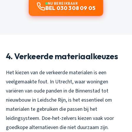
NU BEREIKBAAR
BEL 030 308 09 05
4. Verkeerde materiaalkeuzes
Het kiezen van de verkeerde materialen is een
veelgemaakte fout. In Utrecht, waar woningen
variëren van oude panden in de Binnenstad tot
nieuwbouw in Leidsche Rijn, is het essentieel om
materialen te gebruiken die passen bij het
leidingsysteem. Doe-het-zelvers kiezen vaak voor
goedkope alternatieven die niet duurzaam zijn.