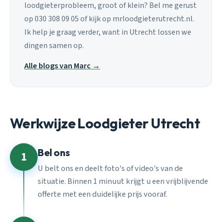
loodgieterprobleem, groot of klein? Bel me gerust
op 030 308 09 05 of kijk op mrloodgieterutrecht.nl.
Ik help je graag verder, want in Utrecht lossen we
dingen samen op.
Alle blogs van Marc →
Werkwijze Loodgieter Utrecht
Bel ons
1
U belt ons en deelt foto's of video's van de
situatie. Binnen 1 minuut krijgt u een vrijblijvende
offerte met een duidelijke prijs vooraf.