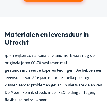
Materialen en levensduur in
Utrecht
\p>In wijken zoals Kanaleneiland zie ik vaak nog de
originele jaren 60-70 systemen met
gestandaardiseerde koperen leidingen. Die hebben een
levensduur van 50+ jaar, maar de knelkoppelingen
kunnen eerder problemen geven. In nieuwere delen van
De Meern kom ik steeds meer PEX-leidingen tegen,
flexibel en betrouwbaar.