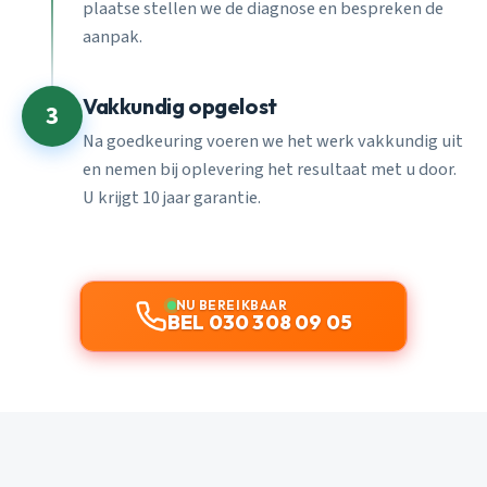
plaatse stellen we de diagnose en bespreken de
aanpak.
Vakkundig opgelost
3
Na goedkeuring voeren we het werk vakkundig uit
en nemen bij oplevering het resultaat met u door.
U krijgt 10 jaar garantie.
NU BEREIKBAAR
BEL 030 308 09 05