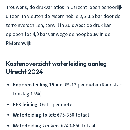
Trouwens, de drukvariaties in Utrecht lopen behoorlijk
uiteen. In Vleuten de Meern heb je 2,5-3,5 bar door de
terreinverschillen, terwijl in Zuidwest de druk kan
oplopen tot 4,0 bar vanwege de hoogbouw in de
Rivierenwijk.
Kostenoverzicht waterleiding aanleg
Utrecht 2024
Koperen leiding 15mm:
€9-13 per meter (Randstad
toeslag 15%)
PEX leiding:
€6-11 per meter
Waterleiding toilet:
€75-350 totaal
Waterleiding keuken:
€240-650 totaal