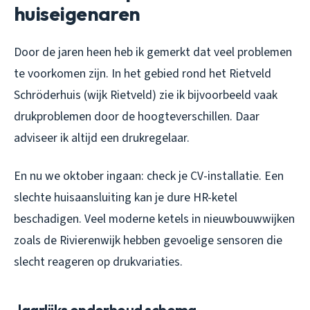
huiseigenaren
Door de jaren heen heb ik gemerkt dat veel problemen
te voorkomen zijn. In het gebied rond het Rietveld
Schröderhuis (wijk Rietveld) zie ik bijvoorbeeld vaak
drukproblemen door de hoogteverschillen. Daar
adviseer ik altijd een drukregelaar.
En nu we oktober ingaan: check je CV-installatie. Een
slechte huisaansluiting kan je dure HR-ketel
beschadigen. Veel moderne ketels in nieuwbouwwijken
zoals de Rivierenwijk hebben gevoelige sensoren die
slecht reageren op drukvariaties.