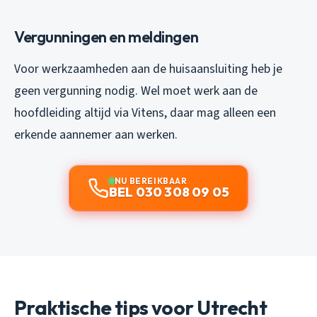
Vergunningen en meldingen
Voor werkzaamheden aan de huisaansluiting heb je
geen vergunning nodig. Wel moet werk aan de
hoofdleiding altijd via Vitens, daar mag alleen een
erkende aannemer aan werken.
NU BEREIKBAAR
BEL 030 308 09 05
Praktische tips voor Utrecht