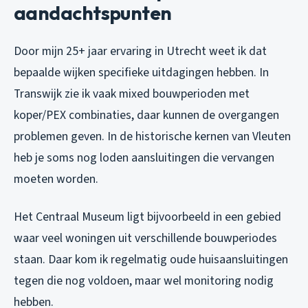
aandachtspunten
Door mijn 25+ jaar ervaring in Utrecht weet ik dat
bepaalde wijken specifieke uitdagingen hebben. In
Transwijk zie ik vaak mixed bouwperioden met
koper/PEX combinaties, daar kunnen de overgangen
problemen geven. In de historische kernen van Vleuten
heb je soms nog loden aansluitingen die vervangen
moeten worden.
Het Centraal Museum ligt bijvoorbeeld in een gebied
waar veel woningen uit verschillende bouwperiodes
staan. Daar kom ik regelmatig oude huisaansluitingen
tegen die nog voldoen, maar wel monitoring nodig
hebben.