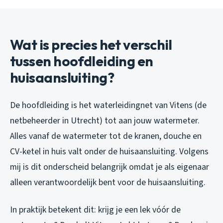
Wat is precies het verschil
tussen hoofdleiding en
huisaansluiting?
De hoofdleiding is het waterleidingnet van Vitens (de
netbeheerder in Utrecht) tot aan jouw watermeter.
Alles vanaf de watermeter tot de kranen, douche en
CV-ketel in huis valt onder de huisaansluiting. Volgens
mij is dit onderscheid belangrijk omdat je als eigenaar
alleen verantwoordelijk bent voor de huisaansluiting.
In praktijk betekent dit: krijg je een lek vóór de