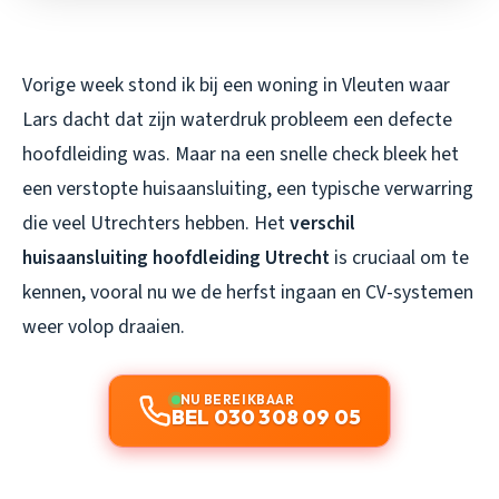
Vorige week stond ik bij een woning in Vleuten waar
Lars dacht dat zijn waterdruk probleem een defecte
hoofdleiding was. Maar na een snelle check bleek het
een verstopte huisaansluiting, een typische verwarring
die veel Utrechters hebben. Het
verschil
huisaansluiting hoofdleiding Utrecht
is cruciaal om te
kennen, vooral nu we de herfst ingaan en CV-systemen
weer volop draaien.
NU BEREIKBAAR
BEL 030 308 09 05