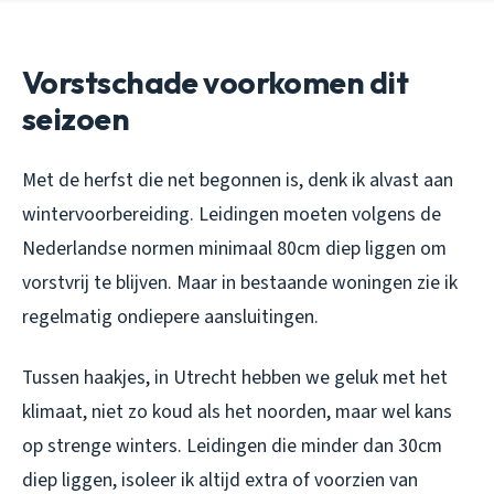
Vorstschade voorkomen dit
seizoen
Met de herfst die net begonnen is, denk ik alvast aan
wintervoorbereiding. Leidingen moeten volgens de
Nederlandse normen minimaal 80cm diep liggen om
vorstvrij te blijven. Maar in bestaande woningen zie ik
regelmatig ondiepere aansluitingen.
Tussen haakjes, in Utrecht hebben we geluk met het
klimaat, niet zo koud als het noorden, maar wel kans
op strenge winters. Leidingen die minder dan 30cm
diep liggen, isoleer ik altijd extra of voorzien van