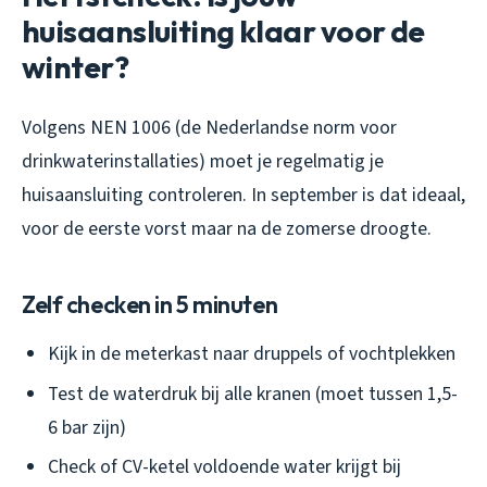
huisaansluiting klaar voor de
winter?
Volgens NEN 1006 (de Nederlandse norm voor
drinkwaterinstallaties) moet je regelmatig je
huisaansluiting controleren. In september is dat ideaal,
voor de eerste vorst maar na de zomerse droogte.
Zelf checken in 5 minuten
Kijk in de meterkast naar druppels of vochtplekken
Test de waterdruk bij alle kranen (moet tussen 1,5-
6 bar zijn)
Check of CV-ketel voldoende water krijgt bij