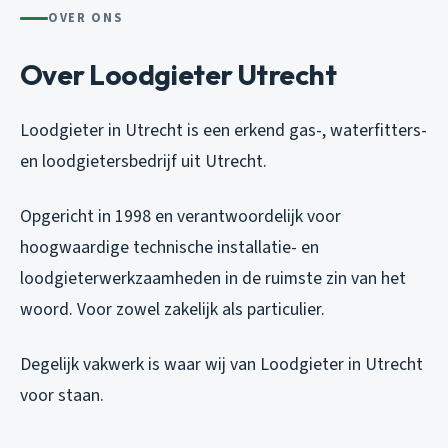
OVER ONS
Over Loodgieter Utrecht
Loodgieter in Utrecht is een erkend gas-, waterfitters-
en loodgietersbedrijf uit Utrecht.
Opgericht in 1998 en verantwoordelijk voor
hoogwaardige technische installatie- en
loodgieterwerkzaamheden in de ruimste zin van het
woord. Voor zowel zakelijk als particulier.
Degelijk vakwerk is waar wij van Loodgieter in Utrecht
voor staan.