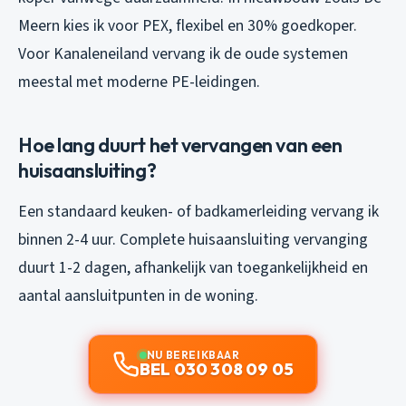
Meern kies ik voor PEX, flexibel en 30% goedkoper.
Voor Kanaleneiland vervang ik de oude systemen
meestal met moderne PE-leidingen.
Hoe lang duurt het vervangen van een
huisaansluiting?
Een standaard keuken- of badkamerleiding vervang ik
binnen 2-4 uur. Complete huisaansluiting vervanging
duurt 1-2 dagen, afhankelijk van toegankelijkheid en
aantal aansluitpunten in de woning.
NU BEREIKBAAR
BEL 030 308 09 05