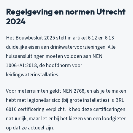
Regelgeving en normen Utrecht
2024
Het Bouwbesluit 2025 stelt in artikel 6.12 en 6.13
duidelijke eisen aan drinkwatervoorzieningen. Alle
huisaansluitingen moeten voldoen aan NEN
1006+A1:2018, de hoofdnorm voor
leidingwaterinstallaties.
Voor meterruimten geldt NEN 2768, en als je te maken
hebt met legionellarisico (bij grote installaties) is BRL
6010 certificering verplicht. Ik heb deze certificeringen
natuurlijk, maar let er bij het kiezen van een loodgieter
op dat ze actueel zijn.