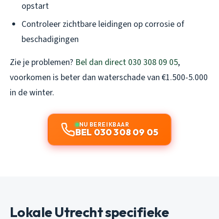
opstart
Controleer zichtbare leidingen op corrosie of
beschadigingen
Zie je problemen?
Bel dan direct 030 308 09 05
,
voorkomen is beter dan waterschade van €1.500-5.000
in de winter.
NU BEREIKBAAR
BEL 030 308 09 05
Lokale Utrecht specifieke