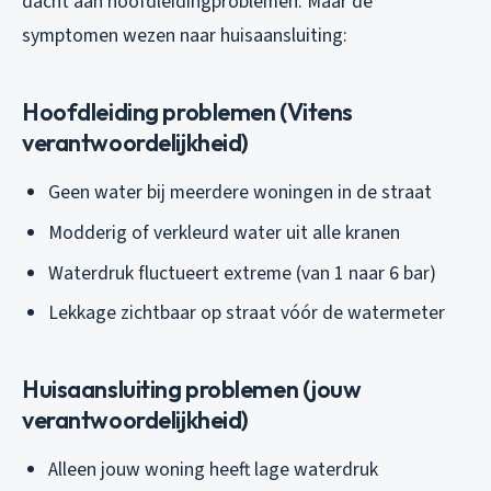
dacht aan hoofdleidingproblemen. Maar de
symptomen wezen naar huisaansluiting:
Hoofdleiding problemen (Vitens
verantwoordelijkheid)
Geen water bij meerdere woningen in de straat
Modderig of verkleurd water uit alle kranen
Waterdruk fluctueert extreme (van 1 naar 6 bar)
Lekkage zichtbaar op straat vóór de watermeter
Huisaansluiting problemen (jouw
verantwoordelijkheid)
Alleen jouw woning heeft lage waterdruk