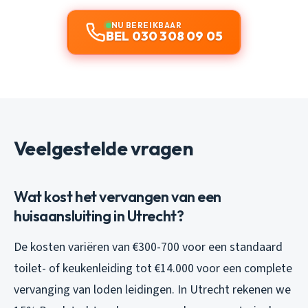
NU BEREIKBAAR
BEL 030 308 09 05
Veelgestelde vragen
Wat kost het vervangen van een
huisaansluiting in Utrecht?
De kosten variëren van €300-700 voor een standaard
toilet- of keukenleiding tot €14.000 voor een complete
vervanging van loden leidingen. In Utrecht rekenen we