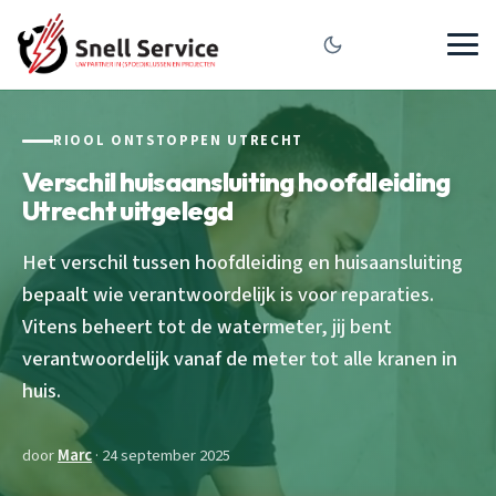
RIOOL ONTSTOPPEN UTRECHT
Verschil huisaansluiting hoofdleiding
Utrecht uitgelegd
Het verschil tussen hoofdleiding en huisaansluiting
bepaalt wie verantwoordelijk is voor reparaties.
Vitens beheert tot de watermeter, jij bent
verantwoordelijk vanaf de meter tot alle kranen in
huis.
door
Marc
· 24 september 2025