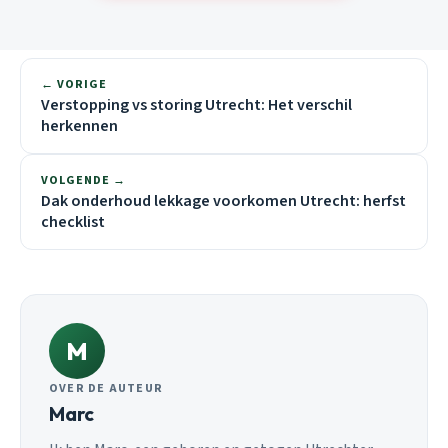
← VORIGE
Verstopping vs storing Utrecht: Het verschil
herkennen
VOLGENDE →
Dak onderhoud lekkage voorkomen Utrecht: herfst
checklist
M
OVER DE AUTEUR
Marc