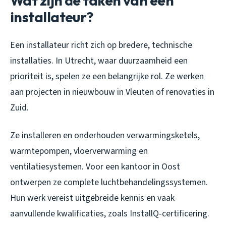
Wat zijn de taken van een
installateur?
Een installateur richt zich op bredere, technische
installaties. In Utrecht, waar duurzaamheid een
prioriteit is, spelen ze een belangrijke rol. Ze werken
aan projecten in nieuwbouw in Vleuten of renovaties in
Zuid.
Ze installeren en onderhouden verwarmingsketels,
warmtepompen, vloerverwarming en
ventilatiesystemen. Voor een kantoor in Oost
ontwerpen ze complete luchtbehandelingssystemen.
Hun werk vereist uitgebreide kennis en vaak
aanvullende kwalificaties, zoals InstallQ-certificering.