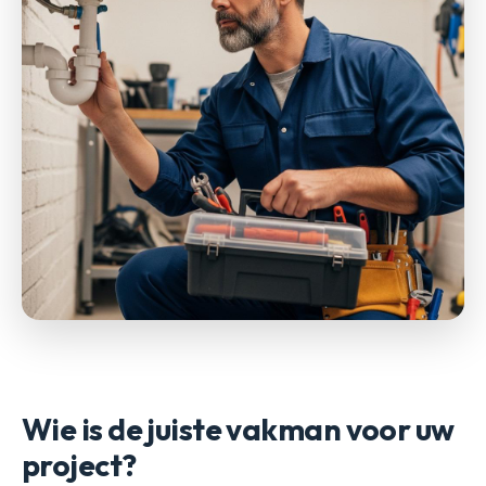
Wie is de juiste vakman voor uw
project?