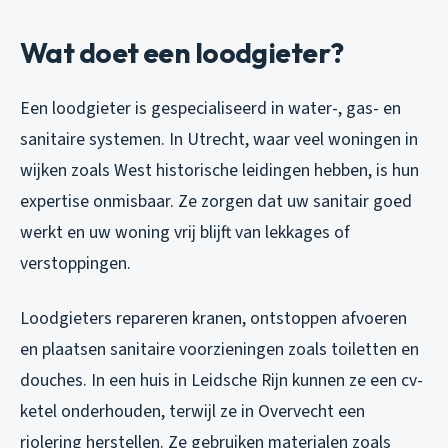
Wat doet een loodgieter?
Een loodgieter is gespecialiseerd in water-, gas- en
sanitaire systemen. In Utrecht, waar veel woningen in
wijken zoals West historische leidingen hebben, is hun
expertise onmisbaar. Ze zorgen dat uw sanitair goed
werkt en uw woning vrij blijft van lekkages of
verstoppingen.
Loodgieters repareren kranen, ontstoppen afvoeren
en plaatsen sanitaire voorzieningen zoals toiletten en
douches. In een huis in Leidsche Rijn kunnen ze een cv-
ketel onderhouden, terwijl ze in Overvecht een
riolering herstellen. Ze gebruiken materialen zoals