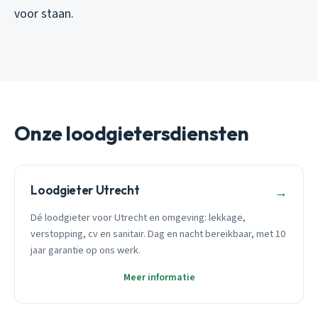
voor staan.
Onze loodgietersdiensten
Loodgieter Utrecht
→
Dé loodgieter voor Utrecht en omgeving: lekkage,
verstopping, cv en sanitair. Dag en nacht bereikbaar, met 10
jaar garantie op ons werk.
Meer informatie