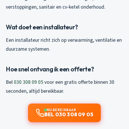
verstoppingen, sanitair en cv-ketel onderhoud.
Wat doet een installateur?
Een installateur richt zich op verwarming, ventilatie en
duurzame systemen.
Hoe snel ontvang ik een offerte?
Bel
030 308 09 05
voor een gratis offerte binnen 30
seconden, altijd bereikbaar.
NU BEREIKBAAR
BEL 030 308 09 05