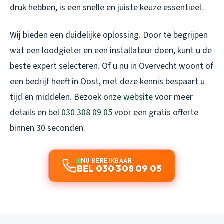
druk hebben, is een snelle en juiste keuze essentieel.
Wij bieden een duidelijke oplossing. Door te begrijpen
wat een loodgieter en een installateur doen, kunt u de
beste expert selecteren. Of u nu in Overvecht woont of
een bedrijf heeft in Oost, met deze kennis bespaart u
tijd en middelen. Bezoek
onze website
voor meer
details en bel
030 308 09 05
voor een gratis offerte
binnen 30 seconden.
NU BEREIKBAAR
BEL 030 308 09 05