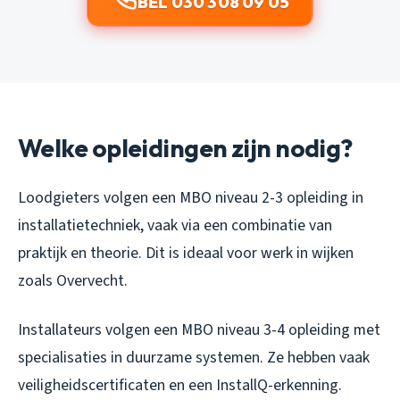
BEL 030 308 09 05
Welke opleidingen zijn nodig?
Loodgieters volgen een MBO niveau 2-3 opleiding in
installatietechniek, vaak via een combinatie van
praktijk en theorie. Dit is ideaal voor werk in wijken
zoals Overvecht.
Installateurs volgen een MBO niveau 3-4 opleiding met
specialisaties in duurzame systemen. Ze hebben vaak
veiligheidscertificaten en een InstallQ-erkenning.