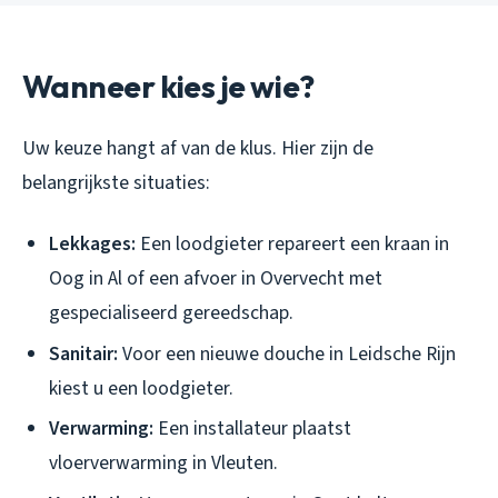
Wanneer kies je wie?
Uw keuze hangt af van de klus. Hier zijn de
belangrijkste situaties:
Lekkages:
Een loodgieter repareert een kraan in
Oog in Al of een afvoer in Overvecht met
gespecialiseerd gereedschap.
Sanitair:
Voor een nieuwe douche in Leidsche Rijn
kiest u een loodgieter.
Verwarming:
Een installateur plaatst
vloerverwarming in Vleuten.