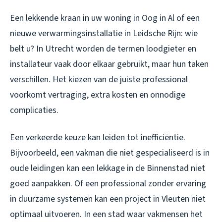
Een lekkende kraan in uw woning in Oog in Al of een
nieuwe verwarmingsinstallatie in Leidsche Rijn: wie
belt u? In Utrecht worden de termen loodgieter en
installateur vaak door elkaar gebruikt, maar hun taken
verschillen. Het kiezen van de juiste professional
voorkomt vertraging, extra kosten en onnodige
complicaties.
Een verkeerde keuze kan leiden tot inefficiëntie.
Bijvoorbeeld, een vakman die niet gespecialiseerd is in
oude leidingen kan een lekkage in de Binnenstad niet
goed aanpakken. Of een professional zonder ervaring
in duurzame systemen kan een project in Vleuten niet
optimaal uitvoeren. In een stad waar vakmensen het