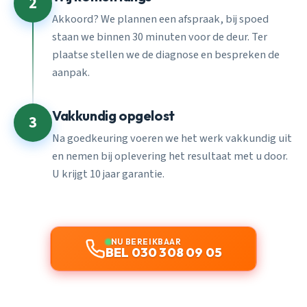
2
Akkoord? We plannen een afspraak, bij spoed
staan we binnen 30 minuten voor de deur. Ter
plaatse stellen we de diagnose en bespreken de
aanpak.
Vakkundig opgelost
3
Na goedkeuring voeren we het werk vakkundig uit
en nemen bij oplevering het resultaat met u door.
U krijgt 10 jaar garantie.
NU BEREIKBAAR
BEL 030 308 09 05