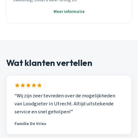
Meer informatie
Wat klanten vertellen
“Wij zijn zeer tevreden over de mogelijkheden
van Loodgieter in Utrecht. Altijd uitstekende
service en snel geholpen!”
Familie De Vries