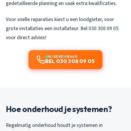
gedetailleerde planning en vaak extra kwalificaties.
Voor snelle reparaties kiest u een loodgieter, voor
grote installaties een installateur. Bel
030 308 09 05
voor direct advies!
NU BEREIKBAAR
BEL 030 308 09 05
Hoe onderhoud je systemen?
Regelmatig onderhoud houdt je systemen in