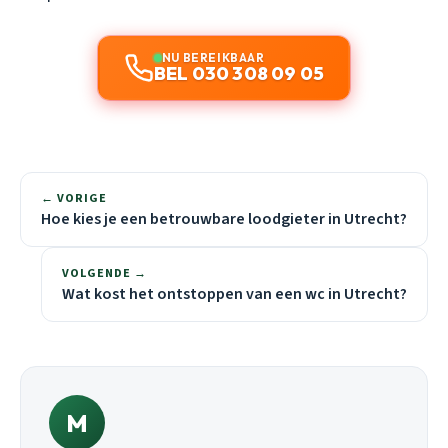
NU BEREIKBAAR
BEL 030 308 09 05
← VORIGE
Hoe kies je een betrouwbare loodgieter in Utrecht?
VOLGENDE →
Wat kost het ontstoppen van een wc in Utrecht?
M