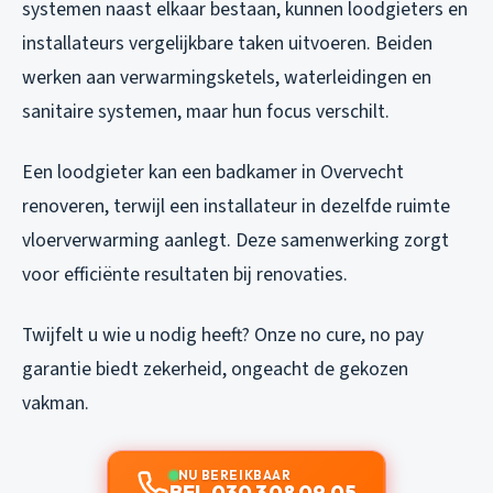
systemen naast elkaar bestaan, kunnen loodgieters en
installateurs vergelijkbare taken uitvoeren. Beiden
werken aan verwarmingsketels, waterleidingen en
sanitaire systemen, maar hun focus verschilt.
Een loodgieter kan een badkamer in Overvecht
renoveren, terwijl een installateur in dezelfde ruimte
vloerverwarming aanlegt. Deze samenwerking zorgt
voor efficiënte resultaten bij renovaties.
Twijfelt u wie u nodig heeft? Onze no cure, no pay
garantie biedt zekerheid, ongeacht de gekozen
vakman.
NU BEREIKBAAR
BEL 030 308 09 05