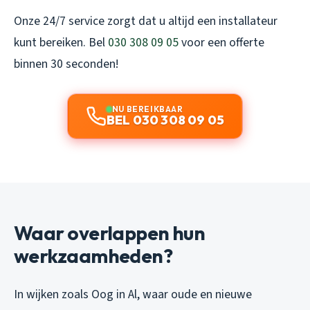
Onze 24/7 service zorgt dat u altijd een installateur
kunt bereiken. Bel
030 308 09 05
voor een offerte
binnen 30 seconden!
NU BEREIKBAAR
BEL 030 308 09 05
Waar overlappen hun
werkzaamheden?
In wijken zoals Oog in Al, waar oude en nieuwe