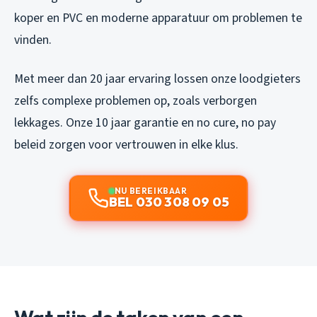
koper en PVC en moderne apparatuur om problemen te
vinden.
Met meer dan 20 jaar ervaring lossen onze loodgieters
zelfs complexe problemen op, zoals verborgen
lekkages. Onze 10 jaar garantie en no cure, no pay
beleid zorgen voor vertrouwen in elke klus.
NU BEREIKBAAR
BEL 030 308 09 05