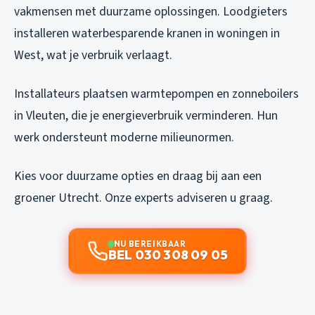
vakmensen met duurzame oplossingen. Loodgieters
installeren waterbesparende kranen in woningen in
West, wat je verbruik verlaagt.
Installateurs plaatsen warmtepompen en zonneboilers
in Vleuten, die je energieverbruik verminderen. Hun
werk ondersteunt moderne milieunormen.
Kies voor duurzame opties en draag bij aan een
groener Utrecht. Onze experts adviseren u graag.
NU BEREIKBAAR
BEL 030 308 09 05