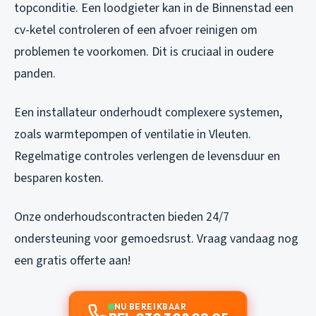
topconditie. Een loodgieter kan in de Binnenstad een
cv-ketel controleren of een afvoer reinigen om
problemen te voorkomen. Dit is cruciaal in oudere
panden.
Een installateur onderhoudt complexere systemen,
zoals warmtepompen of ventilatie in Vleuten.
Regelmatige controles verlengen de levensduur en
besparen kosten.
Onze onderhoudscontracten bieden 24/7
ondersteuning voor gemoedsrust. Vraag vandaag nog
een gratis offerte aan!
NU BEREIKBAAR