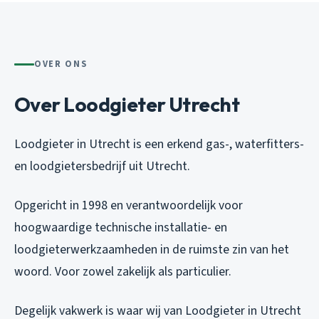
OVER ONS
Over Loodgieter Utrecht
Loodgieter in Utrecht is een erkend gas-, waterfitters-
en loodgietersbedrijf uit Utrecht.
Opgericht in 1998 en verantwoordelijk voor
hoogwaardige technische installatie- en
loodgieterwerkzaamheden in de ruimste zin van het
woord. Voor zowel zakelijk als particulier.
Degelijk vakwerk is waar wij van Loodgieter in Utrecht