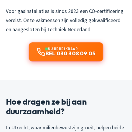
Voor gasinstallaties is sinds 2023 een CO-certificering
vereist. Onze vakmensen zijn volledig gekwalificeerd
en aangesloten bij Techniek Nederland.
NU BEREIKBAAR
BEL 030 308 09 05
Hoe dragen ze bij aan
duurzaamheid?
In Utrecht, waar milieubewustzijn groeit, helpen beide