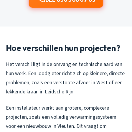
Hoe verschillen hun projecten?
Het verschil ligt in de omvang en technische aard van
hun werk. Een loodgieter richt zich op kleinere, directe
problemen, zoals een verstopte afvoer in West of een
lekkende kraan in Leidsche Rijn.
Een installateur werkt aan grotere, complexere
projecten, zoals een volledig verwarmingssysteem
voor een nieuwbouw in Vleuten. Dit vraagt om