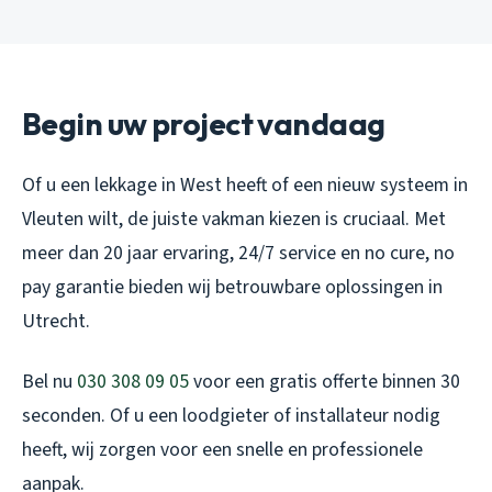
Begin uw project vandaag
Of u een lekkage in West heeft of een nieuw systeem in
Vleuten wilt, de juiste vakman kiezen is cruciaal. Met
meer dan 20 jaar ervaring, 24/7 service en no cure, no
pay garantie bieden wij betrouwbare oplossingen in
Utrecht.
Bel nu
030 308 09 05
voor een gratis offerte binnen 30
seconden. Of u een loodgieter of installateur nodig
heeft, wij zorgen voor een snelle en professionele
aanpak.