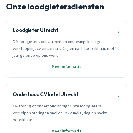
Onze loodgietersdiensten
Loodgieter Utrecht
→
Dé loodgieter voor Utrecht en omgeving: lekkage,
verstopping, cv en sanitair. Dag en nacht bereikbaar, met 10
jaar garantie op ons werk.
Meer informatie
Onderhoud CV ketel Utrecht
→
Cv-storing of onderhoud nodig? Onze loodgieters
verhelpen storingen snel en vakkundig, dag en nacht
bereikbaar.
Meer informatie