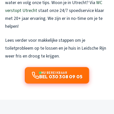
water en volg onze tips. Woon je in Utrecht? Via
WC
verstopt Utrecht
staat onze 24/7 spoedservice klaar
met 20+ jaar ervaring. We zijn er in no-time om je te
helpen!
Lees verder voor makkelijke stappen om je
toiletprobleem op te lossen en je huis in Leidsche Rijn
weer fris en droog te krijgen.
NU BEREIKBAAR
BEL 030 308 09 05