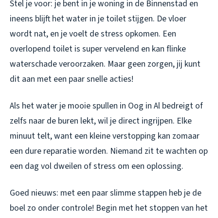
Stel je voor: je bent in je woning in de Binnenstad en
ineens blijft het water in je toilet stijgen. De vloer
wordt nat, en je voelt de stress opkomen. Een
overlopend toilet is super vervelend en kan flinke
waterschade veroorzaken. Maar geen zorgen, jij kunt
dit aan met een paar snelle acties!
Als het water je mooie spullen in Oog in Al bedreigt of
zelfs naar de buren lekt, wil je direct ingrijpen. Elke
minuut telt, want een kleine verstopping kan zomaar
een dure reparatie worden. Niemand zit te wachten op
een dag vol dweilen of stress om een oplossing.
Goed nieuws: met een paar slimme stappen heb je de
boel zo onder controle! Begin met het stoppen van het