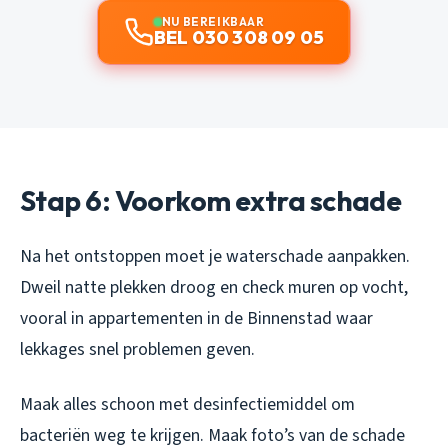
NU BEREIKBAAR
BEL 030 308 09 05
Stap 6: Voorkom extra schade
Na het ontstoppen moet je waterschade aanpakken.
Dweil natte plekken droog en check muren op vocht,
vooral in appartementen in de Binnenstad waar
lekkages snel problemen geven.
Maak alles schoon met desinfectiemiddel om
bacteriën weg te krijgen. Maak foto’s van de schade