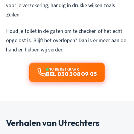
voor je verzekering, handig in drukke wijken zoals
Zuilen.
Houd je toilet in de gaten om te checken of het echt
opgelost is. Blijft het overlopen? Dan is er meer aan de
hand en helpen wij verder.
NU BEREIKBAAR
BEL 030 308 09 05
Verhalen van Utrechters