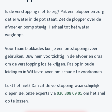
Is de verstopping niet te erg? Pak een plopper en zorg
dat er water in de pot staat. Zet de plopper over de
afvoer en pomp stevig. Herhaal tot het water
wegloopt.
Voor taaie blokkades kun je een ontstoppingsveer
gebruiken. Duw hem voorzichtig in de afvoer en draai
om de verstopping los te krijgen. Pas op in oude
leidingen in Wittevrouwen om schade te voorkomen.
Lukt het niet? Dan zit de verstopping waarschijnlijk
dieper. Bel onze experts via
030 308 09 05
om het snel
op te lossen.