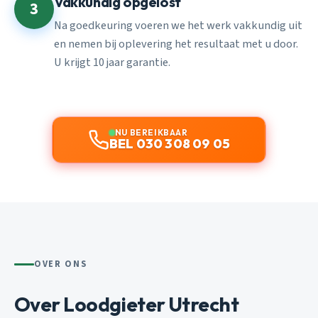
Vakkundig opgelost
3
Na goedkeuring voeren we het werk vakkundig uit
en nemen bij oplevering het resultaat met u door.
U krijgt 10 jaar garantie.
NU BEREIKBAAR
BEL 030 308 09 05
OVER ONS
Over Loodgieter Utrecht