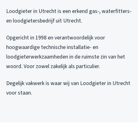
Loodgieter in Utrecht is een erkend gas-, waterfitters-
en loodgietersbedrijf uit Utrecht.
Opgericht in 1998 en verantwoordelijk voor
hoogwaardige technische installatie- en
loodgieterwerkzaamheden in de ruimste zin van het
woord. Voor zowel zakelijk als particulier.
Degelijk vakwerk is waar wij van Loodgieter in Utrecht
voor staan.