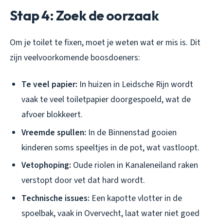
Stap 4: Zoek de oorzaak
Om je toilet te fixen, moet je weten wat er mis is. Dit
zijn veelvoorkomende boosdoeners:
Te veel papier:
In huizen in Leidsche Rijn wordt
vaak te veel toiletpapier doorgespoeld, wat de
afvoer blokkeert.
Vreemde spullen:
In de Binnenstad gooien
kinderen soms speeltjes in de pot, wat vastloopt.
Vetophoping:
Oude riolen in Kanaleneiland raken
verstopt door vet dat hard wordt.
Technische issues:
Een kapotte vlotter in de
spoelbak, vaak in Overvecht, laat water niet goed