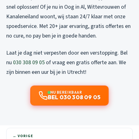
snel oplossen! Of je nu in Oog in Al, Wittevrouwen of
Kanaleneiland woont, wij staan 24/7 klaar met onze
spoedservice. Met 20+ jaar ervaring, gratis offertes en
no cure, no pay ben je in goede handen.
Laat je dag niet verpesten door een verstopping. Bel
nu
030 308 09 05
of vraag een gratis offerte aan. We
zijn binnen een uur bij je in Utrecht!
NU BEREIKBAAR
BEL 030 308 09 05
← VORIGE