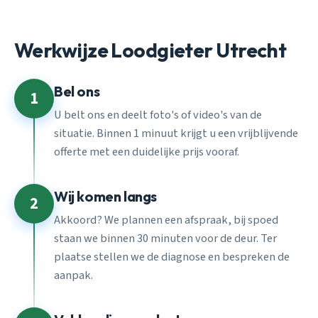
Werkwijze Loodgieter Utrecht
Bel ons
1
U belt ons en deelt foto's of video's van de
situatie. Binnen 1 minuut krijgt u een vrijblijvende
offerte met een duidelijke prijs vooraf.
Wij komen langs
2
Akkoord? We plannen een afspraak, bij spoed
staan we binnen 30 minuten voor de deur. Ter
plaatse stellen we de diagnose en bespreken de
aanpak.