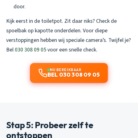
door.
Kijk eerst in de toiletpot. Zit daar niks? Check de
spoelbak op kapotte onderdelen. Voor diepe
verstoppingen hebben wij speciale camera’s. Twijfel je?
Bel
030 308 09 05
voor een snelle check.
NU BEREIKBAAR
BEL 030 308 09 05
Stap 5: Probeer zelf te
ontstoppen