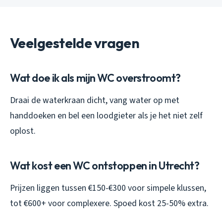
Veelgestelde vragen
Wat doe ik als mijn WC overstroomt?
Draai de waterkraan dicht, vang water op met
handdoeken en bel een loodgieter als je het niet zelf
oplost.
Wat kost een WC ontstoppen in Utrecht?
Prijzen liggen tussen €150-€300 voor simpele klussen,
tot €600+ voor complexere. Spoed kost 25-50% extra.