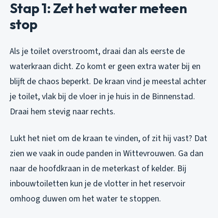
Stap 1: Zet het water meteen
stop
Als je toilet overstroomt, draai dan als eerste de
waterkraan dicht. Zo komt er geen extra water bij en
blijft de chaos beperkt. De kraan vind je meestal achter
je toilet, vlak bij de vloer in je huis in de Binnenstad.
Draai hem stevig naar rechts.
Lukt het niet om de kraan te vinden, of zit hij vast? Dat
zien we vaak in oude panden in Wittevrouwen. Ga dan
naar de hoofdkraan in de meterkast of kelder. Bij
inbouwtoiletten kun je de vlotter in het reservoir
omhoog duwen om het water te stoppen.