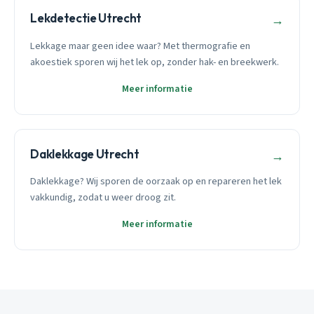
Lekdetectie Utrecht
→
Lekkage maar geen idee waar? Met thermografie en
akoestiek sporen wij het lek op, zonder hak- en breekwerk.
Meer informatie
Daklekkage Utrecht
→
Daklekkage? Wij sporen de oorzaak op en repareren het lek
vakkundig, zodat u weer droog zit.
Meer informatie