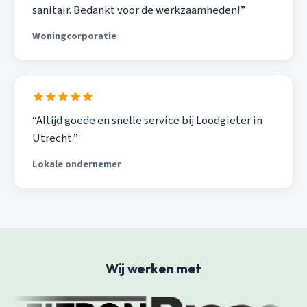
sanitair. Bedankt voor de werkzaamheden!”
Woningcorporatie
“Altijd goede en snelle service bij Loodgieter in
Utrecht.”
Lokale ondernemer
Wij werken met