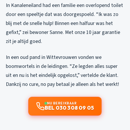
In Kanaleneiland had een familie een overlopend toilet
door een speeltje dat was doorgespoeld. “Ik was zo
blij met de snelle hulp! Binnen een halfuur was het
gefixt,” zei bewoner Sanne. Met onze 10 jaar garantie
zit je altijd goed.
In een oud pand in Wittevrouwen vonden we
boomwortels in de leidingen. “Ze legden alles super
uit en nu is het eindelijk opgelost,” vertelde de klant.
Dankzij no cure, no pay betaal je alleen als het werkt!
NU BEREIKBAAR
BEL 030 308 09 05