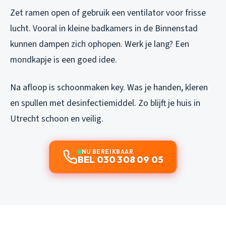
Zet ramen open of gebruik een ventilator voor frisse
lucht. Vooral in kleine badkamers in de Binnenstad
kunnen dampen zich ophopen. Werk je lang? Een
mondkapje is een goed idee.
Na afloop is schoonmaken key. Was je handen, kleren
en spullen met desinfectiemiddel. Zo blijft je huis in
Utrecht schoon en veilig.
NU BEREIKBAAR
BEL 030 308 09 05