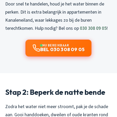
Door snel te handelen, houd je het water binnen de
perken. Dit is extra belangrijk in appartementen in
Kanaleneiland, waar lekkages zo bij de buren
terechtkomen. Hulp nodig? Bel ons op
030 308 09 05
!
NU BEREIKBAAR
BEL 030 308 09 05
Stap 2: Beperk de natte bende
Zodra het water niet meer stroomt, pak je de schade
aan. Gooi handdoeken, dweilen of oude kranten rond