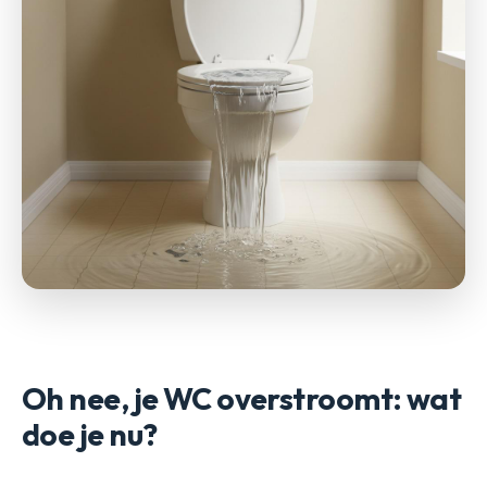
Oh nee, je WC overstroomt: wat
doe je nu?