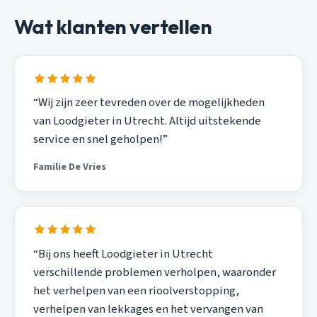
Wat klanten vertellen
“Wij zijn zeer tevreden over de mogelijkheden
van Loodgieter in Utrecht. Altijd uitstekende
service en snel geholpen!”
Familie De Vries
“Bij ons heeft Loodgieter in Utrecht
verschillende problemen verholpen, waaronder
het verhelpen van een rioolverstopping,
verhelpen van lekkages en het vervangen van