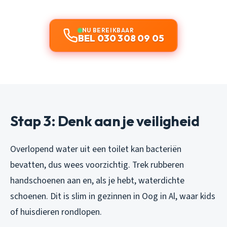
NU BEREIKBAAR
BEL 030 308 09 05
Stap 3: Denk aan je veiligheid
Overlopend water uit een toilet kan bacteriën
bevatten, dus wees voorzichtig. Trek rubberen
handschoenen aan en, als je hebt, waterdichte
schoenen. Dit is slim in gezinnen in Oog in Al, waar kids
of huisdieren rondlopen.