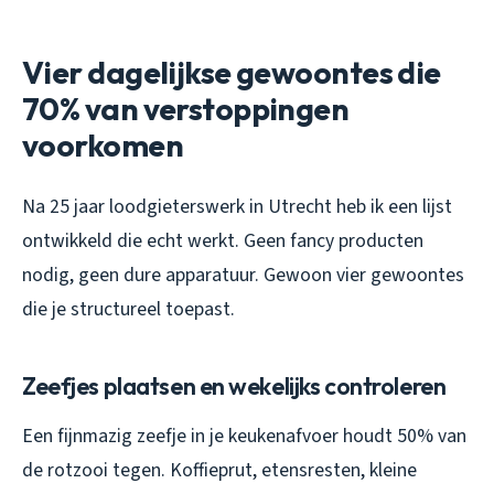
Vier dagelijkse gewoontes die
70% van verstoppingen
voorkomen
Na 25 jaar loodgieterswerk in Utrecht heb ik een lijst
ontwikkeld die echt werkt. Geen fancy producten
nodig, geen dure apparatuur. Gewoon vier gewoontes
die je structureel toepast.
Zeefjes plaatsen en wekelijks controleren
Een fijnmazig zeefje in je keukenafvoer houdt 50% van
de rotzooi tegen. Koffieprut, etensresten, kleine