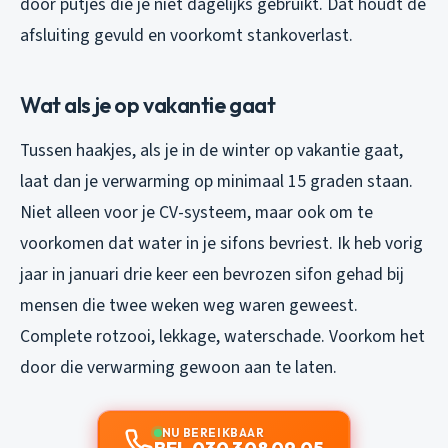
door putjes die je niet dagelijks gebruikt. Dat houdt de
afsluiting gevuld en voorkomt stankoverlast.
Wat als je op vakantie gaat
Tussen haakjes, als je in de winter op vakantie gaat,
laat dan je verwarming op minimaal 15 graden staan.
Niet alleen voor je CV-systeem, maar ook om te
voorkomen dat water in je sifons bevriest. Ik heb vorig
jaar in januari drie keer een bevrozen sifon gehad bij
mensen die twee weken weg waren geweest.
Complete rotzooi, lekkage, waterschade. Voorkom het
door die verwarming gewoon aan te laten.
NU BEREIKBAAR