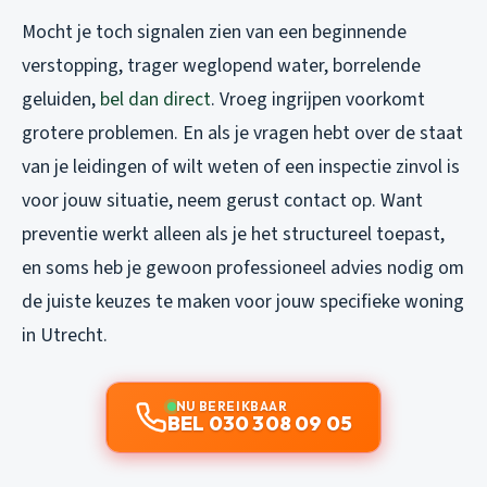
Mocht je toch signalen zien van een beginnende
verstopping, trager weglopend water, borrelende
geluiden,
bel dan direct
. Vroeg ingrijpen voorkomt
grotere problemen. En als je vragen hebt over de staat
van je leidingen of wilt weten of een inspectie zinvol is
voor jouw situatie, neem gerust contact op. Want
preventie werkt alleen als je het structureel toepast,
en soms heb je gewoon professioneel advies nodig om
de juiste keuzes te maken voor jouw specifieke woning
in Utrecht.
NU BEREIKBAAR
BEL 030 308 09 05