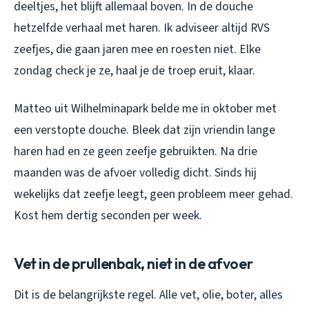
deeltjes, het blijft allemaal boven. In de douche
hetzelfde verhaal met haren. Ik adviseer altijd RVS
zeefjes, die gaan jaren mee en roesten niet. Elke
zondag check je ze, haal je de troep eruit, klaar.
Matteo uit Wilhelminapark belde me in oktober met
een verstopte douche. Bleek dat zijn vriendin lange
haren had en ze geen zeefje gebruikten. Na drie
maanden was de afvoer volledig dicht. Sinds hij
wekelijks dat zeefje leegt, geen probleem meer gehad.
Kost hem dertig seconden per week.
Vet in de prullenbak, niet in de afvoer
Dit is de belangrijkste regel. Alle vet, olie, boter, alles