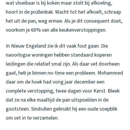
wat vloeibaar is bij koken maar stolt bij afkoeling,
hoort in de prullenbak. Wacht tot het afkoelt, schraap
het uit de pan, weg ermee. Als je dit consequent doet,
voorkom je 60% van alle keukenverstoppingen.
In Nieuw Engeland zie ik dit vaak fout gaan. Die
naoorlogse woningen hebben standaard koperen
leidingen die relatief smal zijn. Als daar vet doorheen
gaat, heb je binnen no-time een probleem. Mohammed
daar om de hoek had vorig jaar december een
complete verstopping, twee dagen voor Kerst. Bleek
dat ze na elke maaltijd de pan uitspoelden in de
gootsteen. Sindsdien gebruikt hij een oude soepblik
om vet in te verzamelen.