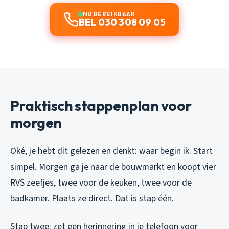
NU BEREIKBAAR
BEL 030 308 09 05
Praktisch stappenplan voor
morgen
Oké, je hebt dit gelezen en denkt: waar begin ik. Start
simpel. Morgen ga je naar de bouwmarkt en koopt vier
RVS zeefjes, twee voor de keuken, twee voor de
badkamer. Plaats ze direct. Dat is stap één.
Stap twee: zet een herinnering in je telefoon voor