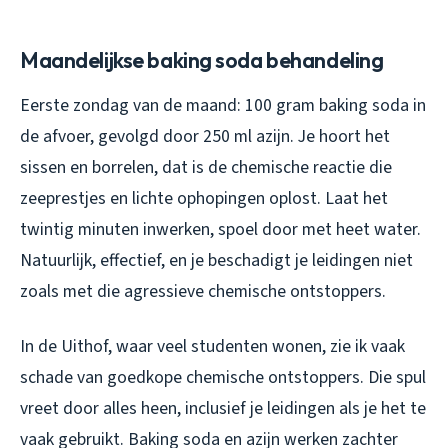
Maandelijkse baking soda behandeling
Eerste zondag van de maand: 100 gram baking soda in
de afvoer, gevolgd door 250 ml azijn. Je hoort het
sissen en borrelen, dat is de chemische reactie die
zeeprestjes en lichte ophopingen oplost. Laat het
twintig minuten inwerken, spoel door met heet water.
Natuurlijk, effectief, en je beschadigt je leidingen niet
zoals met die agressieve chemische ontstoppers.
In de Uithof, waar veel studenten wonen, zie ik vaak
schade van goedkope chemische ontstoppers. Die spul
vreet door alles heen, inclusief je leidingen als je het te
vaak gebruikt. Baking soda en azijn werken zachter