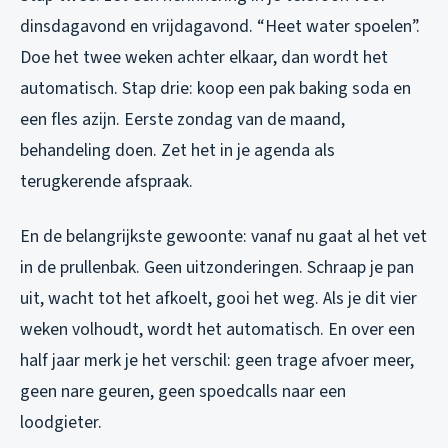
dinsdagavond en vrijdagavond. “Heet water spoelen”.
Doe het twee weken achter elkaar, dan wordt het
automatisch. Stap drie: koop een pak baking soda en
een fles azijn. Eerste zondag van de maand,
behandeling doen. Zet het in je agenda als
terugkerende afspraak.
En de belangrijkste gewoonte: vanaf nu gaat al het vet
in de prullenbak. Geen uitzonderingen. Schraap je pan
uit, wacht tot het afkoelt, gooi het weg. Als je dit vier
weken volhoudt, wordt het automatisch. En over een
half jaar merk je het verschil: geen trage afvoer meer,
geen nare geuren, geen spoedcalls naar een
loodgieter.