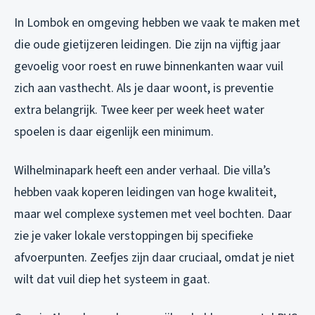
In Lombok en omgeving hebben we vaak te maken met
die oude gietijzeren leidingen. Die zijn na vijftig jaar
gevoelig voor roest en ruwe binnenkanten waar vuil
zich aan vasthecht. Als je daar woont, is preventie
extra belangrijk. Twee keer per week heet water
spoelen is daar eigenlijk een minimum.
Wilhelminapark heeft een ander verhaal. Die villa’s
hebben vaak koperen leidingen van hoge kwaliteit,
maar wel complexe systemen met veel bochten. Daar
zie je vaker lokale verstoppingen bij specifieke
afvoerpunten. Zeefjes zijn daar cruciaal, omdat je niet
wilt dat vuil diep het systeem in gaat.