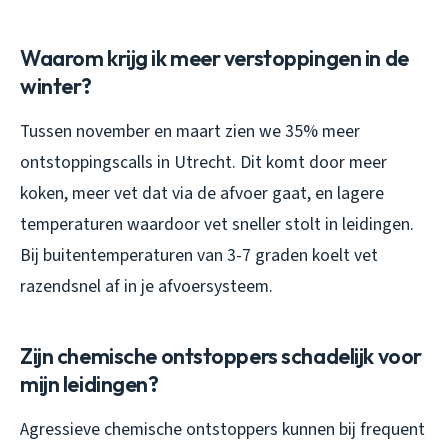
Waarom krijg ik meer verstoppingen in de
winter?
Tussen november en maart zien we 35% meer
ontstoppingscalls in Utrecht. Dit komt door meer
koken, meer vet dat via de afvoer gaat, en lagere
temperaturen waardoor vet sneller stolt in leidingen.
Bij buitentemperaturen van 3-7 graden koelt vet
razendsnel af in je afvoersysteem.
Zijn chemische ontstoppers schadelijk voor
mijn leidingen?
Agressieve chemische ontstoppers kunnen bij frequent