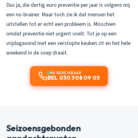
Dus ja, die dertig euro preventie per jaar is volgens mij
een no-brainer. Maar toch zie ik dat mensen het
uitstellen tot er echt een probleem is. Misschien
omdat preventie niet urgent voelt. Tot je op een
vrijdagavond met een verstopte keuken zit en het hele
weekend in de soep draait.
NU BEREIKBAAR
BEL 030 308 09 05
Seizoensgebonden