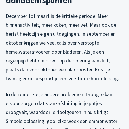
aandachtspunten
December tot maart is de kritieke periode. Meer
binnenactiviteit, meer koken, meer vet. Maar ook de
herfst heeft zijn eigen uitdagingen. In september en
oktober krijgen we veel calls over verstopte
hemelwaterafvoeren door bladeren. Als je een
regenpijp hebt die direct op de riolering aansluit,
plaats dan voor oktober een bladrooster. Kost je
twintig euro, bespaart je een verstopte hoofdleiding.
In de zomer zie je andere problemen. Droogte kan
ervoor zorgen dat stankafsluiting in je putjes
droogvalt, waardoor je rioolgeuren in huis krijgt.
Simpele oplossing: gooi elke week een emmer water