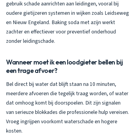
gebruik schade aanrichten aan leidingen, vooral bij
oudere gietijzeren systemen in wijken zoals Leidseweg
en Nieuw Engeland. Baking soda met azijn werkt
zachter en effectiever voor preventief onderhoud
zonder leidingschade.
Wanneer moet ik een loodgieter bellen bij
een trage afvoer?
Bel direct bij water dat blijft staan na 10 minuten,
meerdere afvoeren die tegelijk traag worden, of water
dat omhoog komt bij doorspoelen. Dit zijn signalen
van serieuze blokkades die professionele hulp vereisen.
Vroeg ingrijpen voorkomt waterschade en hogere
kosten.