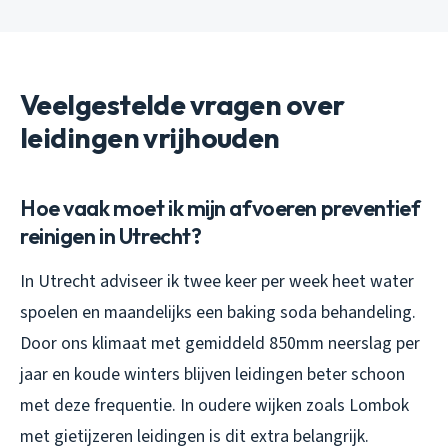
Veelgestelde vragen over
leidingen vrijhouden
Hoe vaak moet ik mijn afvoeren preventief
reinigen in Utrecht?
In Utrecht adviseer ik twee keer per week heet water
spoelen en maandelijks een baking soda behandeling.
Door ons klimaat met gemiddeld 850mm neerslag per
jaar en koude winters blijven leidingen beter schoon
met deze frequentie. In oudere wijken zoals Lombok
met gietijzeren leidingen is dit extra belangrijk.