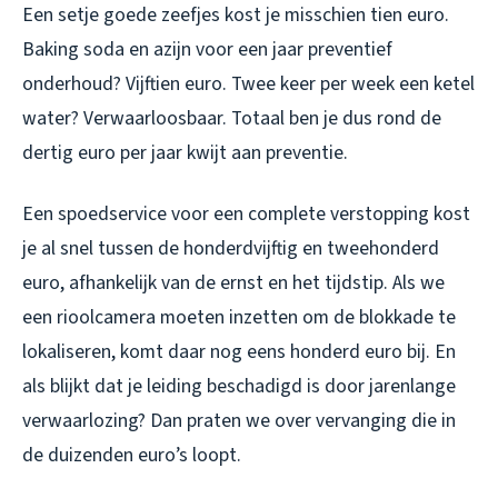
Een setje goede zeefjes kost je misschien tien euro.
Baking soda en azijn voor een jaar preventief
onderhoud? Vijftien euro. Twee keer per week een ketel
water? Verwaarloosbaar. Totaal ben je dus rond de
dertig euro per jaar kwijt aan preventie.
Een spoedservice voor een complete verstopping kost
je al snel tussen de honderdvijftig en tweehonderd
euro, afhankelijk van de ernst en het tijdstip. Als we
een rioolcamera moeten inzetten om de blokkade te
lokaliseren, komt daar nog eens honderd euro bij. En
als blijkt dat je leiding beschadigd is door jarenlange
verwaarlozing? Dan praten we over vervanging die in
de duizenden euro’s loopt.