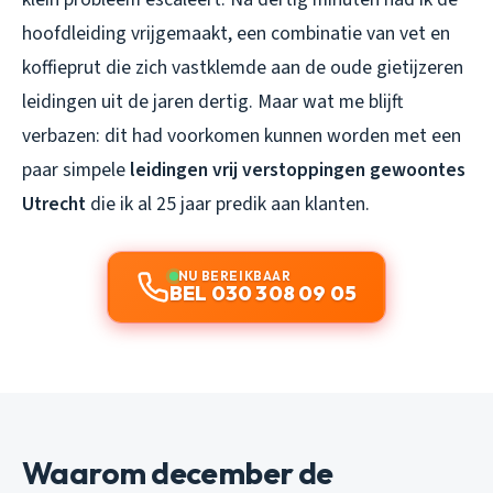
hoofdleiding vrijgemaakt, een combinatie van vet en
koffieprut die zich vastklemde aan de oude gietijzeren
leidingen uit de jaren dertig. Maar wat me blijft
verbazen: dit had voorkomen kunnen worden met een
paar simpele
leidingen vrij verstoppingen gewoontes
Utrecht
die ik al 25 jaar predik aan klanten.
NU BEREIKBAAR
BEL 030 308 09 05
Waarom december de