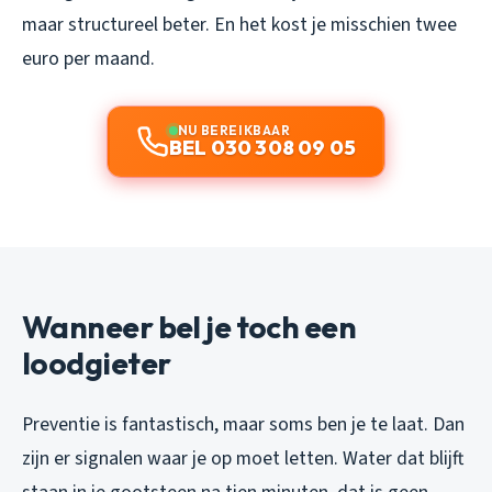
maar structureel beter. En het kost je misschien twee
euro per maand.
NU BEREIKBAAR
BEL 030 308 09 05
Wanneer bel je toch een
loodgieter
Preventie is fantastisch, maar soms ben je te laat. Dan
zijn er signalen waar je op moet letten. Water dat blijft