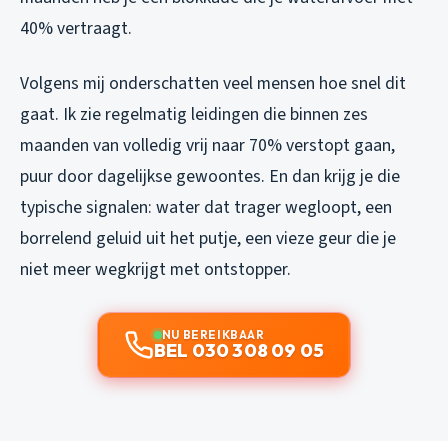
40% vertraagt.
Volgens mij onderschatten veel mensen hoe snel dit
gaat. Ik zie regelmatig leidingen die binnen zes
maanden van volledig vrij naar 70% verstopt gaan,
puur door dagelijkse gewoontes. En dan krijg je die
typische signalen: water dat trager wegloopt, een
borrelend geluid uit het putje, een vieze geur die je
niet meer wegkrijgt met ontstopper.
NU BEREIKBAAR
BEL 030 308 09 05