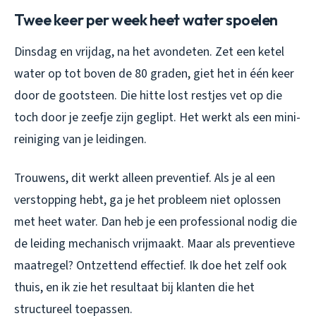
Twee keer per week heet water spoelen
Dinsdag en vrijdag, na het avondeten. Zet een ketel
water op tot boven de 80 graden, giet het in één keer
door de gootsteen. Die hitte lost restjes vet op die
toch door je zeefje zijn geglipt. Het werkt als een mini-
reiniging van je leidingen.
Trouwens, dit werkt alleen preventief. Als je al een
verstopping hebt, ga je het probleem niet oplossen
met heet water. Dan heb je een professional nodig die
de leiding mechanisch vrijmaakt. Maar als preventieve
maatregel? Ontzettend effectief. Ik doe het zelf ook
thuis, en ik zie het resultaat bij klanten die het
structureel toepassen.