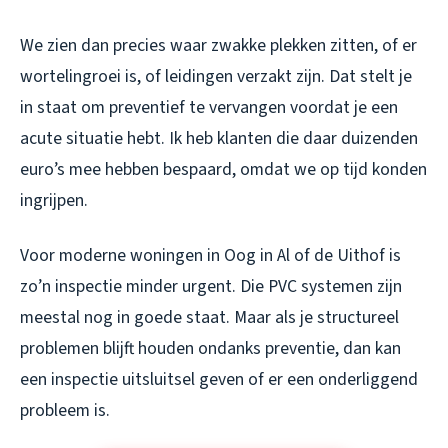
We zien dan precies waar zwakke plekken zitten, of er
wortelingroei is, of leidingen verzakt zijn. Dat stelt je
in staat om preventief te vervangen voordat je een
acute situatie hebt. Ik heb klanten die daar duizenden
euro’s mee hebben bespaard, omdat we op tijd konden
ingrijpen.
Voor moderne woningen in Oog in Al of de Uithof is
zo’n inspectie minder urgent. Die PVC systemen zijn
meestal nog in goede staat. Maar als je structureel
problemen blijft houden ondanks preventie, dan kan
een inspectie uitsluitsel geven of er een onderliggend
probleem is.