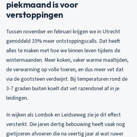
piekmaand is voor
verstoppingen
Tussen november en februari krijgen we in Utrecht
gemiddeld 35% meer ontstoppingscalls. Dat heeft
alles te maken met hoe we binnen leven tijdens de
wintermaanden. Meer koken, vaker warme maaltijden,
de verwarming op volle toeren, en dus meer vet dat
via de gootsteen verdwijnt. Bij temperaturen rond de
3-7 graden buiten koelt dat vet razendsnel af in je
leidingen.
In wijken als Lombok en Leidseweg zie je dit effect
versterkt. Die jaren dertig bebouwing heeft vaak nog
gietijzeren afvoeren die na veertig jaar al wat ruwer