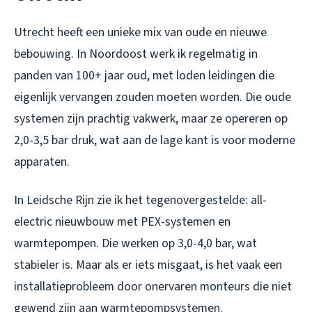
Utrecht heeft een unieke mix van oude en nieuwe
bebouwing. In Noordoost werk ik regelmatig in
panden van 100+ jaar oud, met loden leidingen die
eigenlijk vervangen zouden moeten worden. Die oude
systemen zijn prachtig vakwerk, maar ze opereren op
2,0-3,5 bar druk, wat aan de lage kant is voor moderne
apparaten.
In Leidsche Rijn zie ik het tegenovergestelde: all-
electric nieuwbouw met PEX-systemen en
warmtepompen. Die werken op 3,0-4,0 bar, wat
stabieler is. Maar als er iets misgaat, is het vaak een
installatieprobleem door onervaren monteurs die niet
gewend zijn aan warmtepompsystemen.