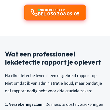
NU BEREIKBAAR
BEL 030 308 09 05
Wat een professioneel
lekdetectie rapport je oplevert
Na elke detectie lever ik een uitgebreid rapport op.
Niet omdat ik van administratie houd, maar omdat je
dat rapport nodig hebt voor drie cruciale zaken:
1. Verzekeringsclaim:
De meeste opstalverzekeringen