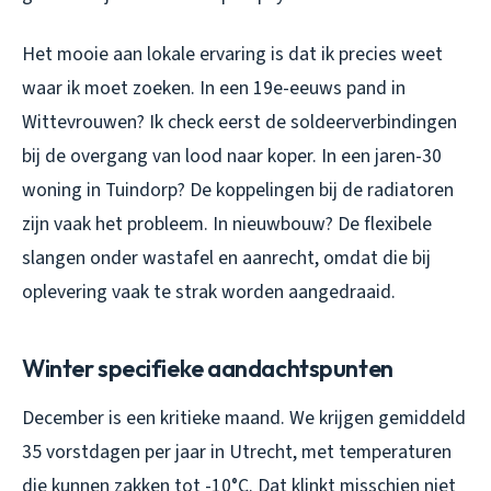
Het mooie aan lokale ervaring is dat ik precies weet
waar ik moet zoeken. In een 19e-eeuws pand in
Wittevrouwen? Ik check eerst de soldeerverbindingen
bij de overgang van lood naar koper. In een jaren-30
woning in Tuindorp? De koppelingen bij de radiatoren
zijn vaak het probleem. In nieuwbouw? De flexibele
slangen onder wastafel en aanrecht, omdat die bij
oplevering vaak te strak worden aangedraaid.
Winter specifieke aandachtspunten
December is een kritieke maand. We krijgen gemiddeld
35 vorstdagen per jaar in Utrecht, met temperaturen
die kunnen zakken tot -10°C. Dat klinkt misschien niet