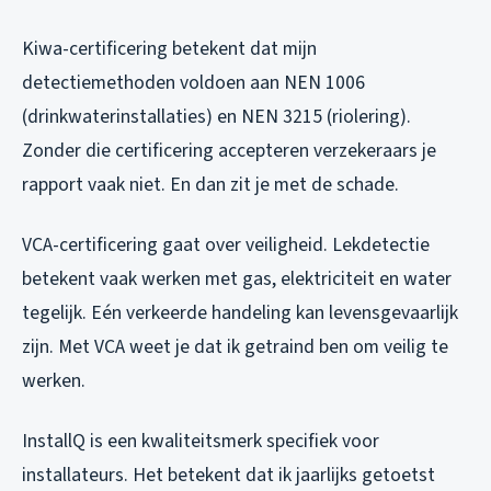
Kiwa-certificering betekent dat mijn
detectiemethoden voldoen aan NEN 1006
(drinkwaterinstallaties) en NEN 3215 (riolering).
Zonder die certificering accepteren verzekeraars je
rapport vaak niet. En dan zit je met de schade.
VCA-certificering gaat over veiligheid. Lekdetectie
betekent vaak werken met gas, elektriciteit en water
tegelijk. Eén verkeerde handeling kan levensgevaarlijk
zijn. Met VCA weet je dat ik getraind ben om veilig te
werken.
InstallQ is een kwaliteitsmerk specifiek voor
installateurs. Het betekent dat ik jaarlijks getoetst