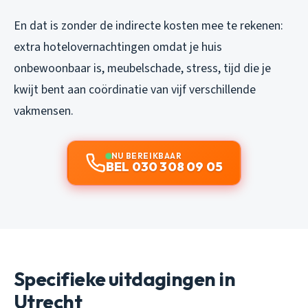
En dat is zonder de indirecte kosten mee te rekenen:
extra hotelovernachtingen omdat je huis
onbewoonbaar is, meubelschade, stress, tijd die je
kwijt bent aan coördinatie van vijf verschillende
vakmensen.
NU BEREIKBAAR
BEL 030 308 09 05
Specifieke uitdagingen in
Utrecht