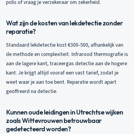
polis of vraag je verzekeraar om zekerheid.
Wat zijn de kosten van lekdetectie zonder
reparatie?
Standaard lekdetectie kost €300-500, afhankelijk van
de methode en complexiteit. Infrarood thermografie is
aan de lagere kant, traceergas detectie aan de hogere
kant. Je krijgt altijd vooraf een vast tarief, zodat je
weet waar je aan toe bent. Reparatie wordt apart
geoffreerd na detectie.
Kunnen oude leidingen in Utrechtse wijken
zoals Wittevrouwen betrouwbaar
gedetecteerd worden?