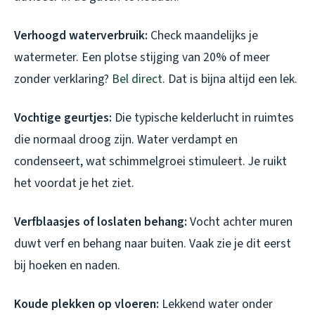
Verhoogd waterverbruik:
Check maandelijks je
watermeter. Een plotse stijging van 20% of meer
zonder verklaring?
Bel direct
. Dat is bijna altijd een lek.
Vochtige geurtjes:
Die typische kelderlucht in ruimtes
die normaal droog zijn. Water verdampt en
condenseert, wat schimmelgroei stimuleert. Je ruikt
het voordat je het ziet.
Verfblaasjes of loslaten behang:
Vocht achter muren
duwt verf en behang naar buiten. Vaak zie je dit eerst
bij hoeken en naden.
Koude plekken op vloeren:
Lekkend water onder