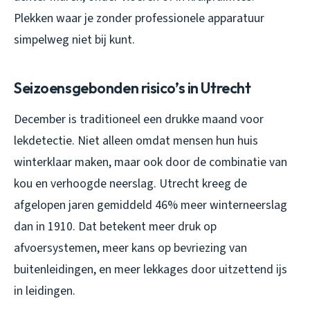
Plekken waar je zonder professionele apparatuur
simpelweg niet bij kunt.
Seizoensgebonden risico’s in Utrecht
December is traditioneel een drukke maand voor
lekdetectie. Niet alleen omdat mensen hun huis
winterklaar maken, maar ook door de combinatie van
kou en verhoogde neerslag. Utrecht kreeg de
afgelopen jaren gemiddeld 46% meer winterneerslag
dan in 1910. Dat betekent meer druk op
afvoersystemen, meer kans op bevriezing van
buitenleidingen, en meer lekkages door uitzettend ijs
in leidingen.