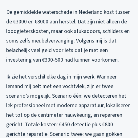
De gemiddelde waterschade in Nederland kost tussen
de €3000 en €8000 aan herstel. Dat zijn niet alleen de
loodgieterskosten, maar ook stukadoors, schilders en
soms zelfs meubelvervanging. Volgens mij is dat
belachelijk veel geld voor iets dat je met een
investering van €300-500 had kunnen voorkomen.
Ik zie het verschil elke dag in mijn werk. Wanneer
iemand mij belt met een vochtvlek, zijn er twee
scenario’s mogelijk. Scenario één: we detecteren het
lek professioneel met moderne apparatuur, lokaliseren
het tot op de centimeter nauwkeurig, en repareren
gericht. Totale kosten: €450 detectie plus €800
gerichte reparatie. Scenario twee: we gaan gokken