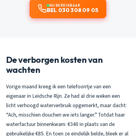
NU BEREIKBAAR
BEL 030 308 09 05
De verborgen kosten van
wachten
Vorige maand kreeg ik een telefoontje van een
eigenaar in Leidsche Rijn. Ze had al drie weken een
licht verhoogd waterverbruik opgemerkt, maar dacht:
“Ach, misschien douchen we iets langer.” Totdat haar
waterfactuur binnenkwam: €340 in plaats van de
gebruikelijke €85. En toen ze eindelijk belde, bleek er al