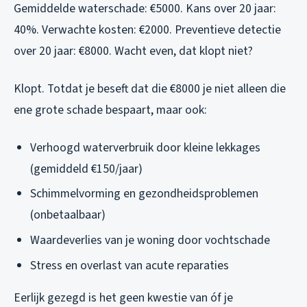
Gemiddelde waterschade: €5000. Kans over 20 jaar:
40%. Verwachte kosten: €2000. Preventieve detectie
over 20 jaar: €8000. Wacht even, dat klopt niet?
Klopt. Totdat je beseft dat die €8000 je niet alleen die
ene grote schade bespaart, maar ook:
Verhoogd waterverbruik door kleine lekkages
(gemiddeld €150/jaar)
Schimmelvorming en gezondheidsproblemen
(onbetaalbaar)
Waardeverlies van je woning door vochtschade
Stress en overlast van acute reparaties
Eerlijk gezegd is het geen kwestie van óf je