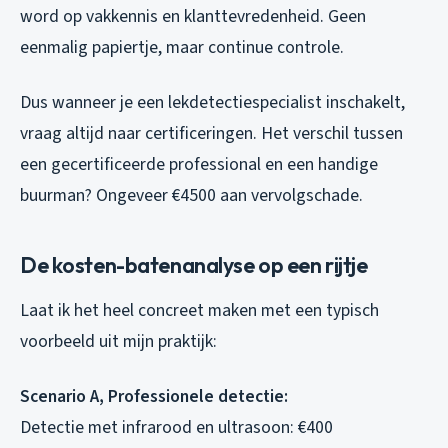
word op vakkennis en klanttevredenheid. Geen
eenmalig papiertje, maar continue controle.
Dus wanneer je een lekdetectiespecialist inschakelt,
vraag altijd naar certificeringen. Het verschil tussen
een gecertificeerde professional en een handige
buurman? Ongeveer €4500 aan vervolgschade.
De kosten-batenanalyse op een rijtje
Laat ik het heel concreet maken met een typisch
voorbeeld uit mijn praktijk:
Scenario A, Professionele detectie:
Detectie met infrarood en ultrasoon: €400