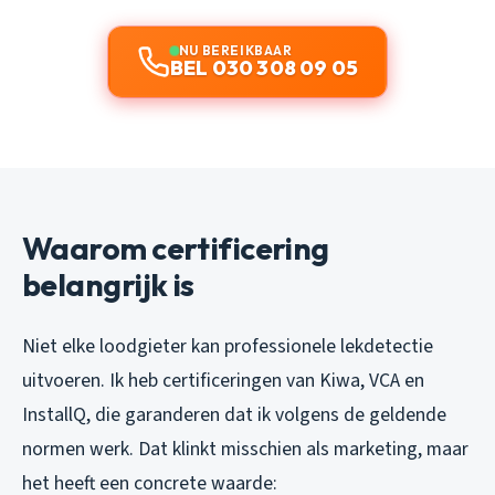
NU BEREIKBAAR
BEL 030 308 09 05
Waarom certificering
belangrijk is
Niet elke loodgieter kan professionele lekdetectie
uitvoeren. Ik heb certificeringen van Kiwa, VCA en
InstallQ, die garanderen dat ik volgens de geldende
normen werk. Dat klinkt misschien als marketing, maar
het heeft een concrete waarde: