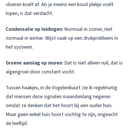
vloeren koelt af. Als je ineens een koud plekje voelt
lopen, is dat verdacht.
Condensatie op leidingen:
Normaal in zomer, niet
normaal in winter. Wijst vaak op een drukprobleem in
het systeem.
Groene aanslag op muren:
Dat is niet alleen vuil, dat is
algengroei door constant vocht.
Tussen haakjes, in de Vogelenbuurt zie ik regelmatig
dat mensen deze signalen maandenlang negeren
omdat ze denken dat het hoort bij een ouder huis.
Maar geen enkel huis hoort vochtig te zijn, ongeacht
de leeftijd.