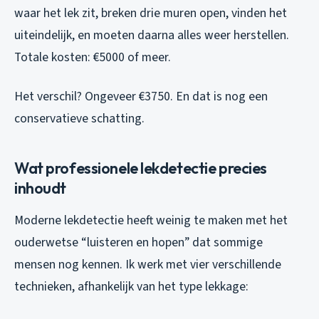
waar het lek zit, breken drie muren open, vinden het
uiteindelijk, en moeten daarna alles weer herstellen.
Totale kosten: €5000 of meer.
Het verschil? Ongeveer €3750. En dat is nog een
conservatieve schatting.
Wat professionele lekdetectie precies
inhoudt
Moderne lekdetectie heeft weinig te maken met het
ouderwetse “luisteren en hopen” dat sommige
mensen nog kennen. Ik werk met vier verschillende
technieken, afhankelijk van het type lekkage: