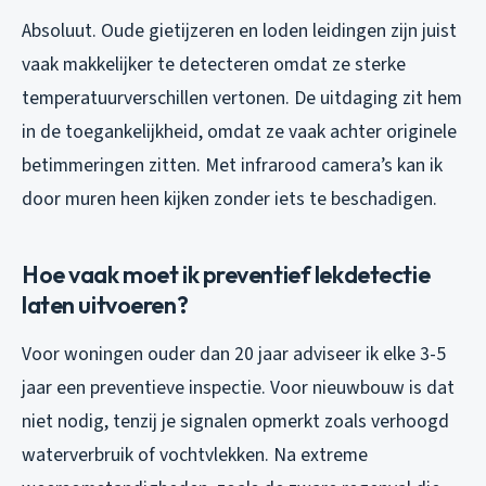
Absoluut. Oude gietijzeren en loden leidingen zijn juist
vaak makkelijker te detecteren omdat ze sterke
temperatuurverschillen vertonen. De uitdaging zit hem
in de toegankelijkheid, omdat ze vaak achter originele
betimmeringen zitten. Met infrarood camera’s kan ik
door muren heen kijken zonder iets te beschadigen.
Hoe vaak moet ik preventief lekdetectie
laten uitvoeren?
Voor woningen ouder dan 20 jaar adviseer ik elke 3-5
jaar een preventieve inspectie. Voor nieuwbouw is dat
niet nodig, tenzij je signalen opmerkt zoals verhoogd
waterverbruik of vochtvlekken. Na extreme