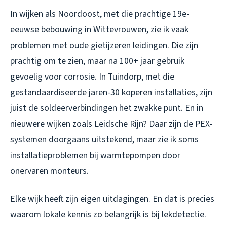
In wijken als Noordoost, met die prachtige 19e-
eeuwse bebouwing in Wittevrouwen, zie ik vaak
problemen met oude gietijzeren leidingen. Die zijn
prachtig om te zien, maar na 100+ jaar gebruik
gevoelig voor corrosie. In Tuindorp, met die
gestandaardiseerde jaren-30 koperen installaties, zijn
juist de soldeerverbindingen het zwakke punt. En in
nieuwere wijken zoals Leidsche Rijn? Daar zijn de PEX-
systemen doorgaans uitstekend, maar zie ik soms
installatieproblemen bij warmtepompen door
onervaren monteurs.
Elke wijk heeft zijn eigen uitdagingen. En dat is precies
waarom lokale kennis zo belangrijk is bij lekdetectie.