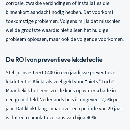
corrosie, zwakke verbindingen of installaties die
binnenkort aandacht nodig hebben. Dat voorkomt
toekomstige problemen. Volgens mij is dat misschien
wel de grootste waarde: niet alleen het huidige
probleem oplossen, maar ook de volgende voorkomen.
De ROI van preventieve lekdetectie
Stel, je investeert €400 in een jaarlijkse preventieve
lekdetectie. Klinkt als veel geld voor “niets,” toch?
Maar bekijk het eens zo: de kans op waterschade in
een gemiddeld Nederlands huis is ongeveer 2,5% per
jaar. Dat klinkt laag, maar over een periode van 20 jaar
is dat een cumulatieve kans van bijna 40%.