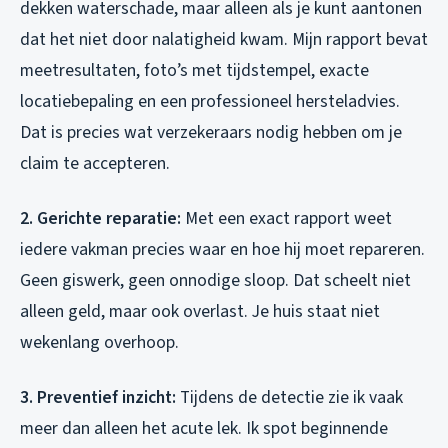
dekken waterschade, maar alleen als je kunt aantonen
dat het niet door nalatigheid kwam. Mijn rapport bevat
meetresultaten, foto’s met tijdstempel, exacte
locatiebepaling en een professioneel hersteladvies.
Dat is precies wat verzekeraars nodig hebben om je
claim te accepteren.
2. Gerichte reparatie:
Met een exact rapport weet
iedere vakman precies waar en hoe hij moet repareren.
Geen giswerk, geen onnodige sloop. Dat scheelt niet
alleen geld, maar ook overlast. Je huis staat niet
wekenlang overhoop.
3. Preventief inzicht:
Tijdens de detectie zie ik vaak
meer dan alleen het acute lek. Ik spot beginnende