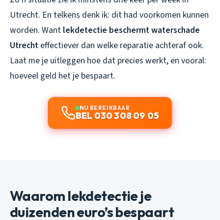
Utrecht. En telkens denk ik: dit had voorkomen kunnen
worden. Want
lekdetectie beschermt waterschade
Utrecht
effectiever dan welke reparatie achteraf ook.
Laat me je uitleggen hoe dat precies werkt, en vooral:
hoeveel geld het je bespaart.
NU BEREIKBAAR
BEL 030 308 09 05
Waarom lekdetectie je
duizenden euro’s bespaart