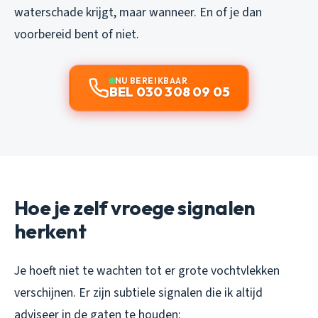
waterschade krijgt, maar wanneer. En of je dan
voorbereid bent of niet.
NU BEREIKBAAR
BEL 030 308 09 05
Hoe je zelf vroege signalen
herkent
Je hoeft niet te wachten tot er grote vochtvlekken
verschijnen. Er zijn subtiele signalen die ik altijd
adviseer in de gaten te houden: