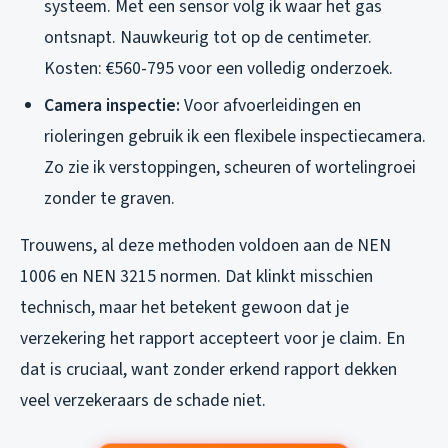
systeem. Met een sensor volg ik waar het gas
ontsnapt. Nauwkeurig tot op de centimeter.
Kosten: €560-795 voor een volledig onderzoek.
Camera inspectie:
Voor afvoerleidingen en
rioleringen gebruik ik een flexibele inspectiecamera.
Zo zie ik verstoppingen, scheuren of wortelingroei
zonder te graven.
Trouwens, al deze methoden voldoen aan de NEN
1006 en NEN 3215 normen. Dat klinkt misschien
technisch, maar het betekent gewoon dat je
verzekering het rapport accepteert voor je claim. En
dat is cruciaal, want zonder erkend rapport dekken
veel verzekeraars de schade niet.