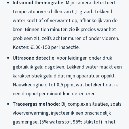
Infrarood thermografie:
Mijn camera detecteert
temperatuurverschillen van 0,1 graad. Lekkend
water koelt af of verwarmt op, afhankelijk van de
bron. Binnen tien minuten zie ik precies waar het
probleem zit, zelfs achter muren of onder vloeren.
Kosten: €100-150 per inspectie.
Ultrasone detectie:
Voor leidingen onder druk
gebruik ik geluidsgolven. Lekkend water maakt een
karakteristiek geluid dat mijn apparatuur oppikt.
Nauwkeurigheid tot 0,5 ppm, wat betekent dat ik
een druppel per minuut kan detecteren.
Traceergas methode:
Bij complexe situaties, zoals
vloerverwarming, injecteer ik een onschadelijk
gasmengsel (5% waterstof, 95% stikstof) in het