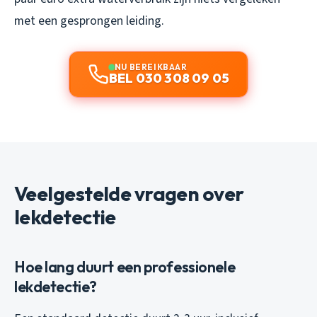
met een gesprongen leiding.
NU BEREIKBAAR
BEL 030 308 09 05
Veelgestelde vragen over
lekdetectie
Hoe lang duurt een professionele
lekdetectie?