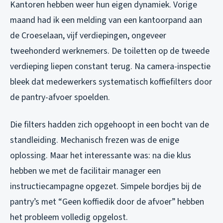
Kantoren hebben weer hun eigen dynamiek. Vorige
maand had ik een melding van een kantoorpand aan
de Croeselaan, vijf verdiepingen, ongeveer
tweehonderd werknemers. De toiletten op de tweede
verdieping liepen constant terug. Na camera-inspectie
bleek dat medewerkers systematisch koffiefilters door
de pantry-afvoer spoelden.
Die filters hadden zich opgehoopt in een bocht van de
standleiding. Mechanisch frezen was de enige
oplossing. Maar het interessante was: na die klus
hebben we met de facilitair manager een
instructiecampagne opgezet. Simpele bordjes bij de
pantry’s met “Geen koffiedik door de afvoer” hebben
het probleem volledig opgelost.