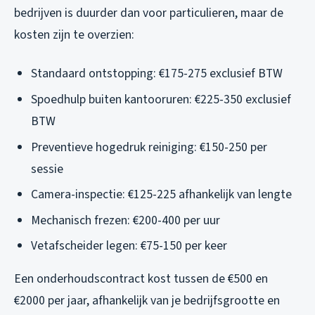
bedrijven is duurder dan voor particulieren, maar de
kosten zijn te overzien:
Standaard ontstopping: €175-275 exclusief BTW
Spoedhulp buiten kantooruren: €225-350 exclusief
BTW
Preventieve hogedruk reiniging: €150-250 per
sessie
Camera-inspectie: €125-225 afhankelijk van lengte
Mechanisch frezen: €200-400 per uur
Vetafscheider legen: €75-150 per keer
Een onderhoudscontract kost tussen de €500 en
€2000 per jaar, afhankelijk van je bedrijfsgrootte en