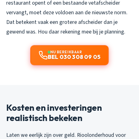
restaurant opent of een bestaande vetafscheider
vervangt, moet deze voldoen aan de nieuwste norm.
Dat betekent vaak een grotere afscheider dan je
gewend was. Hou daar rekening mee bij je planning.
NU BEREIKBAAR
BEL 030 308 09 05
Kosten en investeringen
realistisch bekeken
Laten we eerlijk zijn over geld. Rioolonderhoud voor