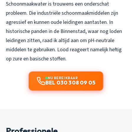
Schoonmaakwater is trouwens een onderschat
probleem. Die industriële schoonmaakmiddelen zijn
agressief en kunnen oude leidingen aantasten. In
historische panden in de Binnenstad, waar nog loden
leidingen zitten, raad ik altijd aan om pH-neutrale
middelen te gebruiken. Lood reageert namelijk heftig
op zure en basische stoffen.
NU BEREIKBAAR
BEL 030 308 09 05
Professionele