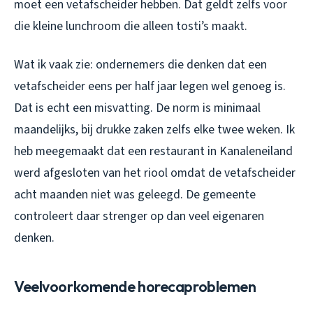
moet een vetafscheider hebben. Dat geldt zelfs voor
die kleine lunchroom die alleen tosti’s maakt.
Wat ik vaak zie: ondernemers die denken dat een
vetafscheider eens per half jaar legen wel genoeg is.
Dat is echt een misvatting. De norm is minimaal
maandelijks, bij drukke zaken zelfs elke twee weken. Ik
heb meegemaakt dat een restaurant in Kanaleneiland
werd afgesloten van het riool omdat de vetafscheider
acht maanden niet was geleegd. De gemeente
controleert daar strenger op dan veel eigenaren
denken.
Veelvoorkomende horecaproblemen