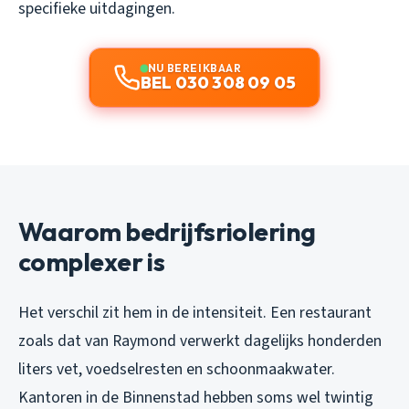
specifieke uitdagingen.
NU BEREIKBAAR
BEL 030 308 09 05
Waarom bedrijfsriolering
complexer is
Het verschil zit hem in de intensiteit. Een restaurant
zoals dat van Raymond verwerkt dagelijks honderden
liters vet, voedselresten en schoonmaakwater.
Kantoren in de Binnenstad hebben soms wel twintig