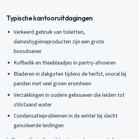
Typische kantooruitdagingen
Verkeerd gebruik van toiletten,
dameshygiëneproducten zijn een grote
boosdoener
Koffiedik en theeblaadjes in pantry-afvoeren
Bladeren in dakgoten tijdens de herfst, vooral bij
panden met veel groen eromheen
Verzakkingen in oudere gebouwen die leiden tot
stilstaand water
Condensatieproblemen in de winter bij slecht
geïsoleerde leidingen