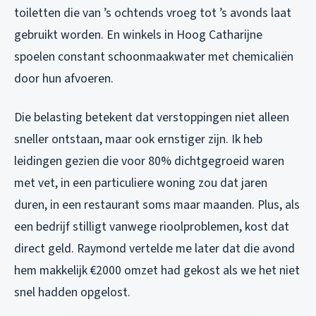
toiletten die van ’s ochtends vroeg tot ’s avonds laat
gebruikt worden. En winkels in Hoog Catharijne
spoelen constant schoonmaakwater met chemicaliën
door hun afvoeren.
Die belasting betekent dat verstoppingen niet alleen
sneller ontstaan, maar ook ernstiger zijn. Ik heb
leidingen gezien die voor 80% dichtgegroeid waren
met vet, in een particuliere woning zou dat jaren
duren, in een restaurant soms maar maanden. Plus, als
een bedrijf stilligt vanwege rioolproblemen, kost dat
direct geld. Raymond vertelde me later dat die avond
hem makkelijk €2000 omzet had gekost als we het niet
snel hadden opgelost.