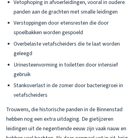
Vetophoping in afvoerleidingen, vooral in oudere
panden aan de grachten met smalle leidingen
Verstoppingen door etensresten die door
spoelbakken worden gespoeld
Overbelaste vetafscheiders die te laat worden
geleegd
Urinesteenvorming in toiletten door intensief
gebruik
Stankoverlast in de zomer door bacteriegroei in
vetafscheiders
Trouwens, die historische panden in de Binnenstad
hebben nog een extra uitdaging. De gietijzeren
leidingen uit de negentiende eeuw zijn vaak nauw en