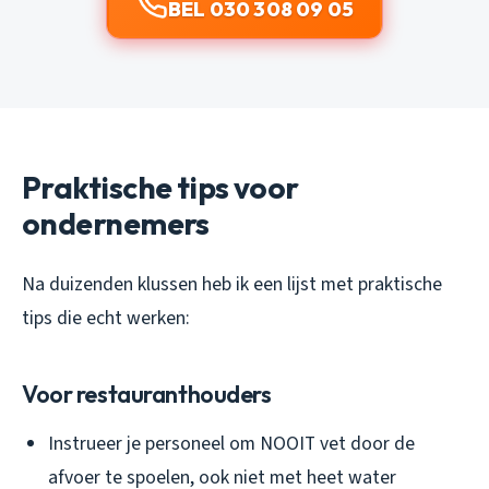
BEL 030 308 09 05
Praktische tips voor
ondernemers
Na duizenden klussen heb ik een lijst met praktische
tips die echt werken:
Voor restauranthouders
Instrueer je personeel om NOOIT vet door de
afvoer te spoelen, ook niet met heet water