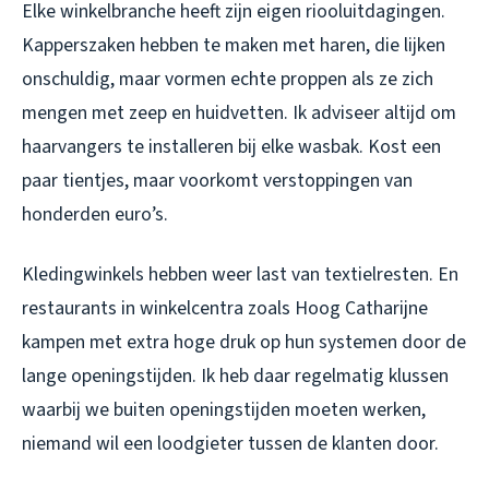
Elke winkelbranche heeft zijn eigen riooluitdagingen.
Kapperszaken hebben te maken met haren, die lijken
onschuldig, maar vormen echte proppen als ze zich
mengen met zeep en huidvetten. Ik adviseer altijd om
haarvangers te installeren bij elke wasbak. Kost een
paar tientjes, maar voorkomt verstoppingen van
honderden euro’s.
Kledingwinkels hebben weer last van textielresten. En
restaurants in winkelcentra zoals Hoog Catharijne
kampen met extra hoge druk op hun systemen door de
lange openingstijden. Ik heb daar regelmatig klussen
waarbij we buiten openingstijden moeten werken,
niemand wil een loodgieter tussen de klanten door.