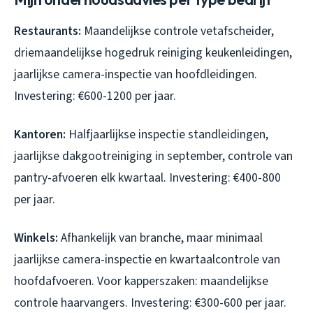
Restaurants:
Maandelijkse controle vetafscheider,
driemaandelijkse hogedruk reiniging keukenleidingen,
jaarlijkse camera-inspectie van hoofdleidingen.
Investering: €600-1200 per jaar.
Kantoren:
Halfjaarlijkse inspectie standleidingen,
jaarlijkse dakgootreiniging in september, controle van
pantry-afvoeren elk kwartaal. Investering: €400-800
per jaar.
Winkels:
Afhankelijk van branche, maar minimaal
jaarlijkse camera-inspectie en kwartaalcontrole van
hoofdafvoeren. Voor kapperszaken: maandelijkse
controle haarvangers. Investering: €300-600 per jaar.