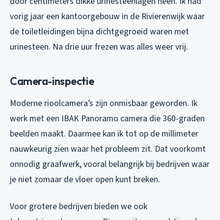
door centimeters dikke urinesteenlagen heen. Ik had
vorig jaar een kantoorgebouw in de Rivierenwijk waar
de toiletleidingen bijna dichtgegroeid waren met
urinesteen. Na drie uur frezen was alles weer vrij.
Camera-inspectie
Moderne rioolcamera’s zijn onmisbaar geworden. Ik
werk met een IBAK Panoramo camera die 360-graden
beelden maakt. Daarmee kan ik tot op de millimeter
nauwkeurig zien waar het probleem zit. Dat voorkomt
onnodig graafwerk, vooral belangrijk bij bedrijven waar
je niet zomaar de vloer open kunt breken.
Voor grotere bedrijven bieden we ook