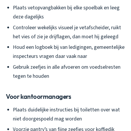
Plaats vetopvangbakken bij elke spoelbak en leeg
deze dagelijks
Controleer wekelijks visueel je vetafscheider, ruikt
het vies of zie je drijflagen, dan moet hij geleegd
Houd een logboek bij van ledigingen, gemeentelijke
inspecteurs vragen daar vaak naar
Gebruik zeefjes in alle afvoeren om voedselresten
tegen te houden
Voor kantoormanagers
Plaats duidelijke instructies bij toiletten over wat
niet doorgespoeld mag worden
Voorzie pantry’s van fijne zeefjes voor koffiedik