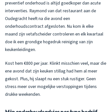
preventief onderhoud is altijd goedkoper dan acute
interventies. Raymond van dat restaurant aan de
Oudegracht heeft na die avond een
onderhoudscontract afgesloten. Nu kom ik elke
maand zijn vetafscheider controleren en elk kwartaal
doe ik een grondige hogedruk reiniging van zijn
keukenleidingen.
Kost hem €800 per jaar. Klinkt misschien veel, maar die
ene avond dat zijn keuken stillag had hem al meer
gekost. Plus, hij slaapt nu een stuk rustiger. Geen
stress meer over mogelijke verstoppingen tijdens
drukke weekenden.
Mijn onderhoudsadvies per type bedrijf