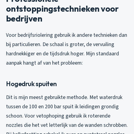
ontstoppingstechnieken voor
bedrijven
Voor bedrijfsriolering gebruik ik andere technieken dan
bij particulieren. De schaal is groter, de vervuiling
hardnekkiger en de tijdsdruk hoger. Mijn standaard
aanpak hangt af van het probleem:
Hogedruk spuiten
Dit is mijn meest gebruikte methode. Met waterdruk
tussen de 100 en 200 bar spuit ik leidingen grondig
schoon. Voor vetophoping gebruik ik roterende
nozzles die het vet letterlijk van de wanden schrobben.