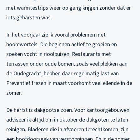
met warmtestrips weer op gang krijgen zonder dat er
iets gebarsten was.
In het voorjaar zie ik vooral problemen met
boomwortels. Die beginnen actief te groeien en
zoeken vocht in rioolbuizen. Restaurants met
terrassen onder oude bomen, zoals veel plekken aan
de Oudegracht, hebben daar regelmatig last van.
Preventief frezen in maart voorkomt veel ellende in de
zomer.
De herfst is dakgootseizoen. Voor kantoorgebouwen
adviseer ik altijd om in oktober de dakgoten te laten
reinigen. Bladeren die in afvoeren terechtkomen, zijn
een hoofdoorzaak van verstoppingen. En in de zomer