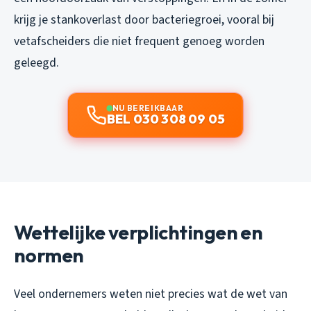
krijg je stankoverlast door bacteriegroei, vooral bij
vetafscheiders die niet frequent genoeg worden
geleegd.
NU BEREIKBAAR
BEL 030 308 09 05
Wettelijke verplichtingen en
normen
Veel ondernemers weten niet precies wat de wet van