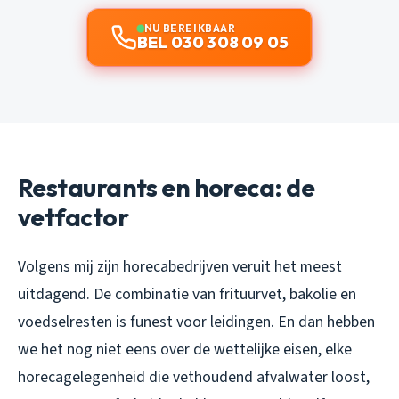
NU BEREIKBAAR
BEL 030 308 09 05
Restaurants en horeca: de
vetfactor
Volgens mij zijn horecabedrijven veruit het meest
uitdagend. De combinatie van frituurvet, bakolie en
voedselresten is funest voor leidingen. En dan hebben
we het nog niet eens over de wettelijke eisen, elke
horecagelegenheid die vethoudend afvalwater loost,