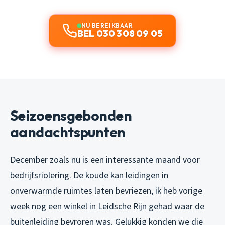
NU BEREIKBAAR
BEL 030 308 09 05
Seizoensgebonden
aandachtspunten
December zoals nu is een interessante maand voor
bedrijfsriolering. De koude kan leidingen in
onverwarmde ruimtes laten bevriezen, ik heb vorige
week nog een winkel in Leidsche Rijn gehad waar de
buitenleiding bevroren was. Gelukkig konden we die