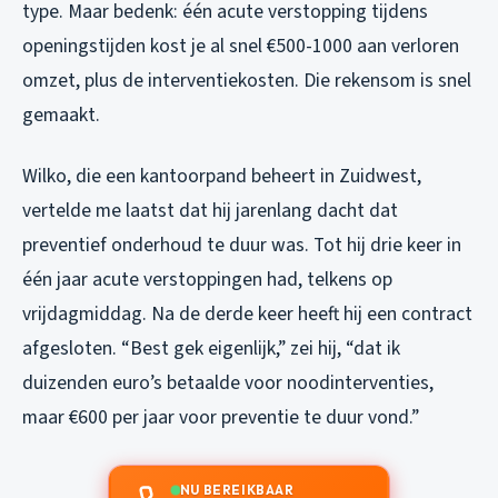
type. Maar bedenk: één acute verstopping tijdens
openingstijden kost je al snel €500-1000 aan verloren
omzet, plus de interventiekosten. Die rekensom is snel
gemaakt.
Wilko, die een kantoorpand beheert in Zuidwest,
vertelde me laatst dat hij jarenlang dacht dat
preventief onderhoud te duur was. Tot hij drie keer in
één jaar acute verstoppingen had, telkens op
vrijdagmiddag. Na de derde keer heeft hij een contract
afgesloten. “Best gek eigenlijk,” zei hij, “dat ik
duizenden euro’s betaalde voor noodinterventies,
maar €600 per jaar voor preventie te duur vond.”
NU BEREIKBAAR