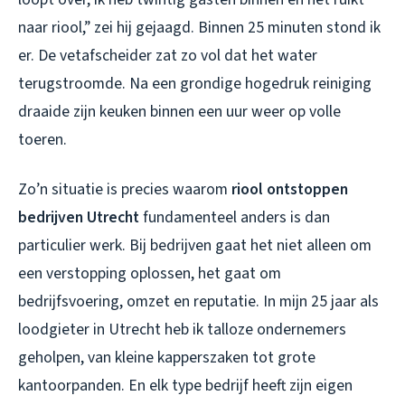
naar riool,” zei hij gejaagd. Binnen 25 minuten stond ik
er. De vetafscheider zat zo vol dat het water
terugstroomde. Na een grondige hogedruk reiniging
draaide zijn keuken binnen een uur weer op volle
toeren.
Zo’n situatie is precies waarom
riool ontstoppen
bedrijven Utrecht
fundamenteel anders is dan
particulier werk. Bij bedrijven gaat het niet alleen om
een verstopping oplossen, het gaat om
bedrijfsvoering, omzet en reputatie. In mijn 25 jaar als
loodgieter in Utrecht heb ik talloze ondernemers
geholpen, van kleine kapperszaken tot grote
kantoorpanden. En elk type bedrijf heeft zijn eigen